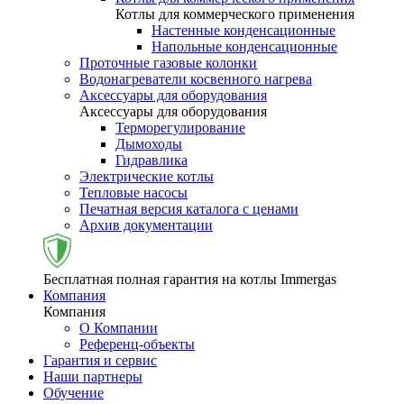
Котлы для коммерческого применения
Настенные конденсационные
Напольные конденсационные
Проточные газовые колонки
Водонагреватели косвенного нагрева
Аксессуары для оборудования
Аксессуары для оборудования
Терморегулирование
Дымоходы
Гидравлика
Электрические котлы
Тепловые насосы
Печатная версия каталога с ценами
Архив документации
Бесплатная полная гарантия на котлы Immergas
Компания
Компания
О Компании
Референц-объекты
Гарантия и сервис
Наши партнеры
Обучение