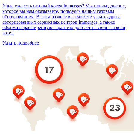
У вас уже есть газовый котел Immergas? Мы ценим доверие,
которое вы нам оказываете, пользуясь нашим газовым
оборудованием. В этом разделе вы сможете узнать адреса
авторизованных сервисных центров Immergas, а также
оформить расширенную гарантию до 5 лет на свой газовый
котел
Узнать подробнее