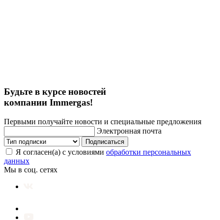
Будьте в курсе новостей
компании Immergas!
Первыми получайте новости и специальные предложения
Электронная почта
Подписаться
Я согласен(а) с условиями
обработки персональных
данных
Мы в соц. сетях