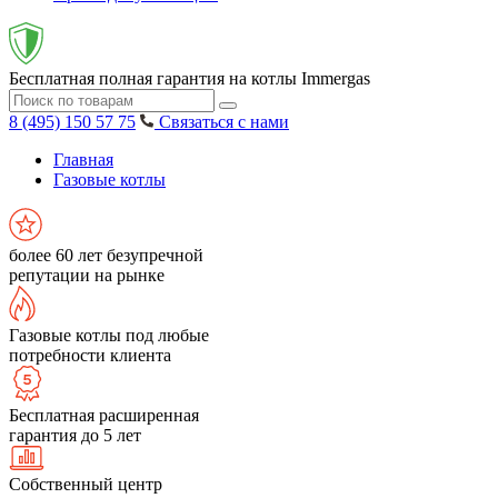
Бесплатная полная гарантия на котлы Immergas
8 (495) 150 57 75
Связаться с нами
Главная
Газовые котлы
более 60 лет безупречной
репутации на рынке
Газовые котлы под любые
потребности клиента
Бесплатная расширенная
гарантия до 5 лет
Собственный центр