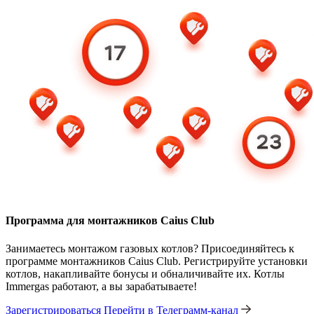
Программа для монтажников Caius Club
Занимаетесь монтажом газовых котлов? Присоединяйтесь к
программе монтажников Caius Club. Регистрируйте установки
котлов, накапливайте бонусы и обналичивайте их. Котлы
Immergas работают, а вы зарабатываете!
Зарегистрироваться
Перейти в Телеграмм-канал