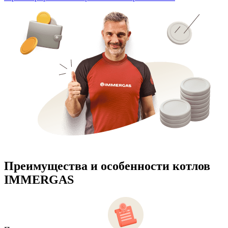
Преимущества и особенности
котлов
IMMERGAS