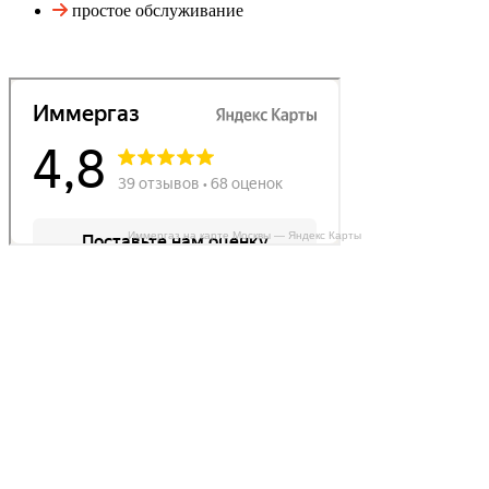
простое обслуживание
Иммергаз на карте Москвы — Яндекс Карты