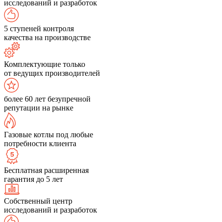
исследований и разработок
5 ступеней контроля
качества на производстве
Комплектующие только
от ведущих производителей
более 60 лет безупречной
репутации на рынке
Газовые котлы под любые
потребности клиента
Бесплатная расширенная
гарантия до 5 лет
Собственный центр
исследований и разработок