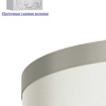
Проточные газовые колонки