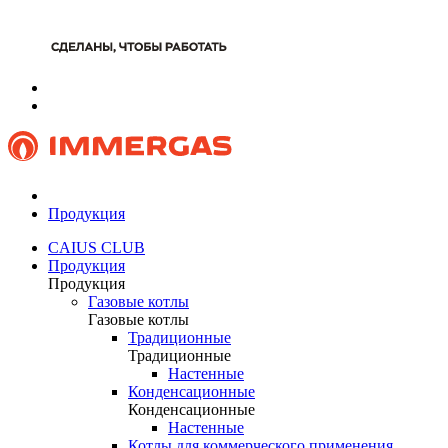
Продукция
CAIUS CLUB
Продукция
Продукция
Газовые котлы
Газовые котлы
Традиционные
Традиционные
Настенные
Конденсационные
Конденсационные
Настенные
Котлы для коммерческого применения