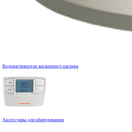
Водонагреватели косвенного нагрева
Аксессуары для оборудования