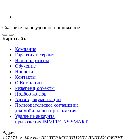
Скачайте наше удобное приложение
Карта сайта
Компания
Гарантия и сервис
Наши партнеры
Обучение
Новости
Контакты
О Компании
Референц-объекты
Подбор котлов
Архив документации
Пользовательское соглашение
для мобильного приложения
Удаление аккаунта
приложения IMMERGAS SMART
Адрес
127273, г. Москва ВН.ТЕР.МУНИЦИПАЛЬНЫЙ ОКРУГ