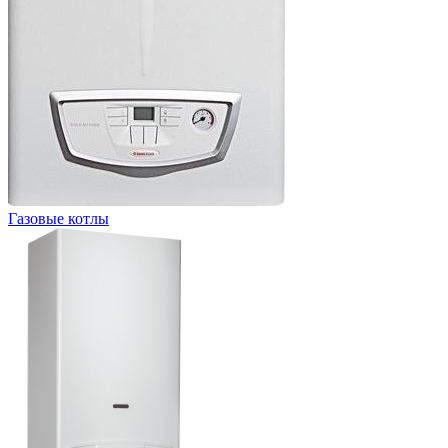
Газовые котлы