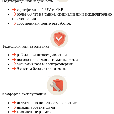
Подтвержденная надежность
сертификация TUV и ERP
более 60 лет на рынке, специализации исключительно
на отоплении
собственный центр разработок
Технологичная автоматика
работа при низком давлении
погодозависимая автоматика котла
экономия газа и электроэнергии
9 систем безопасности котла
Комфорт в эксплуатации
интуитивно понятное управление
низкий уровень шума
компактные размеры