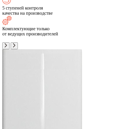
5 ступеней контроля
качества на производстве
Комплектующие только
от ведущих производителей