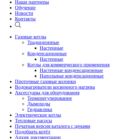
Наши партнеры
Обучение
Новости
Контакты
Газовые котлы
Традиционные
Настенные
Конденсационные
Настенные
Котлы для коммерческого применения
Настенные конденсационные
Напольные конденсационные
Проточные газовые колонки
Водонагреватели косвенного нагрева
Аксессуары для оборудования
Терморегулирование
Дымоходы
Гидравлика
Электрические котлы
Тепловые насосы
Печатная версия каталога с ценами
Подобрать котёл
Архив документации