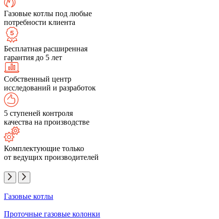
Газовые котлы под любые
потребности клиента
Бесплатная расширенная
гарантия до 5 лет
Собственный центр
исследований и разработок
5 ступеней контроля
качества на производстве
Комплектующие только
от ведущих производителей
Газовые котлы
Проточные газовые колонки