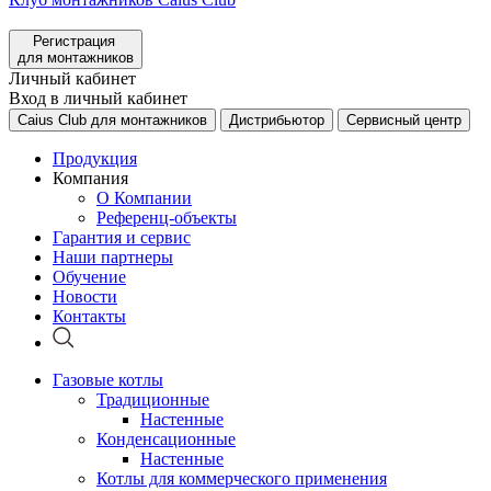
Регистрация
для монтажников
Личный кабинет
Вход в личный кабинет
Caius Club для монтажников
Дистрибьютор
Сервисный центр
Продукция
Компания
О Компании
Референц-объекты
Гарантия и сервис
Наши партнеры
Обучение
Новости
Контакты
Газовые котлы
Традиционные
Настенные
Конденсационные
Настенные
Котлы для коммерческого применения