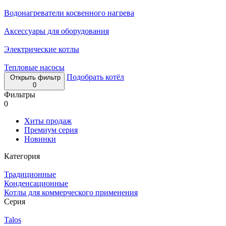
Водонагреватели косвенного нагрева
Аксессуары для оборудования
Электрические котлы
Тепловые насосы
Подобрать котёл
Открыть фильтр
0
Фильтры
0
Хиты продаж
Премиум серия
Новинки
Категория
Традиционные
Конденсационные
Котлы для коммерческого применения
Серия
Talos