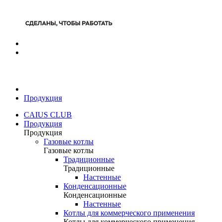
Продукция
CAIUS CLUB
Продукция
Продукция
Газовые котлы
Газовые котлы
Традиционные
Традиционные
Настенные
Конденсационные
Конденсационные
Настенные
Котлы для коммерческого применения
Котлы для коммерческого применения