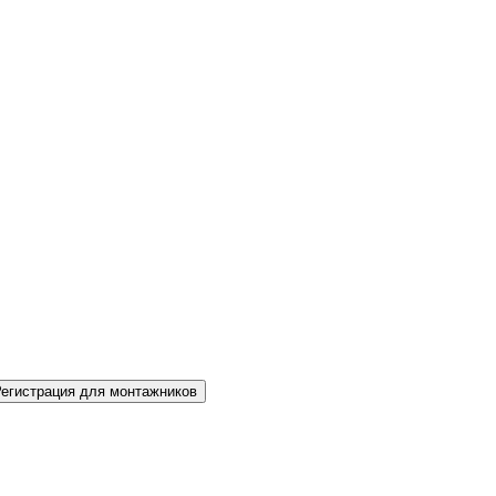
Регистрация для монтажников