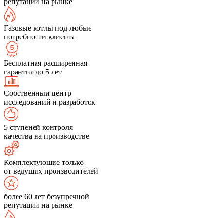
репутации на рынке
Газовые котлы под любые
потребности клиента
Бесплатная расширенная
гарантия до 5 лет
Собственный центр
исследований и разработок
5 ступеней контроля
качества на производстве
Комплектующие только
от ведущих производителей
более 60 лет безупречной
репутации на рынке