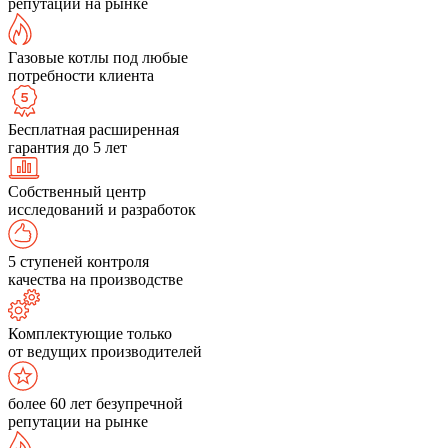
репутации на рынке
Газовые котлы под любые
потребности клиента
Бесплатная расширенная
гарантия до 5 лет
Собственный центр
исследований и разработок
5 ступеней контроля
качества на производстве
Комплектующие только
от ведущих производителей
более 60 лет безупречной
репутации на рынке