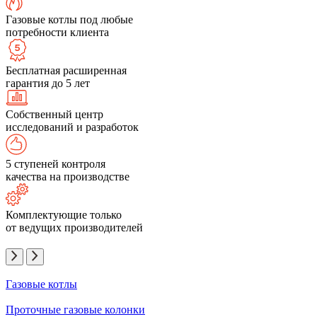
Газовые котлы под любые
потребности клиента
Бесплатная расширенная
гарантия до 5 лет
Собственный центр
исследований и разработок
5 ступеней контроля
качества на производстве
Комплектующие только
от ведущих производителей
Газовые котлы
Проточные газовые колонки