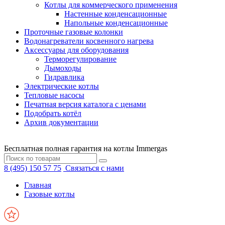
Котлы для коммерческого применения
Настенные конденсационные
Напольные конденсационные
Проточные газовые колонки
Водонагреватели косвенного нагрева
Аксессуары для оборудования
Терморегулирование
Дымоходы
Гидравлика
Электрические котлы
Тепловые насосы
Печатная версия каталога с ценами
Подобрать котёл
Архив документации
Бесплатная полная гарантия на котлы Immergas
8 (495) 150 57 75
Связаться с нами
Главная
Газовые котлы