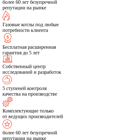
более 60 лет безупречной
репутации на рынке
Газовые котлы под любые
потребности клиента
Бесплатная расширенная
гарантия до 5 лет
Собственный центр
исследований и разработок
5 ступеней контроля
качества на производстве
Комплектующие только
от ведущих производителей
более 60 лет безупречной
репутации на рынке