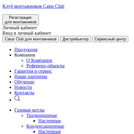
Клуб монтажников Caius Club
Регистрация
для монтажников
Личный кабинет
Вход в личный кабинет
Caius Club для монтажников
Дистрибьютор
Сервисный центр
Продукция
Компания
О Компании
Референц-объекты
Гарантия и сервис
Наши партнеры
Обучение
Новости
Контакты
Газовые котлы
Традиционные
Настенные
Конденсационные
Настенные