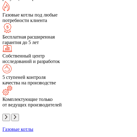
Газовые котлы под любые
потребности клиента
Бесплатная расширенная
гарантия до 5 лет
Собственный центр
исследований и разработок
5 ступеней контроля
качества на производстве
Комплектующие только
от ведущих производителей
Газовые котлы