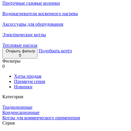
Проточные газовые колонки
Водонагреватели косвенного нагрева
Аксессуары для оборудования
Электрические котлы
Тепловые насосы
Подобрать котёл
Открыть фильтр
0
Фильтры
0
Хиты продаж
Премиум серия
Новинки
Категория
Традиционные
Конденсационные
Котлы для коммерческого применения
Серия