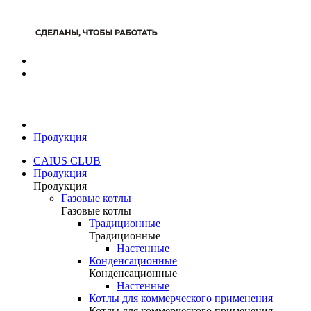
Продукция
CAIUS CLUB
Продукция
Продукция
Газовые котлы
Газовые котлы
Традиционные
Традиционные
Настенные
Конденсационные
Конденсационные
Настенные
Котлы для коммерческого применения
Котлы для коммерческого применения