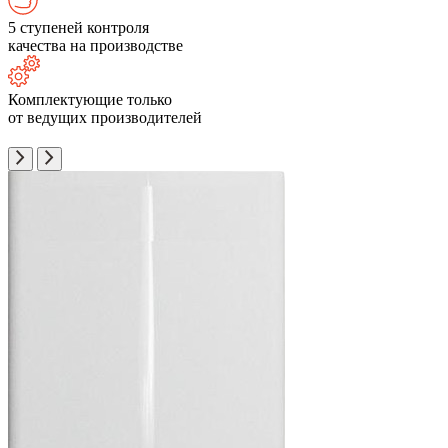
5 ступеней контроля
качества на производстве
Комплектующие только
от ведущих производителей