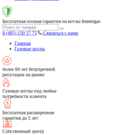
Бесплатная полная гарантия на котлы Immergas
8 (495) 150 57 75
Связаться с нами
Главная
Газовые котлы
более 60 лет безупречной
репутации на рынке
Газовые котлы под любые
потребности клиента
Бесплатная расширенная
гарантия до 5 лет
Собственный центр