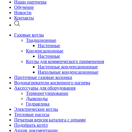
Наши партнеры
Обучение
Новости
Контакты
Газовые котлы
Традиционные
Настенные
Конденсационные
Настенные
Котлы для коммерческого применения
Настенные конденсационные
Напольные конденсационные
Проточные газовые колонки
Водонагреватели косвенного нагрева
Аксессуары для оборудования
Терморегулирование
Дымоходы
Гидравлика
Электрические котлы
Тепловые насосы
Печатная версия каталога с ценами
Подобрать котёл
Архив документации