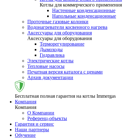
Котлы для коммерческого применения
Настенные конденсационные
Напольные конденсационные
Проточные газовые колонки
Водонагреватели косвенного нагрева
Аксессуары для оборудования
Аксессуары для оборудования
Терморегулирование
Дымоходы
Гидравлика
Электрические котлы
Тепловые насосы
Печатная версия каталога с ценами
Архив документации
Бесплатная полная гарантия на котлы Immergas
Компания
Компания
О Компании
Референц-объекты
Гарантия и сервис
Наши партнеры
Обучение