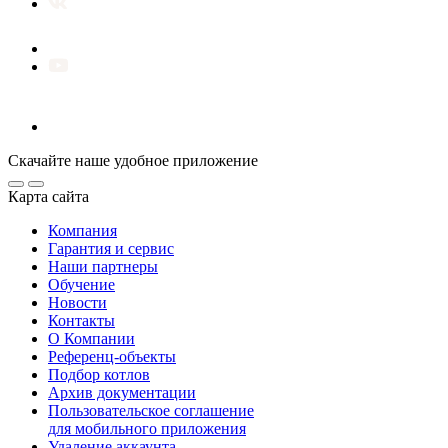
Скачайте наше удобное приложение
Карта сайта
Компания
Гарантия и сервис
Наши партнеры
Обучение
Новости
Контакты
О Компании
Референц-объекты
Подбор котлов
Архив документации
Пользовательское соглашение
для мобильного приложения
Удаление аккаунта