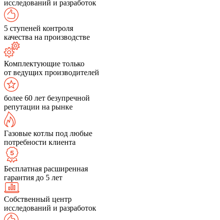
исследований и разработок
5 ступеней контроля
качества на производстве
Комплектующие только
от ведущих производителей
более 60 лет безупречной
репутации на рынке
Газовые котлы под любые
потребности клиента
Бесплатная расширенная
гарантия до 5 лет
Собственный центр
исследований и разработок