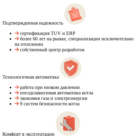
Подтвержденная надежность
сертификация TUV и ERP
более 60 лет на рынке, специализации исключительно
на отоплении
собственный центр разработок
Технологичная автоматика
работа при низком давлении
погодозависимая автоматика котла
экономия газа и электроэнергии
9 систем безопасности котла
Комфорт в эксплуатации