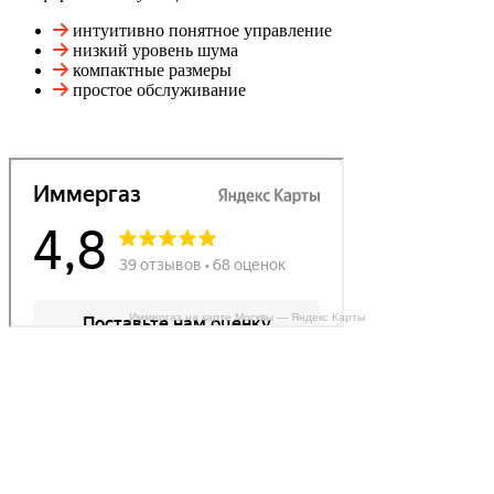
интуитивно понятное управление
низкий уровень шума
компактные размеры
простое обслуживание
Иммергаз на карте Москвы — Яндекс Карты