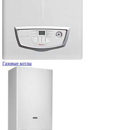
Газовые котлы