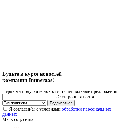
Будьте в курсе новостей
компании Immergas!
Первыми получайте новости и специальные предложения
Электронная почта
Подписаться
Я согласен(а) с условиями
обработки персональных
данных
Мы в соц. сетях