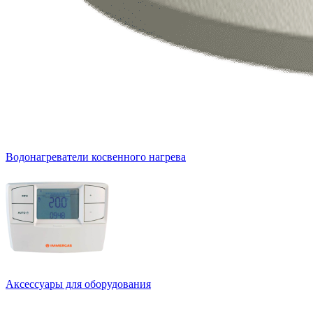
Водонагреватели косвенного нагрева
Аксессуары для оборудования