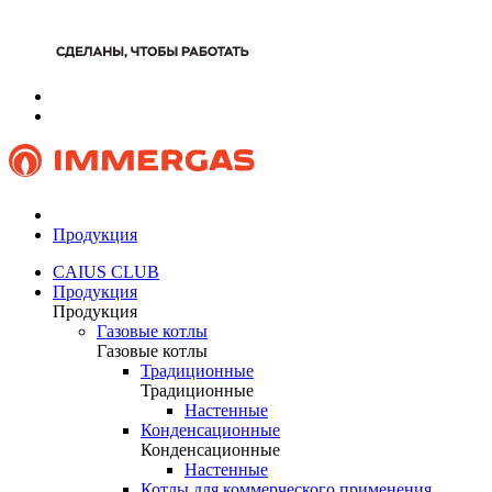
Продукция
CAIUS CLUB
Продукция
Продукция
Газовые котлы
Газовые котлы
Традиционные
Традиционные
Настенные
Конденсационные
Конденсационные
Настенные
Котлы для коммерческого применения