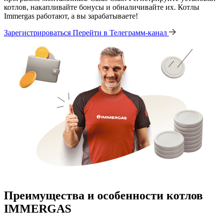
котлов, накапливайте бонусы и обналичивайте их. Котлы
Immergas работают, а вы зарабатываете!
Зарегистрироваться
Перейти в Телеграмм-канал
Преимущества и особенности
котлов
IMMERGAS