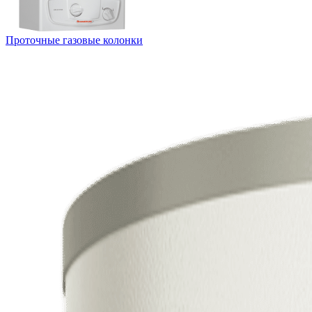
Проточные газовые колонки