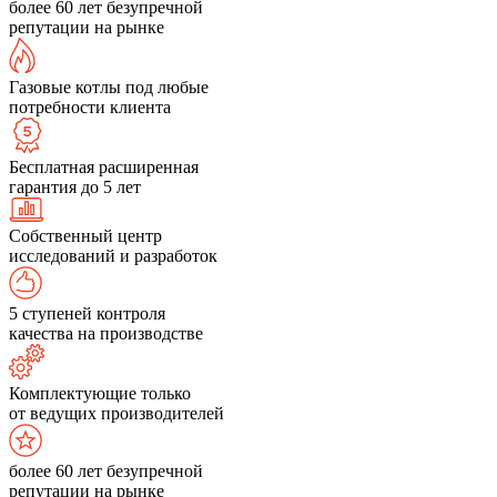
более 60 лет безупречной
репутации на рынке
Газовые котлы под любые
потребности клиента
Бесплатная расширенная
гарантия до 5 лет
Собственный центр
исследований и разработок
5 ступеней контроля
качества на производстве
Комплектующие только
от ведущих производителей
более 60 лет безупречной
репутации на рынке