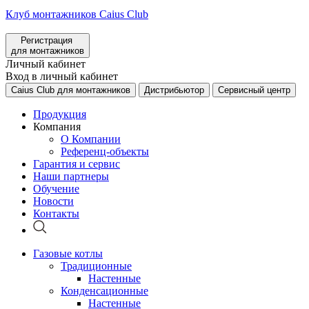
Клуб монтажников Caius Club
Регистрация
для монтажников
Личный кабинет
Вход в личный кабинет
Caius Club для монтажников
Дистрибьютор
Сервисный центр
Продукция
Компания
О Компании
Референц-объекты
Гарантия и сервис
Наши партнеры
Обучение
Новости
Контакты
Газовые котлы
Традиционные
Настенные
Конденсационные
Настенные