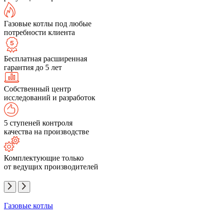
Газовые котлы под любые
потребности клиента
Бесплатная расширенная
гарантия до 5 лет
Собственный центр
исследований и разработок
5 ступеней контроля
качества на производстве
Комплектующие только
от ведущих производителей
Газовые котлы