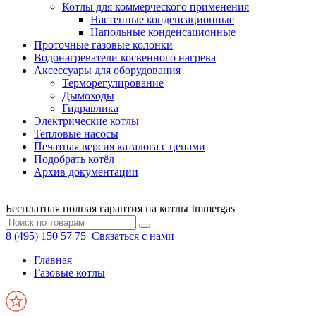
Котлы для коммерческого применения
Настенные конденсационные
Напольные конденсационные
Проточные газовые колонки
Водонагреватели косвенного нагрева
Аксессуары для оборудования
Терморегулирование
Дымоходы
Гидравлика
Электрические котлы
Тепловые насосы
Печатная версия каталога с ценами
Подобрать котёл
Архив документации
Бесплатная полная гарантия на котлы Immergas
8 (495) 150 57 75
Связаться с нами
Главная
Газовые котлы