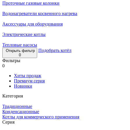
Проточные газовые колонки
Водонагреватели косвенного нагрева
Аксессуары для оборудования
Электрические котлы
Тепловые насосы
Подобрать котёл
Открыть фильтр
0
Фильтры
0
Хиты продаж
Премиум серия
Новинки
Категория
Традиционные
Конденсационные
Котлы для коммерческого применения
Серия