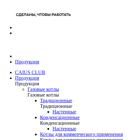
Продукция
CAIUS CLUB
Продукция
Продукция
Газовые котлы
Газовые котлы
Традиционные
Традиционные
Настенные
Конденсационные
Конденсационные
Настенные
Котлы для коммерческого применения
Котлы для коммерческого применения