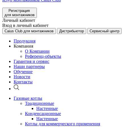
Регистрация
для монтажников
Личный кабинет
Вход в личный кабинет
Caius Club для монтажников
Дистрибьютор
Сервисный центр
Продукция
Компания
О Компании
Референц-объекты
Гарантия и сервис
Наши партнеры
Обучение
Новости
Контакты
Газовые котлы
Традиционные
Настенные
Конденсационные
Настенные
Котлы для коммерческого применения