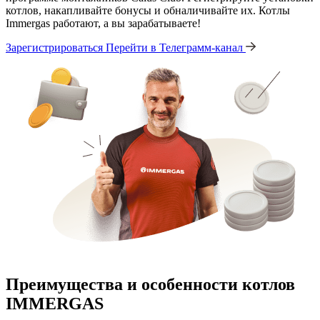
котлов, накапливайте бонусы и обналичивайте их. Котлы
Immergas работают, а вы зарабатываете!
Зарегистрироваться
Перейти в Телеграмм-канал
Преимущества и особенности
котлов
IMMERGAS