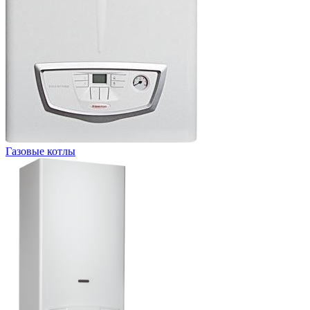
Газовые котлы