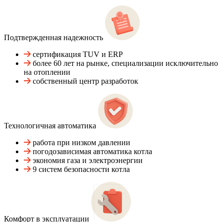
Подтвержденная надежность
сертификация TUV и ERP
более 60 лет на рынке, специализации исключительно
на отоплении
собственный центр разработок
Технологичная автоматика
работа при низком давлении
погодозависимая автоматика котла
экономия газа и электроэнергии
9 систем безопасности котла
Комфорт в эксплуатации