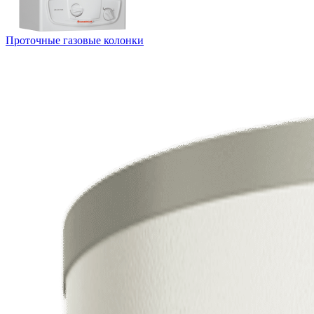
Проточные газовые колонки