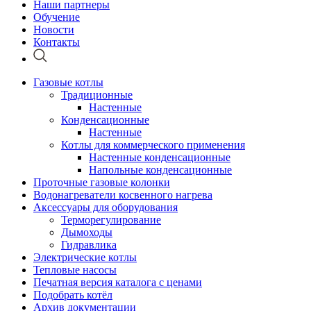
Наши партнеры
Обучение
Новости
Контакты
Газовые котлы
Традиционные
Настенные
Конденсационные
Настенные
Котлы для коммерческого применения
Настенные конденсационные
Напольные конденсационные
Проточные газовые колонки
Водонагреватели косвенного нагрева
Аксессуары для оборудования
Терморегулирование
Дымоходы
Гидравлика
Электрические котлы
Тепловые насосы
Печатная версия каталога с ценами
Подобрать котёл
Архив документации