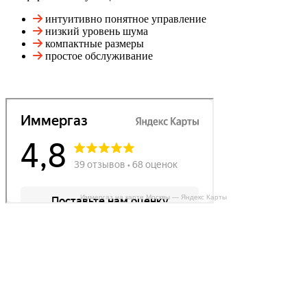
интуитивно понятное управление
низкий уровень шума
компактные размеры
простое обслуживание
Иммергаз на карте Москвы — Яндекс Карты