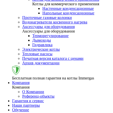
Котлы для коммерческого применения
Настенные конденсационные
Напольные конденсационные
Проточные газовые колонки
Водонагреватели косвенного нагрева
Аксессуары для оборудования
Аксессуары для оборудования
Терморегулирование
Дымоходы
Гидравлика
Электрические котлы
Тепловые насосы
Печатная версия каталога с ценами
Архив документации
Бесплатная полная гарантия на котлы Immergas
Компания
Компания
О Компании
Референц-объекты
Гарантия и сервис
Наши партнеры
Обучение