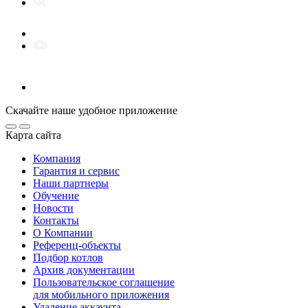
Скачайте наше удобное приложение
Карта сайта
Компания
Гарантия и сервис
Наши партнеры
Обучение
Новости
Контакты
О Компании
Референц-объекты
Подбор котлов
Архив документации
Пользовательское соглашение
для мобильного приложения
Удаление аккаунта