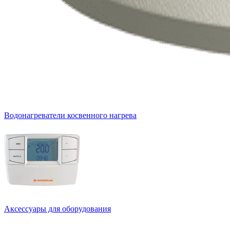
Водонагреватели косвенного нагрева
Аксессуары для оборудования