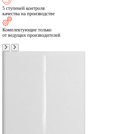
5 ступеней контроля
качества на производстве
Комплектующие только
от ведущих производителей