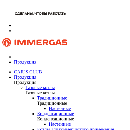
Продукция
CAIUS CLUB
Продукция
Продукция
Газовые котлы
Газовые котлы
Традиционные
Традиционные
Настенные
Конденсационные
Конденсационные
Настенные
Котлы для коммерческого применения