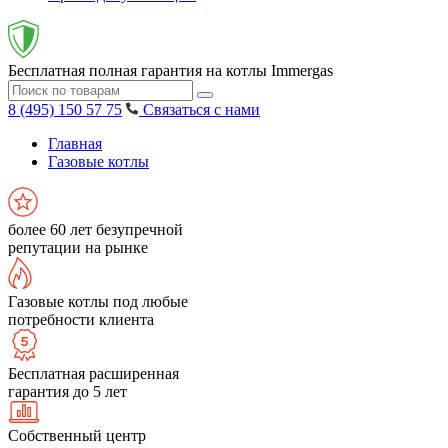
Бесплатная полная гарантия на котлы Immergas
8 (495) 150 57 75
Связаться с нами
Главная
Газовые котлы
более 60 лет безупречной
репутации на рынке
Газовые котлы под любые
потребности клиента
Бесплатная расширенная
гарантия до 5 лет
Собственный центр