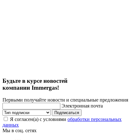
Будьте в курсе новостей
компании Immergas!
Первыми получайте новости и специальные предложения
Электронная почта
Подписаться
Я согласен(а) с условиями
обработки персональных
данных
Мы в соц. сетях