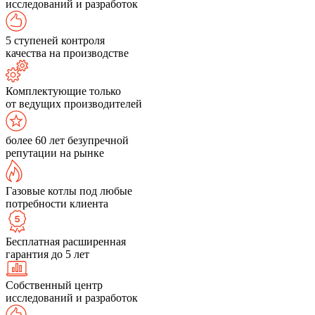
исследований и разработок
5 ступеней контроля
качества на производстве
Комплектующие только
от ведущих производителей
более 60 лет безупречной
репутации на рынке
Газовые котлы под любые
потребности клиента
Бесплатная расширенная
гарантия до 5 лет
Собственный центр
исследований и разработок