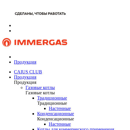
Продукция
CAIUS CLUB
Продукция
Продукция
Газовые котлы
Газовые котлы
Традиционные
Традиционные
Настенные
Конденсационные
Конденсационные
Настенные
Котлы для коммерческого применения