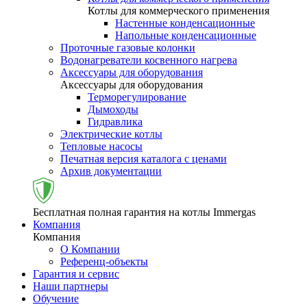
Котлы для коммерческого применения
Настенные конденсационные
Напольные конденсационные
Проточные газовые колонки
Водонагреватели косвенного нагрева
Аксессуары для оборудования
Аксессуары для оборудования
Терморегулирование
Дымоходы
Гидравлика
Электрические котлы
Тепловые насосы
Печатная версия каталога с ценами
Архив документации
Бесплатная полная гарантия на котлы Immergas
Компания
Компания
О Компании
Референц-объекты
Гарантия и сервис
Наши партнеры
Обучение