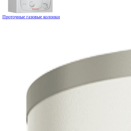
Проточные газовые колонки