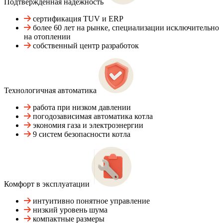
Подтвержденная надежность
сертификация TUV и ERP
более 60 лет на рынке, специализации исключительно
на отоплении
собственный центр разработок
Технологичная автоматика
работа при низком давлении
погодозависимая автоматика котла
экономия газа и электроэнергии
9 систем безопасности котла
Комфорт в эксплуатации
интуитивно понятное управление
низкий уровень шума
компактные размеры