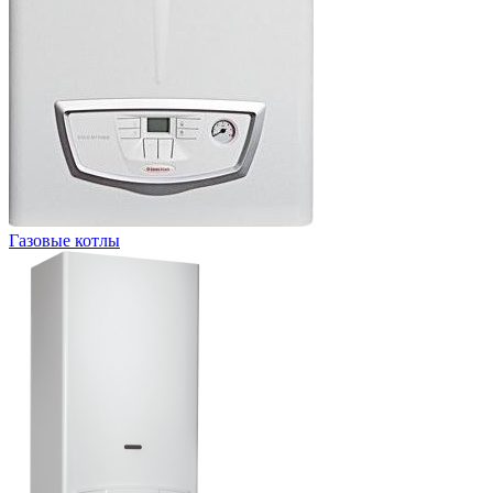
Газовые котлы