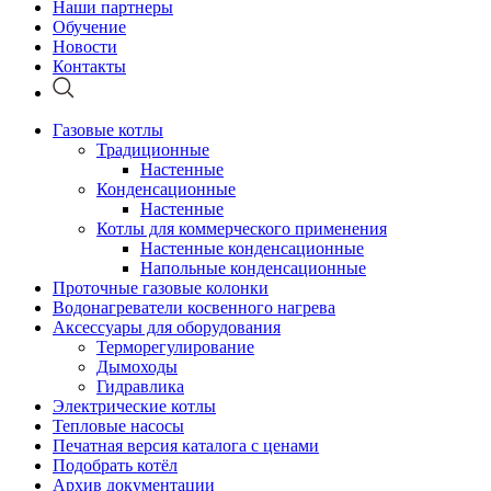
Наши партнеры
Обучение
Новости
Контакты
Газовые котлы
Традиционные
Настенные
Конденсационные
Настенные
Котлы для коммерческого применения
Настенные конденсационные
Напольные конденсационные
Проточные газовые колонки
Водонагреватели косвенного нагрева
Аксессуары для оборудования
Терморегулирование
Дымоходы
Гидравлика
Электрические котлы
Тепловые насосы
Печатная версия каталога с ценами
Подобрать котёл
Архив документации