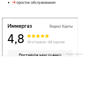
простое обслуживание
Иммергаз на карте Москвы — Яндекс Карты