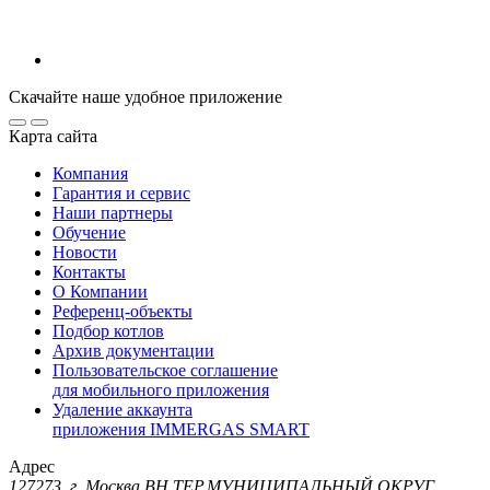
Скачайте наше удобное приложение
Карта сайта
Компания
Гарантия и сервис
Наши партнеры
Обучение
Новости
Контакты
О Компании
Референц-объекты
Подбор котлов
Архив документации
Пользовательское соглашение
для мобильного приложения
Удаление аккаунта
приложения IMMERGAS SMART
Адрес
127273, г. Москва ВН.ТЕР.МУНИЦИПАЛЬНЫЙ ОКРУГ