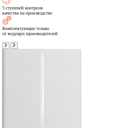
5 ступеней контроля
качества на производстве
Комплектующие только
от ведущих производителей