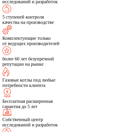
исследований и разработок
5 ступеней контроля
качества на производстве
Комплектующие только
от ведущих производителей
более 60 лет безупречной
репутации на рынке
Газовые котлы под любые
потребности клиента
Бесплатная расширенная
гарантия до 5 лет
Собственный центр
исследований и разработок