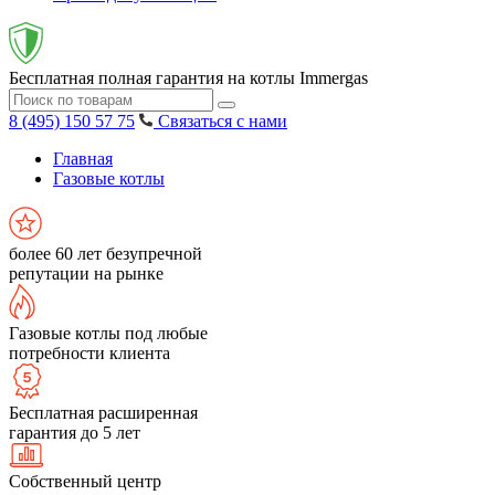
Бесплатная полная гарантия на котлы Immergas
8 (495) 150 57 75
Связаться с нами
Главная
Газовые котлы
более 60 лет безупречной
репутации на рынке
Газовые котлы под любые
потребности клиента
Бесплатная расширенная
гарантия до 5 лет
Собственный центр