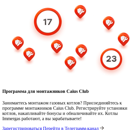
Программа для монтажников Caius Club
Занимаетесь монтажом газовых котлов? Присоединяйтесь к
программе монтажников Caius Club. Регистрируйте установки
котлов, накапливайте бонусы и обналичивайте их. Котлы
Immergas работают, а вы зарабатываете!
Зарегистрироваться
Перейти в Телеграмм-канал