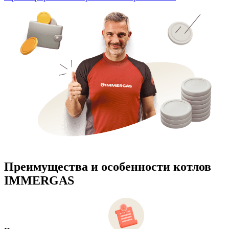
Преимущества и особенности
котлов
IMMERGAS