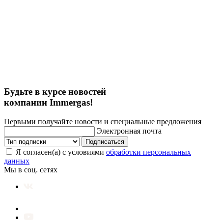
Будьте в курсе новостей
компании Immergas!
Первыми получайте новости и специальные предложения
Электронная почта
Подписаться
Я согласен(а) с условиями
обработки персональных
данных
Мы в соц. сетях