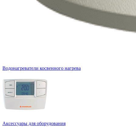
Водонагреватели косвенного нагрева
Аксессуары для оборудования