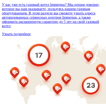
У вас уже есть газовый котел Immergas? Мы ценим доверие,
которое вы нам оказываете, пользуясь нашим газовым
оборудованием. В этом разделе вы сможете узнать адреса
авторизованных сервисных центров Immergas, а также
оформить расширенную гарантию до 5 лет на свой газовый
котел
Узнать подробнее