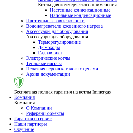
Котлы для коммерческого применения
Настенные конденсационные
Напольные конденсационные
Проточные газовые колонки
Водонагреватели косвенного нагрева
Аксессуары для оборудования
Аксессуары для оборудования
Терморегулирование
Дымоходы
Гидравлика
Электрические котлы
Тепловые насосы
Печатная версия каталога с ценами
Архив документации
Бесплатная полная гарантия на котлы Immergas
Компания
Компания
О Компании
Референц-объекты
Гарантия и сервис
Наши партнеры
Обучение