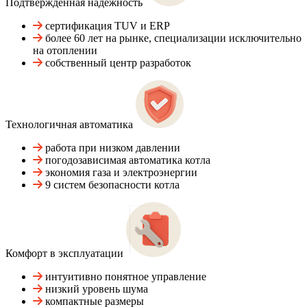
Подтвержденная надежность
сертификация TUV и ERP
более 60 лет на рынке, специализации исключительно
на отоплении
собственный центр разработок
Технологичная автоматика
работа при низком давлении
погодозависимая автоматика котла
экономия газа и электроэнергии
9 систем безопасности котла
Комфорт в эксплуатации
интуитивно понятное управление
низкий уровень шума
компактные размеры