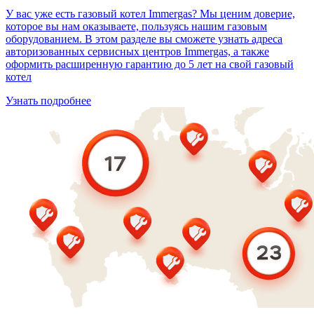
У вас уже есть газовый котел Immergas? Мы ценим доверие,
которое вы нам оказываете, пользуясь нашим газовым
оборудованием. В этом разделе вы сможете узнать адреса
авторизованных сервисных центров Immergas, а также
оформить расширенную гарантию до 5 лет на свой газовый
котел
Узнать подробнее