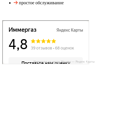
простое обслуживание
Иммергаз на карте Москвы — Яндекс Карты