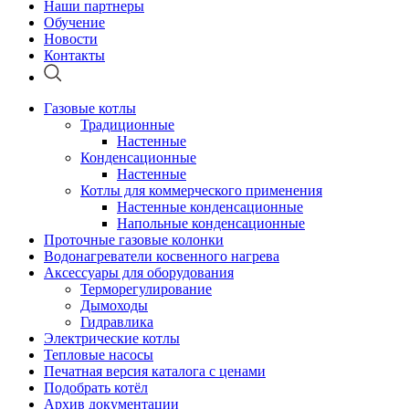
Наши партнеры
Обучение
Новости
Контакты
Газовые котлы
Традиционные
Настенные
Конденсационные
Настенные
Котлы для коммерческого применения
Настенные конденсационные
Напольные конденсационные
Проточные газовые колонки
Водонагреватели косвенного нагрева
Аксессуары для оборудования
Терморегулирование
Дымоходы
Гидравлика
Электрические котлы
Тепловые насосы
Печатная версия каталога с ценами
Подобрать котёл
Архив документации