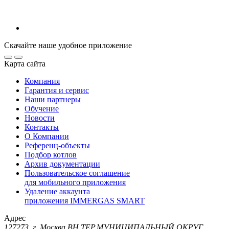
Скачайте наше удобное приложение
Карта сайта
Компания
Гарантия и сервис
Наши партнеры
Обучение
Новости
Контакты
О Компании
Референц-объекты
Подбор котлов
Архив документации
Пользовательское соглашение
для мобильного приложения
Удаление аккаунта
приложения IMMERGAS SMART
Адрес
127273, г. Москва ВН.ТЕР.МУНИЦИПАЛЬНЫЙ ОКРУГ