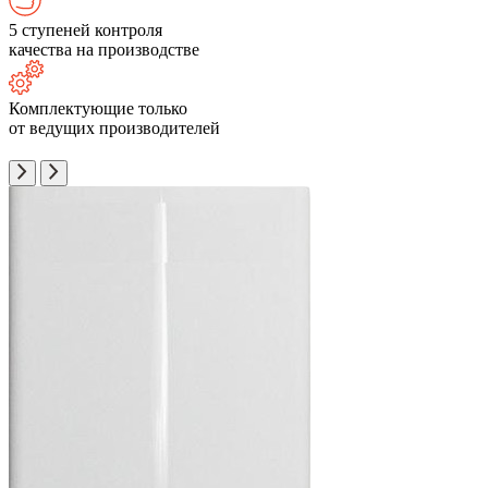
5 ступеней контроля
качества на производстве
Комплектующие только
от ведущих производителей