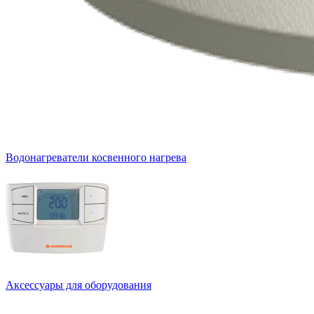
Водонагреватели косвенного нагрева
Аксессуары для оборудования