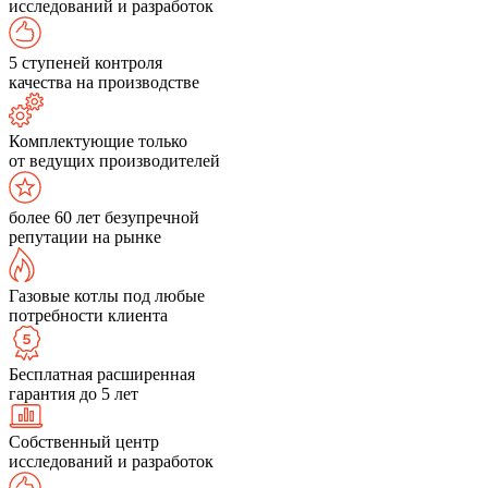
исследований и разработок
5 ступеней контроля
качества на производстве
Комплектующие только
от ведущих производителей
более 60 лет безупречной
репутации на рынке
Газовые котлы под любые
потребности клиента
Бесплатная расширенная
гарантия до 5 лет
Собственный центр
исследований и разработок