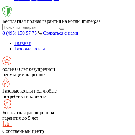
Бесплатная полная гарантия на котлы Immergas
8 (495) 150 57 75
Связаться с нами
Главная
Газовые котлы
более 60 лет безупречной
репутации на рынке
Газовые котлы под любые
потребности клиента
Бесплатная расширенная
гарантия до 5 лет
Собственный центр