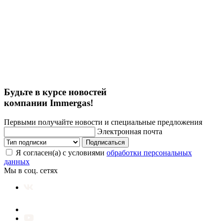
Будьте в курсе новостей
компании Immergas!
Первыми получайте новости и специальные предложения
Электронная почта
Подписаться
Я согласен(а) с условиями
обработки персональных
данных
Мы в соц. сетях