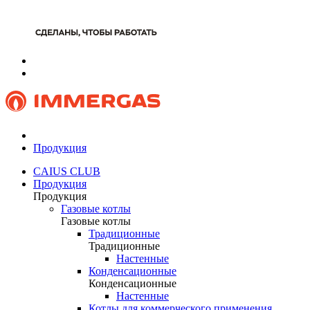
Продукция
CAIUS CLUB
Продукция
Продукция
Газовые котлы
Газовые котлы
Традиционные
Традиционные
Настенные
Конденсационные
Конденсационные
Настенные
Котлы для коммерческого применения