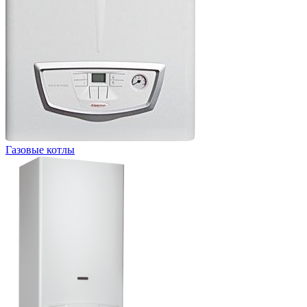
Газовые котлы