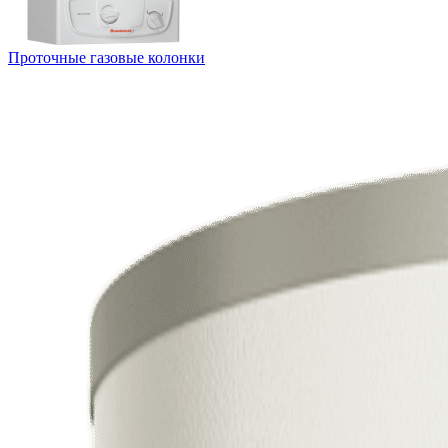
Проточные газовые колонки