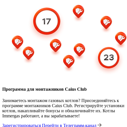
Программа для монтажников Caius Club
Занимаетесь монтажом газовых котлов? Присоединяйтесь к
программе монтажников Caius Club. Регистрируйте установки
котлов, накапливайте бонусы и обналичивайте их. Котлы
Immergas работают, а вы зарабатываете!
Зарегистрироваться
Перейти в Телеграмм-канал