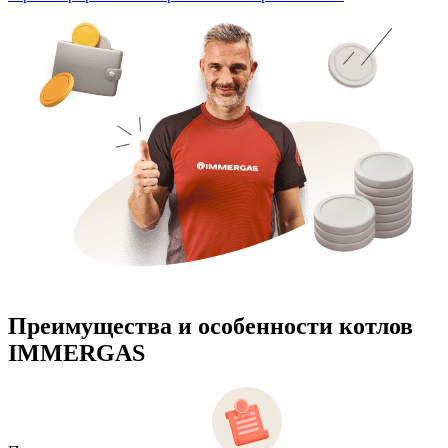
Преимущества и особенности
котлов
IMMERGAS