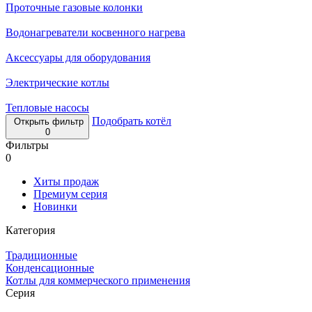
Проточные газовые колонки
Водонагреватели косвенного нагрева
Аксессуары для оборудования
Электрические котлы
Тепловые насосы
Подобрать котёл
Открыть фильтр
0
Фильтры
0
Хиты продаж
Премиум серия
Новинки
Категория
Традиционные
Конденсационные
Котлы для коммерческого применения
Серия