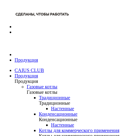
Продукция
CAIUS CLUB
Продукция
Продукция
Газовые котлы
Газовые котлы
Традиционные
Традиционные
Настенные
Конденсационные
Конденсационные
Настенные
Котлы для коммерческого применения
Котлы для коммерческого применения