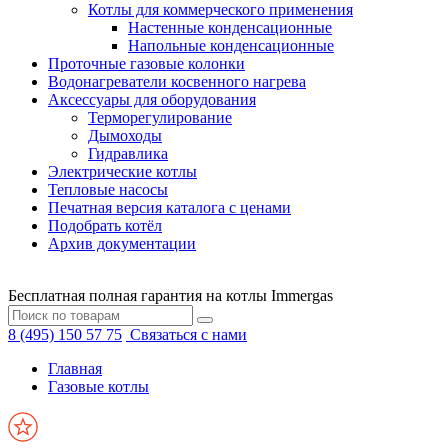
Котлы для коммерческого применения
Настенные конденсационные
Напольные конденсационные
Проточные газовые колонки
Водонагреватели косвенного нагрева
Аксессуары для оборудования
Терморегулирование
Дымоходы
Гидравлика
Электрические котлы
Тепловые насосы
Печатная версия каталога с ценами
Подобрать котёл
Архив документации
Бесплатная полная гарантия на котлы Immergas
8 (495) 150 57 75
Связаться с нами
Главная
Газовые котлы