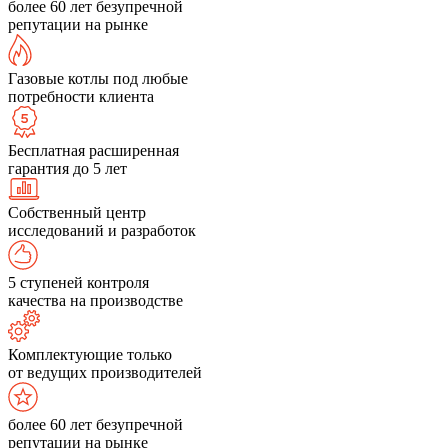
более 60 лет безупречной
репутации на рынке
Газовые котлы под любые
потребности клиента
Бесплатная расширенная
гарантия до 5 лет
Собственный центр
исследований и разработок
5 ступеней контроля
качества на производстве
Комплектующие только
от ведущих производителей
более 60 лет безупречной
репутации на рынке