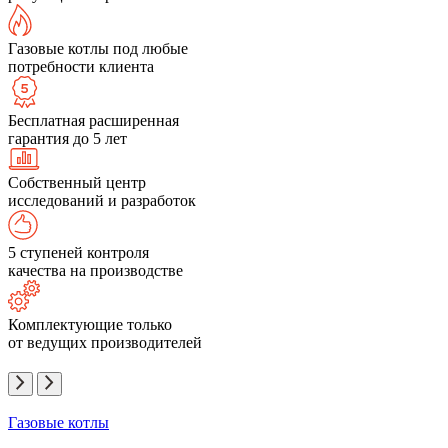
Газовые котлы под любые
потребности клиента
Бесплатная расширенная
гарантия до 5 лет
Собственный центр
исследований и разработок
5 ступеней контроля
качества на производстве
Комплектующие только
от ведущих производителей
Газовые котлы