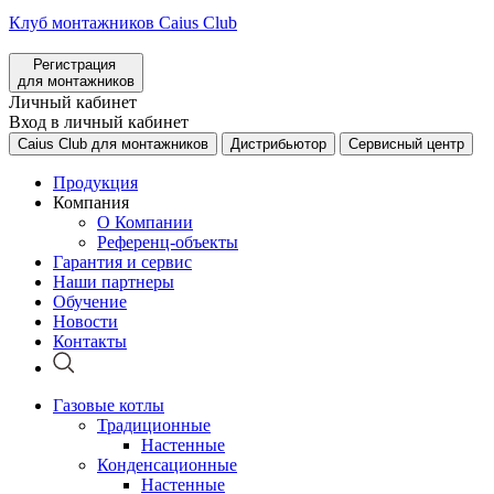
Клуб монтажников Caius Club
Регистрация
для монтажников
Личный кабинет
Вход в личный кабинет
Caius Club для монтажников
Дистрибьютор
Сервисный центр
Продукция
Компания
О Компании
Референц-объекты
Гарантия и сервис
Наши партнеры
Обучение
Новости
Контакты
Газовые котлы
Традиционные
Настенные
Конденсационные
Настенные