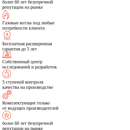
более 60 лет безупречной
репутации на рынке
Газовые котлы под любые
потребности клиента
Бесплатная расширенная
гарантия до 5 лет
Собственный центр
исследований и разработок
5 ступеней контроля
качества на производстве
Комплектующие только
от ведущих производителей
более 60 лет безупречной
репутации на рынке