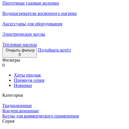
Проточные газовые колонки
Водонагреватели косвенного нагрева
Аксессуары для оборудования
Электрические котлы
Тепловые насосы
Подобрать котёл
Открыть фильтр
0
Фильтры
0
Хиты продаж
Премиум серия
Новинки
Категория
Традиционные
Конденсационные
Котлы для коммерческого применения
Серия