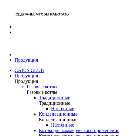
Продукция
CAIUS CLUB
Продукция
Продукция
Газовые котлы
Газовые котлы
Традиционные
Традиционные
Настенные
Конденсационные
Конденсационные
Настенные
Котлы для коммерческого применения
Котлы для коммерческого применения