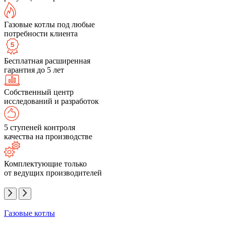
Газовые котлы под любые
потребности клиента
Бесплатная расширенная
гарантия до 5 лет
Собственный центр
исследований и разработок
5 ступеней контроля
качества на производстве
Комплектующие только
от ведущих производителей
Газовые котлы