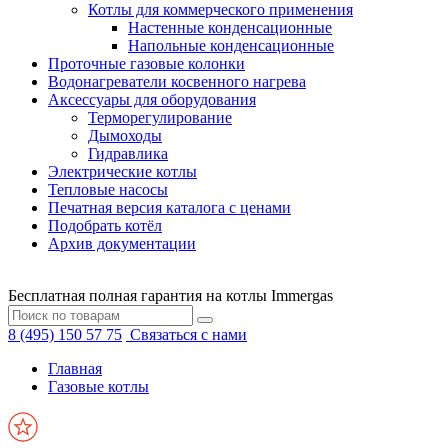
Котлы для коммерческого применения
Настенные конденсационные
Напольные конденсационные
Проточные газовые колонки
Водонагреватели косвенного нагрева
Аксессуары для оборудования
Терморегулирование
Дымоходы
Гидравлика
Электрические котлы
Тепловые насосы
Печатная версия каталога с ценами
Подобрать котёл
Архив документации
Бесплатная полная гарантия на котлы Immergas
8 (495) 150 57 75
Связаться с нами
Главная
Газовые котлы