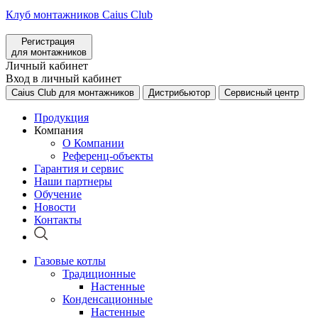
Клуб монтажников Caius Club
Регистрация
для монтажников
Личный кабинет
Вход в личный кабинет
Caius Club для монтажников
Дистрибьютор
Сервисный центр
Продукция
Компания
О Компании
Референц-объекты
Гарантия и сервис
Наши партнеры
Обучение
Новости
Контакты
Газовые котлы
Традиционные
Настенные
Конденсационные
Настенные