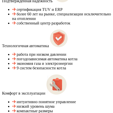
Подтвержденная надежность
сертификация TUV и ERP
более 60 лет на рынке, специализации исключительно
на отоплении
собственный центр разработок
Технологичная автоматика
работа при низком давлении
погодозависимая автоматика котла
экономия газа и электроэнергии
9 систем безопасности котла
Комфорт в эксплуатации
интуитивно понятное управление
низкий уровень шума
компактные размеры