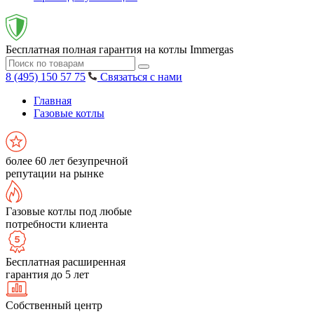
Бесплатная полная гарантия на котлы Immergas
8 (495) 150 57 75
Связаться с нами
Главная
Газовые котлы
более 60 лет безупречной
репутации на рынке
Газовые котлы под любые
потребности клиента
Бесплатная расширенная
гарантия до 5 лет
Собственный центр