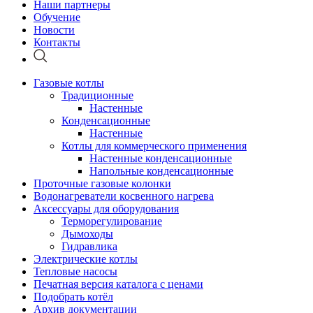
Наши партнеры
Обучение
Новости
Контакты
Газовые котлы
Традиционные
Настенные
Конденсационные
Настенные
Котлы для коммерческого применения
Настенные конденсационные
Напольные конденсационные
Проточные газовые колонки
Водонагреватели косвенного нагрева
Аксессуары для оборудования
Терморегулирование
Дымоходы
Гидравлика
Электрические котлы
Тепловые насосы
Печатная версия каталога с ценами
Подобрать котёл
Архив документации