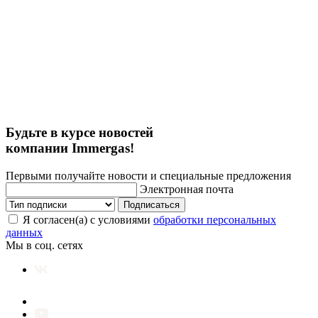
Будьте в курсе новостей
компании Immergas!
Первыми получайте новости и специальные предложения
Электронная почта
Подписаться
Я согласен(а) с условиями
обработки персональных
данных
Мы в соц. сетях