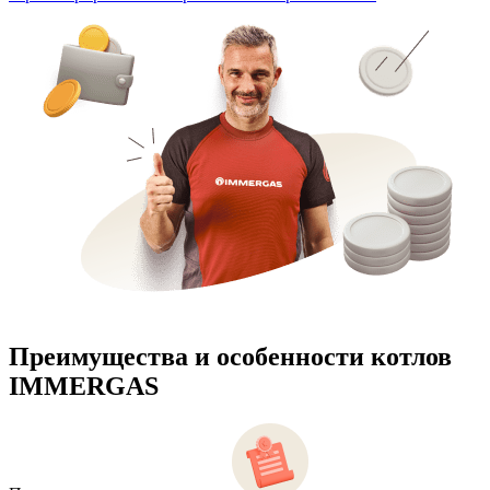
Преимущества и особенности
котлов
IMMERGAS