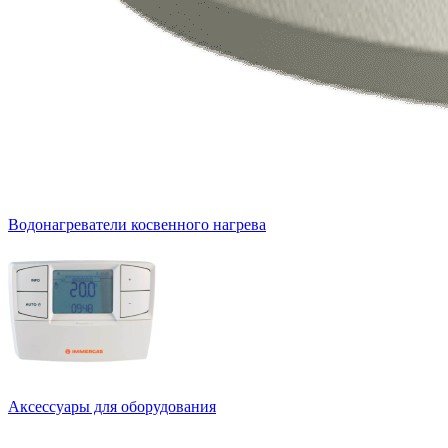
Водонагреватели косвенного нагрева
Аксессуары для оборудования