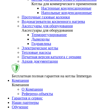
Котлы для коммерческого применения
Настенные конденсационные
Напольные конденсационные
Проточные газовые колонки
Водонагреватели косвенного нагрева
Аксессуары для оборудования
Аксессуары для оборудования
Терморегулирование
Дымоходы
Гидравлика
Электрические котлы
Тепловые насосы
Печатная версия каталога с ценами
Архив документации
Бесплатная полная гарантия на котлы Immergas
Компания
Компания
О Компании
Референц-объекты
Гарантия и сервис
Наши партнеры
Обучение