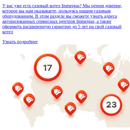
У вас уже есть газовый котел Immergas? Мы ценим доверие,
которое вы нам оказываете, пользуясь нашим газовым
оборудованием. В этом разделе вы сможете узнать адреса
авторизованных сервисных центров Immergas, а также
оформить расширенную гарантию до 5 лет на свой газовый
котел
Узнать подробнее