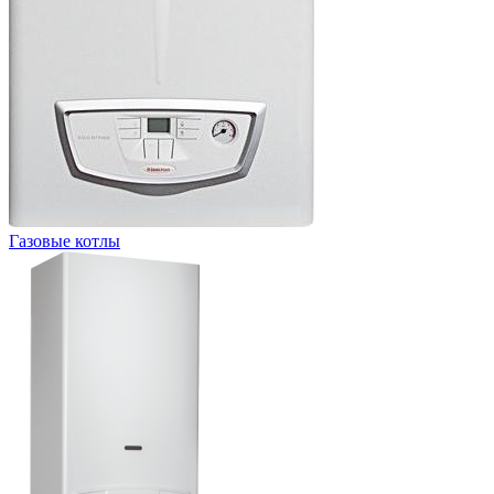
Газовые котлы