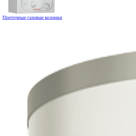
Проточные газовые колонки