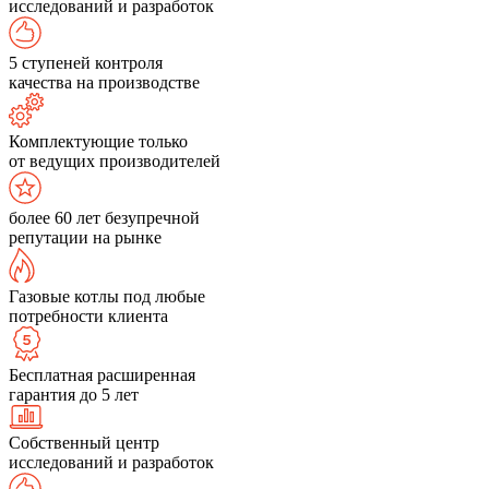
исследований и разработок
5 ступеней контроля
качества на производстве
Комплектующие только
от ведущих производителей
более 60 лет безупречной
репутации на рынке
Газовые котлы под любые
потребности клиента
Бесплатная расширенная
гарантия до 5 лет
Собственный центр
исследований и разработок