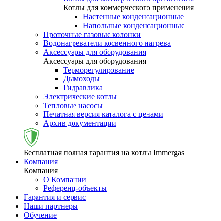
Котлы для коммерческого применения
Настенные конденсационные
Напольные конденсационные
Проточные газовые колонки
Водонагреватели косвенного нагрева
Аксессуары для оборудования
Аксессуары для оборудования
Терморегулирование
Дымоходы
Гидравлика
Электрические котлы
Тепловые насосы
Печатная версия каталога с ценами
Архив документации
Бесплатная полная гарантия на котлы Immergas
Компания
Компания
О Компании
Референц-объекты
Гарантия и сервис
Наши партнеры
Обучение