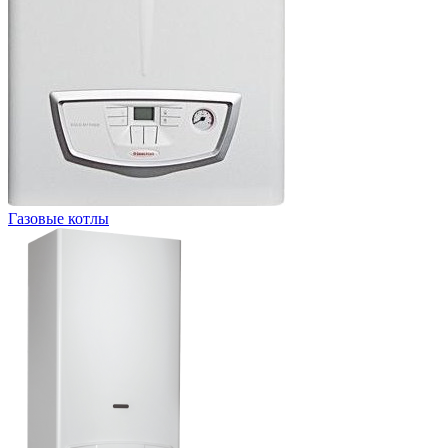
Газовые котлы