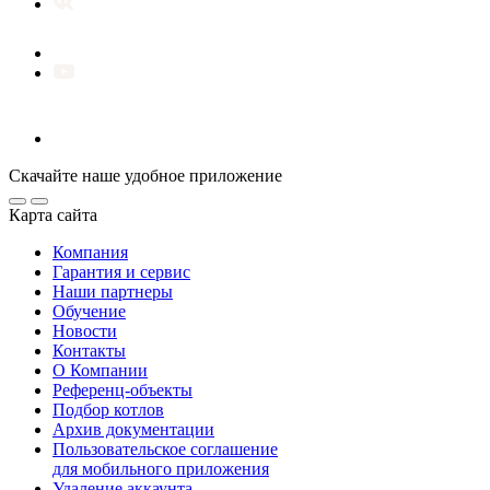
Скачайте наше удобное приложение
Карта сайта
Компания
Гарантия и сервис
Наши партнеры
Обучение
Новости
Контакты
О Компании
Референц-объекты
Подбор котлов
Архив документации
Пользовательское соглашение
для мобильного приложения
Удаление аккаунта