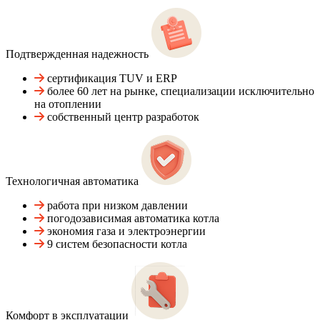
Подтвержденная надежность
сертификация TUV и ERP
более 60 лет на рынке, специализации исключительно
на отоплении
собственный центр разработок
Технологичная автоматика
работа при низком давлении
погодозависимая автоматика котла
экономия газа и электроэнергии
9 систем безопасности котла
Комфорт в эксплуатации