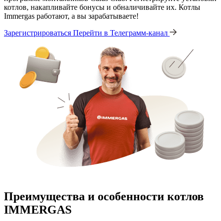
котлов, накапливайте бонусы и обналичивайте их. Котлы
Immergas работают, а вы зарабатываете!
Зарегистрироваться
Перейти в Телеграмм-канал
Преимущества и особенности
котлов
IMMERGAS