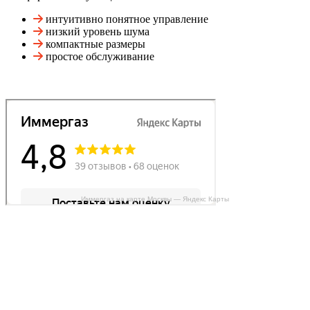
интуитивно понятное управление
низкий уровень шума
компактные размеры
простое обслуживание
Иммергаз на карте Москвы — Яндекс Карты