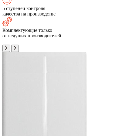
5 ступеней контроля
качества на производстве
Комплектующие только
от ведущих производителей