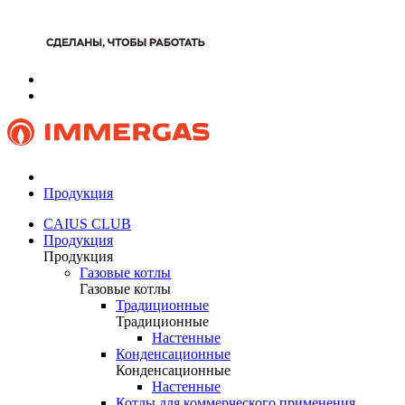
Продукция
CAIUS CLUB
Продукция
Продукция
Газовые котлы
Газовые котлы
Традиционные
Традиционные
Настенные
Конденсационные
Конденсационные
Настенные
Котлы для коммерческого применения