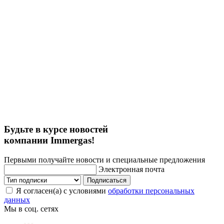
Будьте в курсе новостей
компании Immergas!
Первыми получайте новости и специальные предложения
Электронная почта
Подписаться
Я согласен(а) с условиями
обработки персональных
данных
Мы в соц. сетях