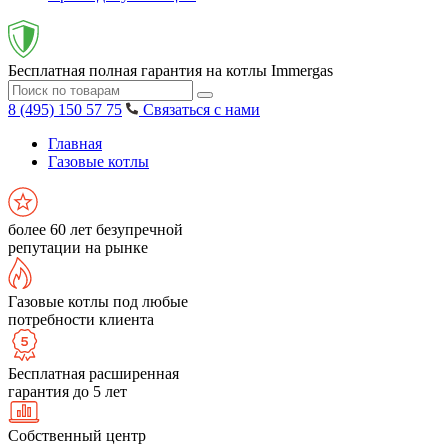
Бесплатная полная гарантия на котлы Immergas
8 (495) 150 57 75
Связаться с нами
Главная
Газовые котлы
более 60 лет безупречной
репутации на рынке
Газовые котлы под любые
потребности клиента
Бесплатная расширенная
гарантия до 5 лет
Собственный центр