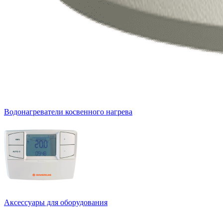
Водонагреватели косвенного нагрева
Аксессуары для оборудования