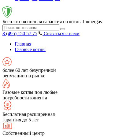
Бесплатная полная гарантия на котлы Immergas
8 (495) 150 57 75
Связаться с нами
Главная
Газовые котлы
более 60 лет безупречной
репутации на рынке
Газовые котлы под любые
потребности клиента
Бесплатная расширенная
гарантия до 5 лет
Собственный центр