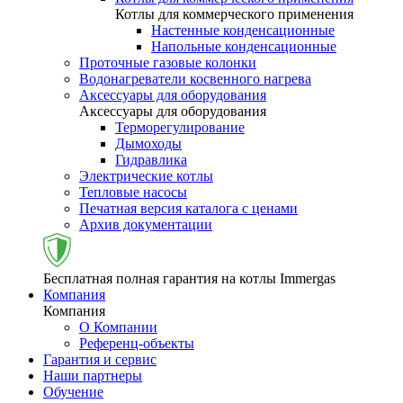
Котлы для коммерческого применения
Настенные конденсационные
Напольные конденсационные
Проточные газовые колонки
Водонагреватели косвенного нагрева
Аксессуары для оборудования
Аксессуары для оборудования
Терморегулирование
Дымоходы
Гидравлика
Электрические котлы
Тепловые насосы
Печатная версия каталога с ценами
Архив документации
Бесплатная полная гарантия на котлы Immergas
Компания
Компания
О Компании
Референц-объекты
Гарантия и сервис
Наши партнеры
Обучение