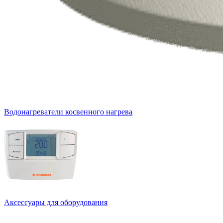
Водонагреватели косвенного нагрева
Аксессуары для оборудования