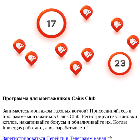
Программа для монтажников Caius Club
Занимаетесь монтажом газовых котлов? Присоединяйтесь к
программе монтажников Caius Club. Регистрируйте установки
котлов, накапливайте бонусы и обналичивайте их. Котлы
Immergas работают, а вы зарабатываете!
Зарегистрироваться
Перейти в Телеграмм-канал