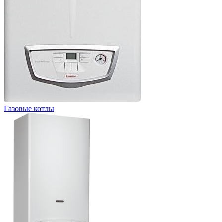
Газовые котлы