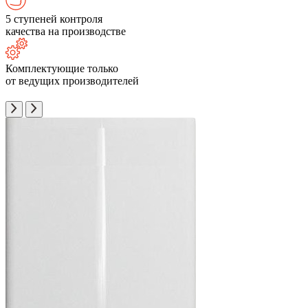
5 ступеней контроля
качества на производстве
Комплектующие только
от ведущих производителей