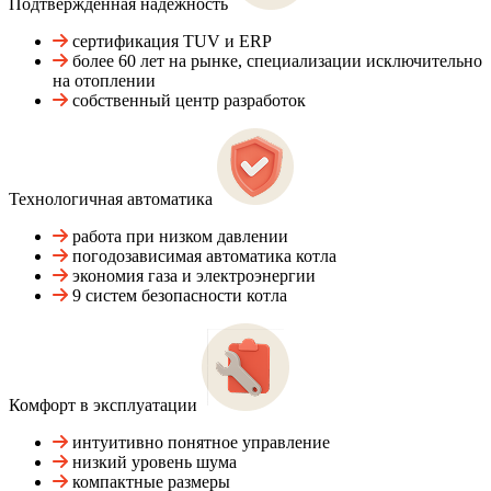
Подтвержденная надежность
сертификация TUV и ERP
более 60 лет на рынке, специализации исключительно
на отоплении
собственный центр разработок
Технологичная автоматика
работа при низком давлении
погодозависимая автоматика котла
экономия газа и электроэнергии
9 систем безопасности котла
Комфорт в эксплуатации
интуитивно понятное управление
низкий уровень шума
компактные размеры