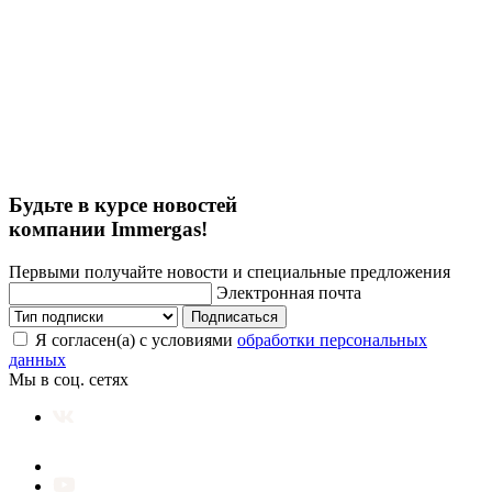
Будьте в курсе новостей
компании Immergas!
Первыми получайте новости и специальные предложения
Электронная почта
Подписаться
Я согласен(а) с условиями
обработки персональных
данных
Мы в соц. сетях