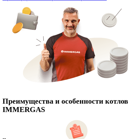
Преимущества и особенности
котлов
IMMERGAS