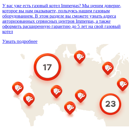
У вас уже есть газовый котел Immergas? Мы ценим доверие,
которое вы нам оказываете, пользуясь нашим газовым
оборудованием. В этом разделе вы сможете узнать адреса
авторизованных сервисных центров Immergas, а также
оформить расширенную гарантию до 5 лет на свой газовый
котел
Узнать подробнее