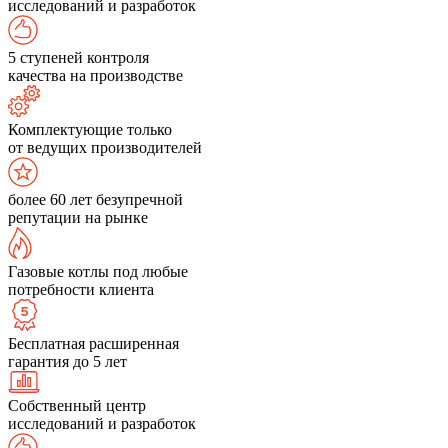
исследований и разработок
5 ступеней контроля
качества на производстве
Комплектующие только
от ведущих производителей
более 60 лет безупречной
репутации на рынке
Газовые котлы под любые
потребности клиента
Бесплатная расширенная
гарантия до 5 лет
Собственный центр
исследований и разработок