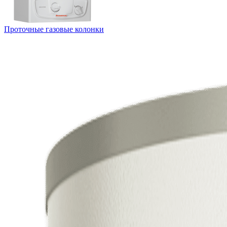
Проточные газовые колонки