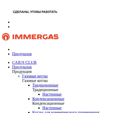
Продукция
CAIUS CLUB
Продукция
Продукция
Газовые котлы
Газовые котлы
Традиционные
Традиционные
Настенные
Конденсационные
Конденсационные
Настенные
Котлы для коммерческого применения