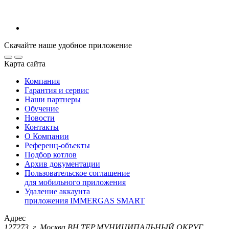
Скачайте наше удобное приложение
Карта сайта
Компания
Гарантия и сервис
Наши партнеры
Обучение
Новости
Контакты
О Компании
Референц-объекты
Подбор котлов
Архив документации
Пользовательское соглашение
для мобильного приложения
Удаление аккаунта
приложения IMMERGAS SMART
Адрес
127273, г. Москва ВН.ТЕР.МУНИЦИПАЛЬНЫЙ ОКРУГ