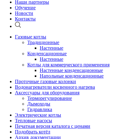
Наши партнеры
Обучение
Новости
Контакты
Газовые котлы
Традиционные
Настенные
Конденсационные
Настенные
Котлы для коммерческого применения
Настенные конденсационные
Напольные конденсационные
Проточные газовые колонки
Водонагреватели косвенного нагрева
Аксессуары для оборудования
Терморегулирование
Дымоходы
Гидравлика
Электрические котлы
Тепловые насосы
Печатная версия каталога с ценами
Подобрать котёл
Архив документации