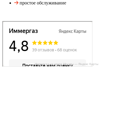
простое обслуживание
Иммергаз на карте Москвы — Яндекс Карты