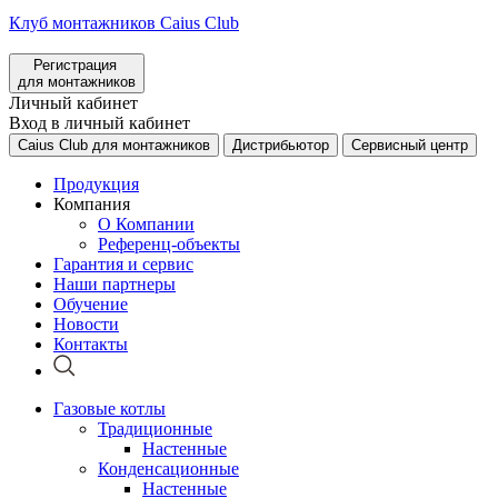
Клуб монтажников Caius Club
Регистрация
для монтажников
Личный кабинет
Вход в личный кабинет
Caius Club для монтажников
Дистрибьютор
Сервисный центр
Продукция
Компания
О Компании
Референц-объекты
Гарантия и сервис
Наши партнеры
Обучение
Новости
Контакты
Газовые котлы
Традиционные
Настенные
Конденсационные
Настенные