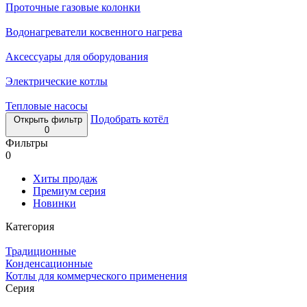
Проточные газовые колонки
Водонагреватели косвенного нагрева
Аксессуары для оборудования
Электрические котлы
Тепловые насосы
Подобрать котёл
Открыть фильтр
0
Фильтры
0
Хиты продаж
Премиум серия
Новинки
Категория
Традиционные
Конденсационные
Котлы для коммерческого применения
Серия