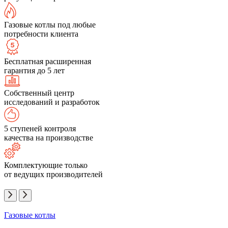
Газовые котлы под любые
потребности клиента
Бесплатная расширенная
гарантия до 5 лет
Собственный центр
исследований и разработок
5 ступеней контроля
качества на производстве
Комплектующие только
от ведущих производителей
Газовые котлы