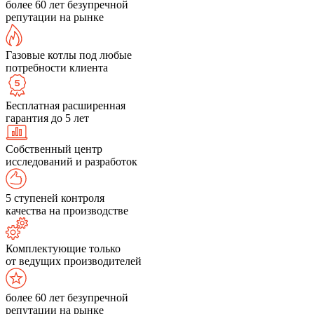
более 60 лет безупречной
репутации на рынке
Газовые котлы под любые
потребности клиента
Бесплатная расширенная
гарантия до 5 лет
Собственный центр
исследований и разработок
5 ступеней контроля
качества на производстве
Комплектующие только
от ведущих производителей
более 60 лет безупречной
репутации на рынке