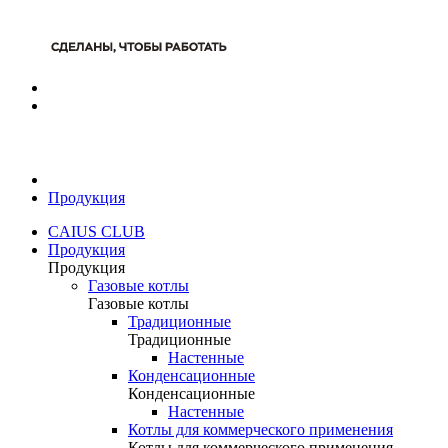
Продукция
CAIUS CLUB
Продукция
Продукция
Газовые котлы
Газовые котлы
Традиционные
Традиционные
Настенные
Конденсационные
Конденсационные
Настенные
Котлы для коммерческого применения
Котлы для коммерческого применения