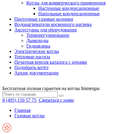
Котлы для коммерческого применения
Настенные конденсационные
Напольные конденсационные
Проточные газовые колонки
Водонагреватели косвенного нагрева
Аксессуары для оборудования
Терморегулирование
Дымоходы
Гидравлика
Электрические котлы
Тепловые насосы
Печатная версия каталога с ценами
Подобрать котёл
Архив документации
Бесплатная полная гарантия на котлы Immergas
8 (495) 150 57 75
Связаться с нами
Главная
Газовые котлы