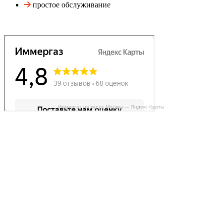
простое обслуживание
Иммергаз на карте Москвы — Яндекс Карты