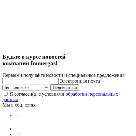
Будьте в курсе новостей
компании Immergas!
Первыми получайте новости и специальные предложения
Электронная почта
Подписаться
Я согласен(а) с условиями
обработки персональных
данных
Мы в соц. сетях