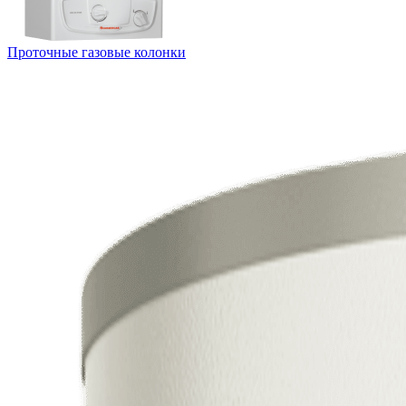
Проточные газовые колонки