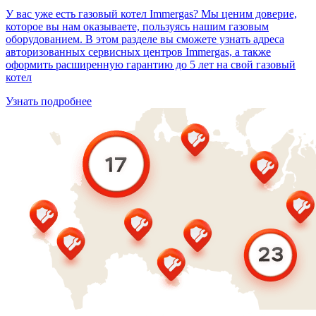
У вас уже есть газовый котел Immergas? Мы ценим доверие,
которое вы нам оказываете, пользуясь нашим газовым
оборудованием. В этом разделе вы сможете узнать адреса
авторизованных сервисных центров Immergas, а также
оформить расширенную гарантию до 5 лет на свой газовый
котел
Узнать подробнее