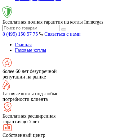
Бесплатная полная гарантия на котлы Immergas
8 (495) 150 57 75
Связаться с нами
Главная
Газовые котлы
более 60 лет безупречной
репутации на рынке
Газовые котлы под любые
потребности клиента
Бесплатная расширенная
гарантия до 5 лет
Собственный центр