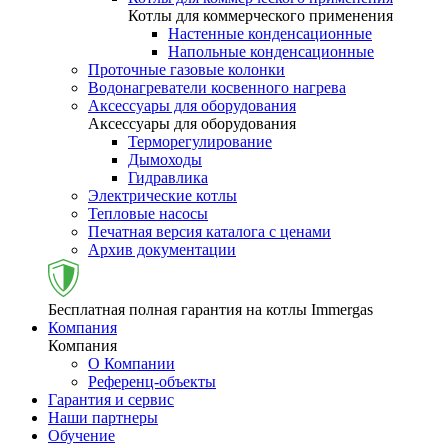
Котлы для коммерческого применения
Настенные конденсационные
Напольные конденсационные
Проточные газовые колонки
Водонагреватели косвенного нагрева
Аксессуары для оборудования
Аксессуары для оборудования
Терморегулирование
Дымоходы
Гидравлика
Электрические котлы
Тепловые насосы
Печатная версия каталога с ценами
Архив документации
Бесплатная полная гарантия на котлы Immergas
Компания
Компания
О Компании
Референц-объекты
Гарантия и сервис
Наши партнеры
Обучение