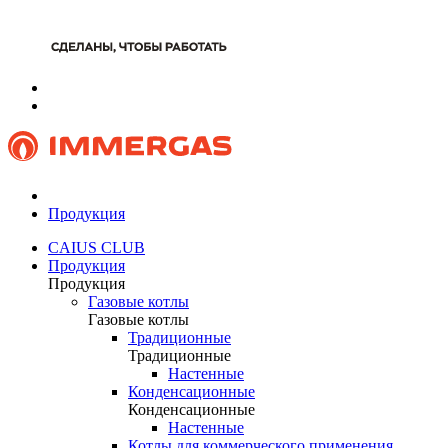
Продукция
CAIUS CLUB
Продукция
Продукция
Газовые котлы
Газовые котлы
Традиционные
Традиционные
Настенные
Конденсационные
Конденсационные
Настенные
Котлы для коммерческого применения