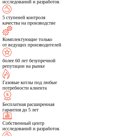
исследований и разработок
5 ступеней контроля
качества на производстве
Комплектующие только
от ведущих производителей
более 60 лет безупречной
репутации на рынке
Газовые котлы под любые
потребности клиента
Бесплатная расширенная
гарантия до 5 лет
Собственный центр
исследований и разработок