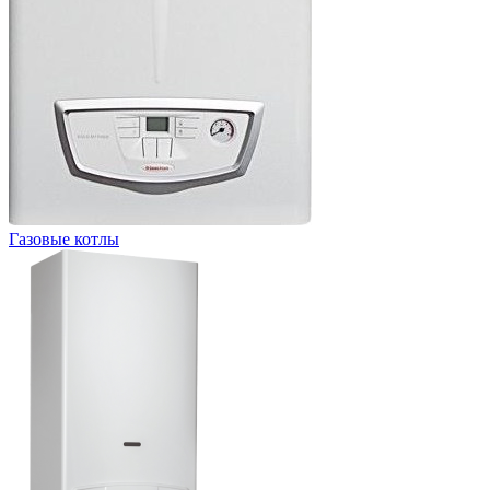
Газовые котлы