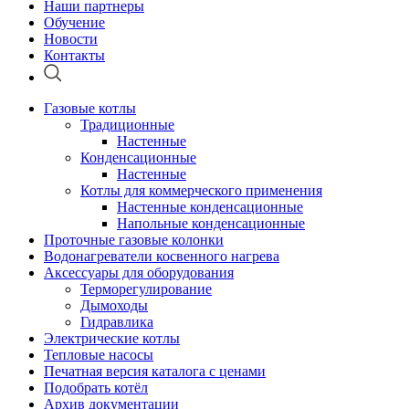
Наши партнеры
Обучение
Новости
Контакты
Газовые котлы
Традиционные
Настенные
Конденсационные
Настенные
Котлы для коммерческого применения
Настенные конденсационные
Напольные конденсационные
Проточные газовые колонки
Водонагреватели косвенного нагрева
Аксессуары для оборудования
Терморегулирование
Дымоходы
Гидравлика
Электрические котлы
Тепловые насосы
Печатная версия каталога с ценами
Подобрать котёл
Архив документации