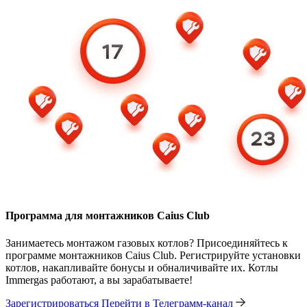
Программа для монтажников Caius Club
Занимаетесь монтажом газовых котлов? Присоединяйтесь к
программе монтажников Caius Club. Регистрируйте установки
котлов, накапливайте бонусы и обналичивайте их. Котлы
Immergas работают, а вы зарабатываете!
Зарегистрироваться
Перейти в Телеграмм-канал