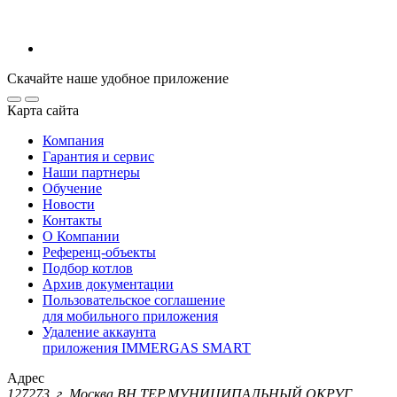
Скачайте наше удобное приложение
Карта сайта
Компания
Гарантия и сервис
Наши партнеры
Обучение
Новости
Контакты
О Компании
Референц-объекты
Подбор котлов
Архив документации
Пользовательское соглашение
для мобильного приложения
Удаление аккаунта
приложения IMMERGAS SMART
Адрес
127273, г. Москва ВН.ТЕР.МУНИЦИПАЛЬНЫЙ ОКРУГ