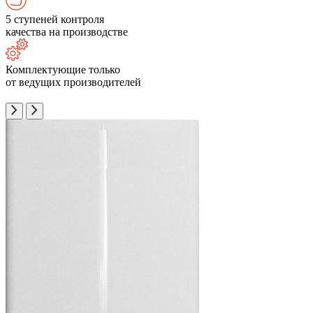
5 ступеней контроля
качества на производстве
Комплектующие только
от ведущих производителей