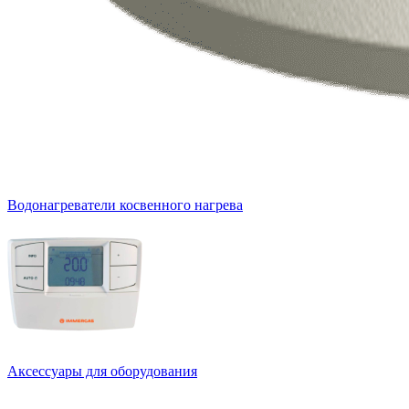
Водонагреватели косвенного нагрева
Аксессуары для оборудования