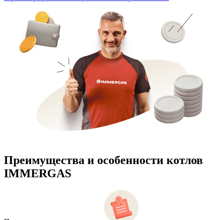
Преимущества и особенности
котлов
IMMERGAS