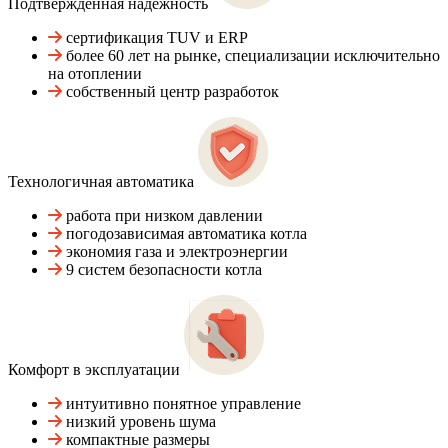
Подтвержденная надежность
сертификация TUV и ERP
более 60 лет на рынке, специализации исключительно
на отоплении
собственный центр разработок
Технологичная автоматика
работа при низком давлении
погодозависимая автоматика котла
экономия газа и электроэнергии
9 систем безопасности котла
Комфорт в эксплуатации
интуитивно понятное управление
низкий уровень шума
компактные размеры