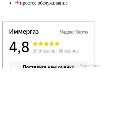
простое обслуживание
Иммергаз на карте Москвы — Яндекс Карты