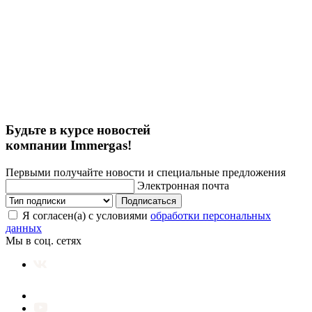
Будьте в курсе новостей
компании Immergas!
Первыми получайте новости и специальные предложения
Электронная почта
Подписаться
Я согласен(а) с условиями
обработки персональных
данных
Мы в соц. сетях