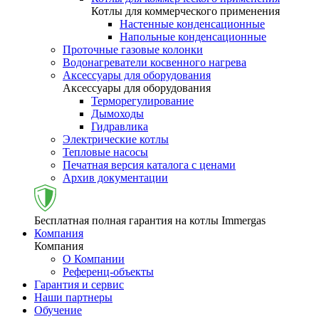
Котлы для коммерческого применения
Настенные конденсационные
Напольные конденсационные
Проточные газовые колонки
Водонагреватели косвенного нагрева
Аксессуары для оборудования
Аксессуары для оборудования
Терморегулирование
Дымоходы
Гидравлика
Электрические котлы
Тепловые насосы
Печатная версия каталога с ценами
Архив документации
Бесплатная полная гарантия на котлы Immergas
Компания
Компания
О Компании
Референц-объекты
Гарантия и сервис
Наши партнеры
Обучение