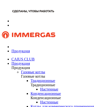
Продукция
CAIUS CLUB
Продукция
Продукция
Газовые котлы
Газовые котлы
Традиционные
Традиционные
Настенные
Конденсационные
Конденсационные
Настенные
Котлы для коммерческого применения