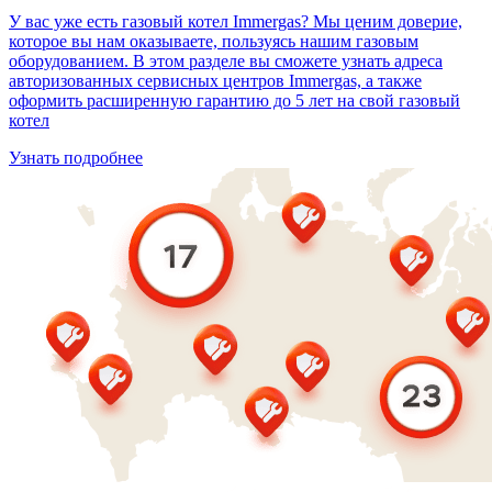
У вас уже есть газовый котел Immergas? Мы ценим доверие,
которое вы нам оказываете, пользуясь нашим газовым
оборудованием. В этом разделе вы сможете узнать адреса
авторизованных сервисных центров Immergas, а также
оформить расширенную гарантию до 5 лет на свой газовый
котел
Узнать подробнее