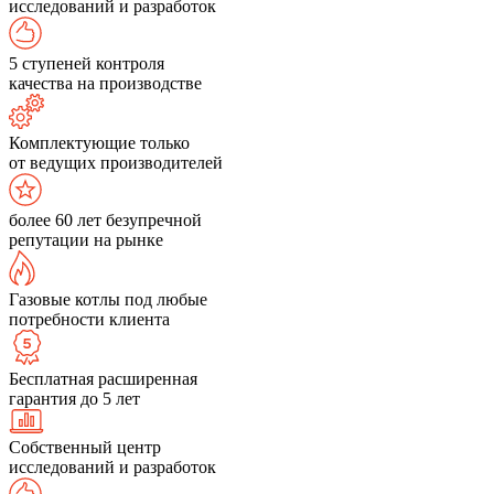
исследований и разработок
5 ступеней контроля
качества на производстве
Комплектующие только
от ведущих производителей
более 60 лет безупречной
репутации на рынке
Газовые котлы под любые
потребности клиента
Бесплатная расширенная
гарантия до 5 лет
Собственный центр
исследований и разработок