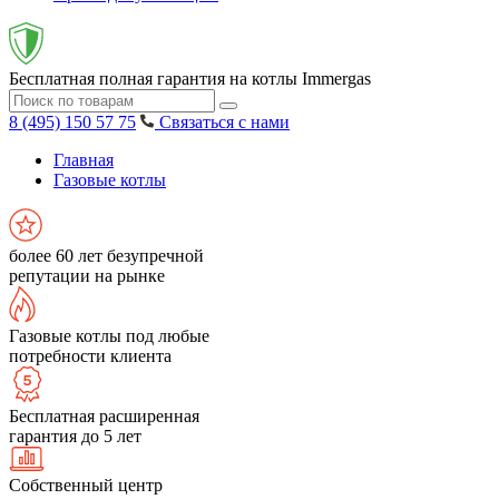
Бесплатная полная гарантия на котлы Immergas
8 (495) 150 57 75
Связаться с нами
Главная
Газовые котлы
более 60 лет безупречной
репутации на рынке
Газовые котлы под любые
потребности клиента
Бесплатная расширенная
гарантия до 5 лет
Собственный центр