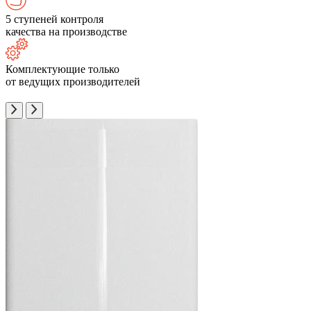
5 ступеней контроля
качества на производстве
Комплектующие только
от ведущих производителей