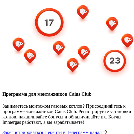
Программа для монтажников Caius Club
Занимаетесь монтажом газовых котлов? Присоединяйтесь к
программе монтажников Caius Club. Регистрируйте установки
котлов, накапливайте бонусы и обналичивайте их. Котлы
Immergas работают, а вы зарабатываете!
Зарегистрироваться
Перейти в Телеграмм-канал