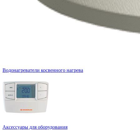
Водонагреватели косвенного нагрева
Аксессуары для оборудования