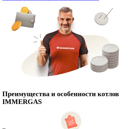
Преимущества и особенности
котлов
IMMERGAS