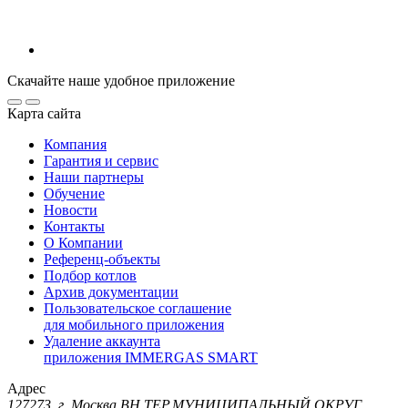
Скачайте наше удобное приложение
Карта сайта
Компания
Гарантия и сервис
Наши партнеры
Обучение
Новости
Контакты
О Компании
Референц-объекты
Подбор котлов
Архив документации
Пользовательское соглашение
для мобильного приложения
Удаление аккаунта
приложения IMMERGAS SMART
Адрес
127273, г. Москва ВН.ТЕР.МУНИЦИПАЛЬНЫЙ ОКРУГ