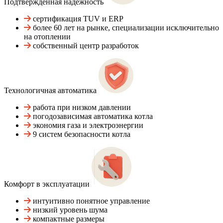
Подтвержденная надежность
сертификация TUV и ERP
более 60 лет на рынке, специализации исключительно
на отоплении
собственный центр разработок
Технологичная автоматика
работа при низком давлении
погодозависимая автоматика котла
экономия газа и электроэнергии
9 систем безопасности котла
Комфорт в эксплуатации
интуитивно понятное управление
низкий уровень шума
компактные размеры