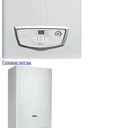
Газовые котлы