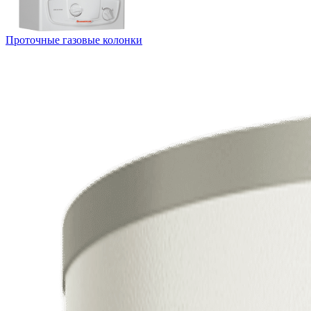
Проточные газовые колонки