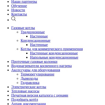
Наши партнеры
Обучение
Новости
Контакты
Газовые котлы
Традиционные
Настенные
Конденсационные
Настенные
Котлы для коммерческого применения
Настенные конденсационные
Напольные конденсационные
Проточные газовые колонки
Водонагреватели косвенного нагрева
Аксессуары для оборудования
Терморегулирование
Дымоходы
Гидравлика
Электрические котлы
Тепловые насосы
Печатная версия каталога с ценами
Подобрать котёл
Архив документации