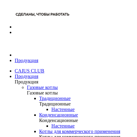
Продукция
CAIUS CLUB
Продукция
Продукция
Газовые котлы
Газовые котлы
Традиционные
Традиционные
Настенные
Конденсационные
Конденсационные
Настенные
Котлы для коммерческого применения
Котлы для коммерческого применения