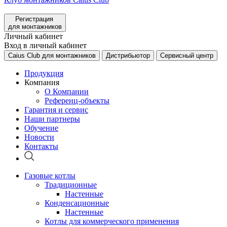
Регистрация
для монтажников
Личный кабинет
Вход в личный кабинет
Caius Club для монтажников
Дистрибьютор
Сервисный центр
Продукция
Компания
О Компании
Референц-объекты
Гарантия и сервис
Наши партнеры
Обучение
Новости
Контакты
Газовые котлы
Традиционные
Настенные
Конденсационные
Настенные
Котлы для коммерческого применения