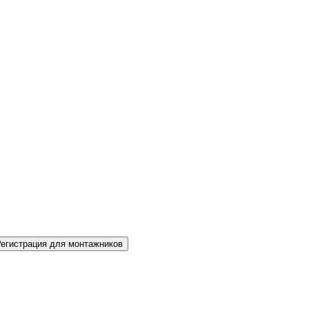
Регистрация для монтажников