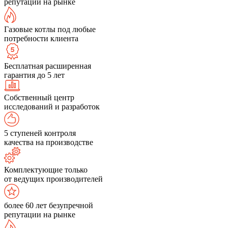
репутации на рынке
Газовые котлы под любые
потребности клиента
Бесплатная расширенная
гарантия до 5 лет
Собственный центр
исследований и разработок
5 ступеней контроля
качества на производстве
Комплектующие только
от ведущих производителей
более 60 лет безупречной
репутации на рынке