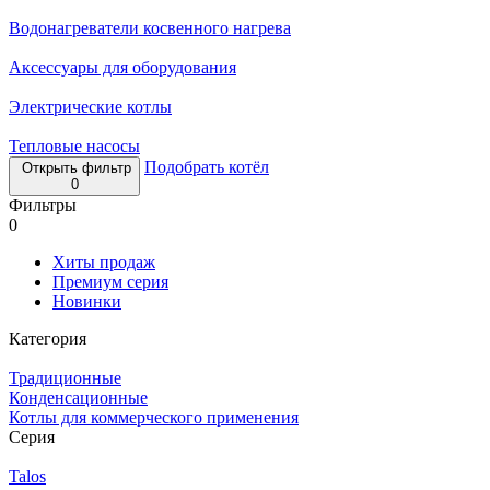
Водонагреватели косвенного нагрева
Аксессуары для оборудования
Электрические котлы
Тепловые насосы
Подобрать котёл
Открыть фильтр
0
Фильтры
0
Хиты продаж
Премиум серия
Новинки
Категория
Традиционные
Конденсационные
Котлы для коммерческого применения
Серия
Talos