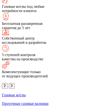
Газовые котлы под любые
потребности клиента
Бесплатная расширенная
гарантия до 5 лет
Собственный центр
исследований и разработок
5 ступеней контроля
качества на производстве
Комплектующие только
от ведущих производителей
Газовые котлы
Проточные газовые колонки