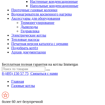
Настенные конденсационные
Напольные конденсационные
Проточные газовые колонки
Водонагреватели косвенного нагрева
Аксессуары для оборудования
Терморегулирование
Дымоходы
Гидравлика
Электрические котлы
Тепловые насосы
Печатная версия каталога с ценами
Подобрать котёл
Архив документации
Бесплатная полная гарантия на котлы Immergas
8 (495) 150 57 75
Связаться с нами
Главная
Газовые котлы
более 60 лет безупречной