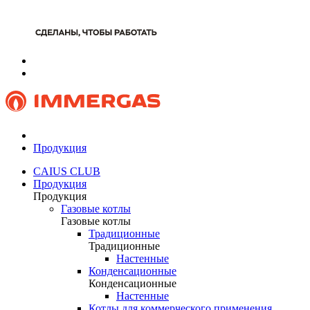
Продукция
CAIUS CLUB
Продукция
Продукция
Газовые котлы
Газовые котлы
Традиционные
Традиционные
Настенные
Конденсационные
Конденсационные
Настенные
Котлы для коммерческого применения