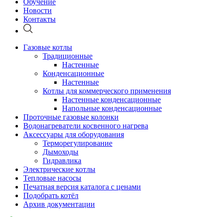
Обучение
Новости
Контакты
Газовые котлы
Традиционные
Настенные
Конденсационные
Настенные
Котлы для коммерческого применения
Настенные конденсационные
Напольные конденсационные
Проточные газовые колонки
Водонагреватели косвенного нагрева
Аксессуары для оборудования
Терморегулирование
Дымоходы
Гидравлика
Электрические котлы
Тепловые насосы
Печатная версия каталога с ценами
Подобрать котёл
Архив документации