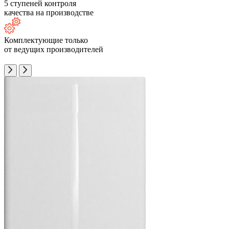
5 ступеней контроля
качества на производстве
Комплектующие только
от ведущих производителей