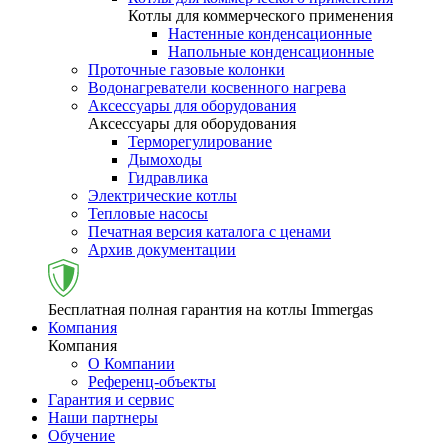
Котлы для коммерческого применения
Настенные конденсационные
Напольные конденсационные
Проточные газовые колонки
Водонагреватели косвенного нагрева
Аксессуары для оборудования
Аксессуары для оборудования
Терморегулирование
Дымоходы
Гидравлика
Электрические котлы
Тепловые насосы
Печатная версия каталога с ценами
Архив документации
Бесплатная полная гарантия на котлы Immergas
Компания
Компания
О Компании
Референц-объекты
Гарантия и сервис
Наши партнеры
Обучение