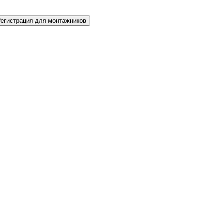
Регистрация для монтажников