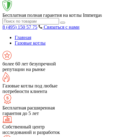
Бесплатная полная гарантия на котлы Immergas
8 (495) 150 57 75
Связаться с нами
Главная
Газовые котлы
более 60 лет безупречной
репутации на рынке
Газовые котлы под любые
потребности клиента
Бесплатная расширенная
гарантия до 5 лет
Собственный центр
исследований и разработок