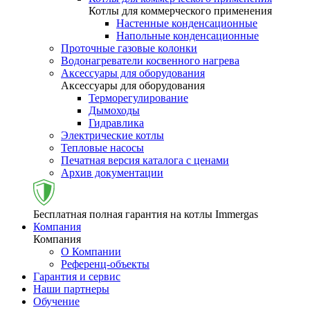
Котлы для коммерческого применения
Настенные конденсационные
Напольные конденсационные
Проточные газовые колонки
Водонагреватели косвенного нагрева
Аксессуары для оборудования
Аксессуары для оборудования
Терморегулирование
Дымоходы
Гидравлика
Электрические котлы
Тепловые насосы
Печатная версия каталога с ценами
Архив документации
Бесплатная полная гарантия на котлы Immergas
Компания
Компания
О Компании
Референц-объекты
Гарантия и сервис
Наши партнеры
Обучение