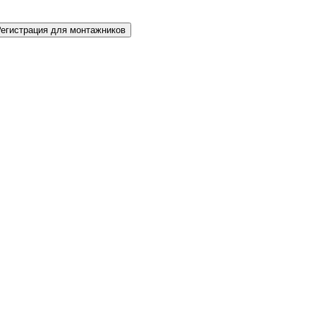
Регистрация для монтажников