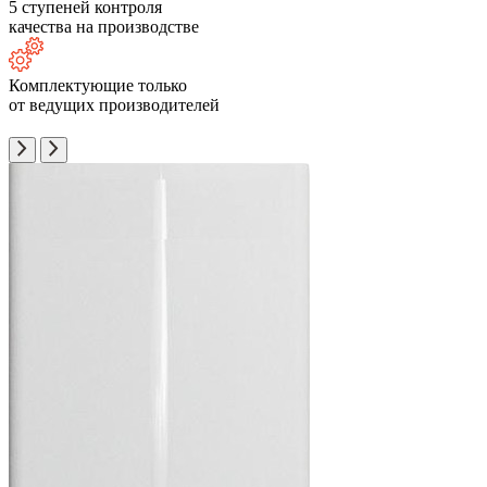
5 ступеней контроля
качества на производстве
Комплектующие только
от ведущих производителей