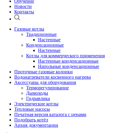
Обучение
Новости
Контакты
Газовые котлы
Традиционные
Настенные
Конденсационные
Настенные
Котлы для коммерческого применения
Настенные конденсационные
Напольные конденсационные
Проточные газовые колонки
Водонагреватели косвенного нагрева
Аксессуары для оборудования
Терморегулирование
Дымоходы
Гидравлика
Электрические котлы
Тепловые насосы
Печатная версия каталога с ценами
Подобрать котёл
Архив документации