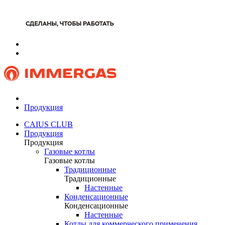
Продукция
CAIUS CLUB
Продукция
Продукция
Газовые котлы
Газовые котлы
Традиционные
Традиционные
Настенные
Конденсационные
Конденсационные
Настенные
Котлы для коммерческого применения