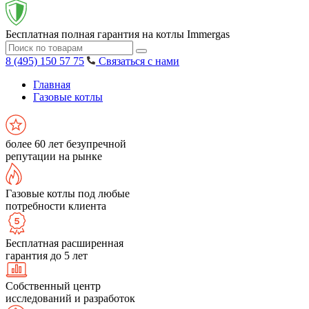
Бесплатная полная гарантия на котлы Immergas
8 (495) 150 57 75
Связаться с нами
Главная
Газовые котлы
более 60 лет безупречной
репутации на рынке
Газовые котлы под любые
потребности клиента
Бесплатная расширенная
гарантия до 5 лет
Собственный центр
исследований и разработок