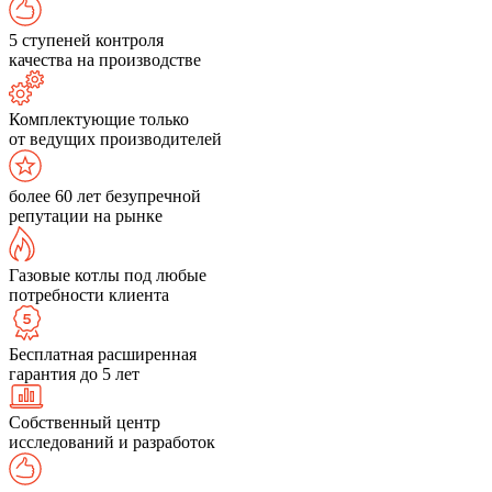
5 ступеней контроля
качества на производстве
Комплектующие только
от ведущих производителей
более 60 лет безупречной
репутации на рынке
Газовые котлы под любые
потребности клиента
Бесплатная расширенная
гарантия до 5 лет
Собственный центр
исследований и разработок