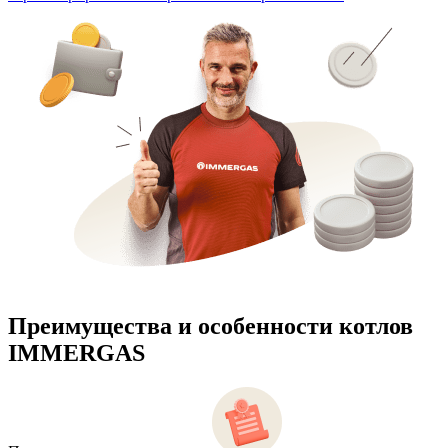
Преимущества и особенности
котлов
IMMERGAS