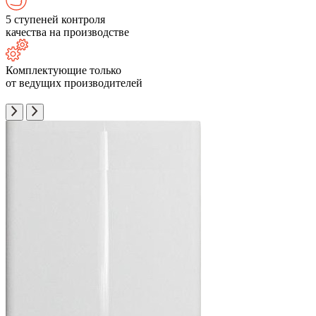
5 ступеней контроля
качества на производстве
Комплектующие только
от ведущих производителей