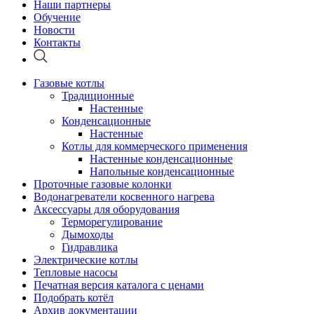
Наши партнеры
Обучение
Новости
Контакты
Газовые котлы
Традиционные
Настенные
Конденсационные
Настенные
Котлы для коммерческого применения
Настенные конденсационные
Напольные конденсационные
Проточные газовые колонки
Водонагреватели косвенного нагрева
Аксессуары для оборудования
Терморегулирование
Дымоходы
Гидравлика
Электрические котлы
Тепловые насосы
Печатная версия каталога с ценами
Подобрать котёл
Архив документации