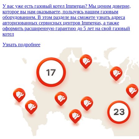
У вас уже есть газовый котел Immergas? Мы ценим доверие,
которое вы нам оказываете, пользуясь нашим газовым
оборудованием. В этом разделе вы сможете узнать адреса
авторизованных сервисных центров Immergas, а также
оформить расширенную гарантию до 5 лет на свой газовый
котел
Узнать подробнее