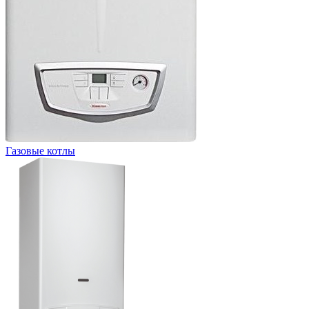
Газовые котлы