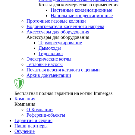
Котлы для коммерческого применения
Настенные конденсационные
Напольные конденсационные
Проточные газовые колонки
Водонагреватели косвенного нагрева
Аксессуары для оборудования
Аксессуары для оборудования
Терморегулирование
Дымоходы
Гидравлика
Электрические котлы
Тепловые насосы
Печатная версия каталога с ценами
Архив документации
Бесплатная полная гарантия на котлы Immergas
Компания
Компания
О Компании
Референц-объекты
Гарантия и сервис
Наши партнеры
Обучение