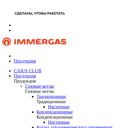
Продукция
CAIUS CLUB
Продукция
Продукция
Газовые котлы
Газовые котлы
Традиционные
Традиционные
Настенные
Конденсационные
Конденсационные
Настенные
Котлы для коммерческого применения