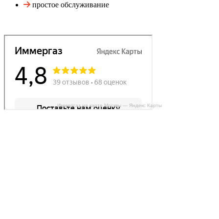
простое обслуживание
Иммергаз на карте Москвы — Яндекс Карты