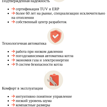
Подтвержденная надежность
сертификация TUV и ERP
более 60 лет на рынке, специализации исключительно
на отоплении
собственный центр разработок
Технологичная автоматика
работа при низком давлении
погодозависимая автоматика котла
экономия газа и электроэнергии
9 систем безопасности котла
Комфорт в эксплуатации
интуитивно понятное управление
низкий уровень шума
компактные размеры