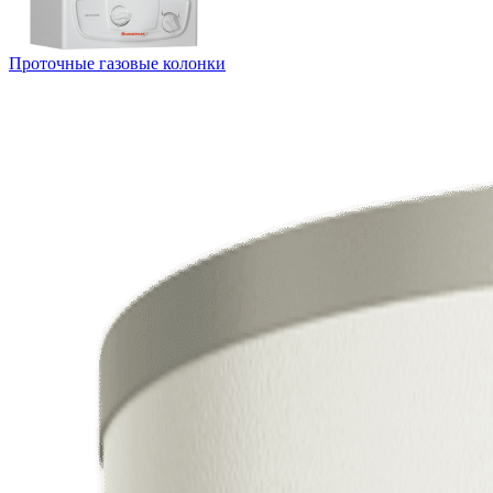
Проточные газовые колонки