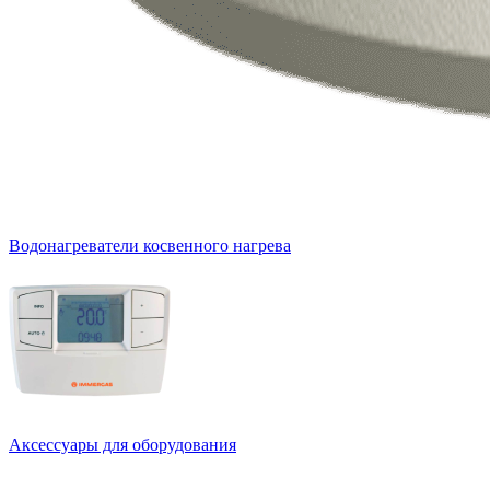
Водонагреватели косвенного нагрева
Аксессуары для оборудования