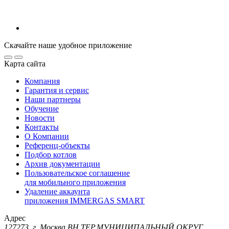
Скачайте наше удобное приложение
Карта сайта
Компания
Гарантия и сервис
Наши партнеры
Обучение
Новости
Контакты
О Компании
Референц-объекты
Подбор котлов
Архив документации
Пользовательское соглашение
для мобильного приложения
Удаление аккаунта
приложения IMMERGAS SMART
Адрес
127273, г. Москва ВН.ТЕР.МУНИЦИПАЛЬНЫЙ ОКРУГ