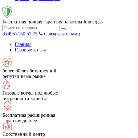
Бесплатная полная гарантия на котлы Immergas
8 (495) 150 57 75
Связаться с нами
Главная
Газовые котлы
более 60 лет безупречной
репутации на рынке
Газовые котлы под любые
потребности клиента
Бесплатная расширенная
гарантия до 5 лет
Собственный центр