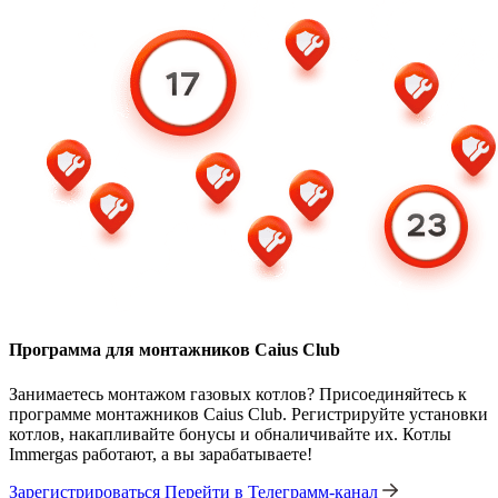
Программа для монтажников Caius Club
Занимаетесь монтажом газовых котлов? Присоединяйтесь к
программе монтажников Caius Club. Регистрируйте установки
котлов, накапливайте бонусы и обналичивайте их. Котлы
Immergas работают, а вы зарабатываете!
Зарегистрироваться
Перейти в Телеграмм-канал