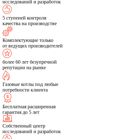
исследований и разработок
5 ступеней контроля
качества на производстве
Комплектующие только
от ведущих производителей
более 60 лет безупречной
репутации на рынке
Газовые котлы под любые
потребности клиента
Бесплатная расширенная
гарантия до 5 лет
Собственный центр
исследований и разработок