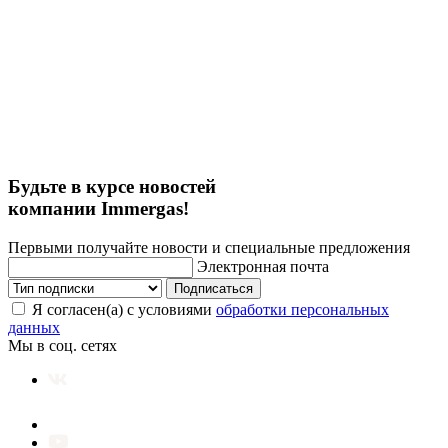
Будьте в курсе новостей
компании Immergas!
Первыми получайте новости и специальные предложения
Электронная почта
Подписаться
Я согласен(а) с условиями
обработки персональных
данных
Мы в соц. сетях