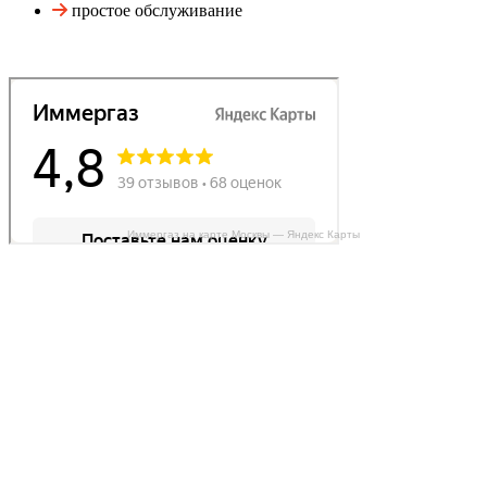
простое обслуживание
Иммергаз на карте Москвы — Яндекс Карты