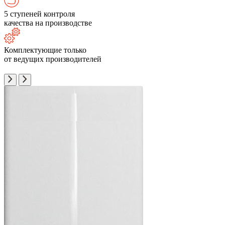
5 ступеней контроля
качества на производстве
Комплектующие только
от ведущих производителей