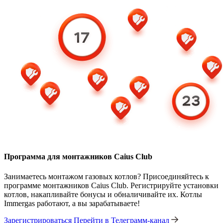
Программа для монтажников Caius Club
Занимаетесь монтажом газовых котлов? Присоединяйтесь к
программе монтажников Caius Club. Регистрируйте установки
котлов, накапливайте бонусы и обналичивайте их. Котлы
Immergas работают, а вы зарабатываете!
Зарегистрироваться
Перейти в Телеграмм-канал