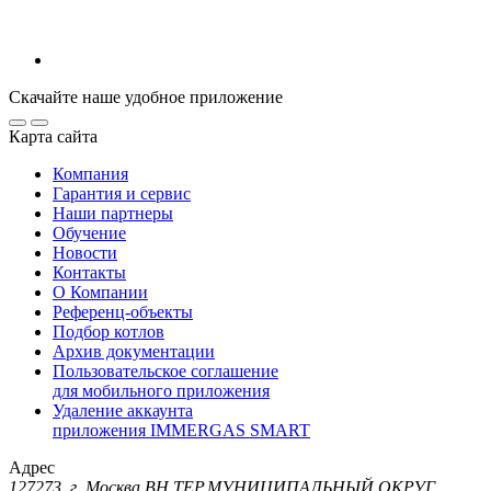
Скачайте наше удобное приложение
Карта сайта
Компания
Гарантия и сервис
Наши партнеры
Обучение
Новости
Контакты
О Компании
Референц-объекты
Подбор котлов
Архив документации
Пользовательское соглашение
для мобильного приложения
Удаление аккаунта
приложения IMMERGAS SMART
Адрес
127273, г. Москва ВН.ТЕР.МУНИЦИПАЛЬНЫЙ ОКРУГ