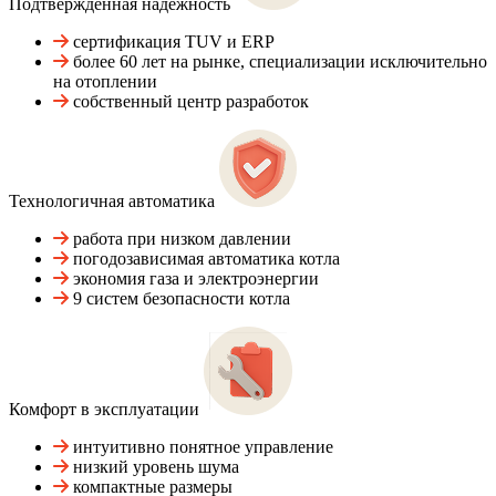
Подтвержденная надежность
сертификация TUV и ERP
более 60 лет на рынке, специализации исключительно
на отоплении
собственный центр разработок
Технологичная автоматика
работа при низком давлении
погодозависимая автоматика котла
экономия газа и электроэнергии
9 систем безопасности котла
Комфорт в эксплуатации
интуитивно понятное управление
низкий уровень шума
компактные размеры