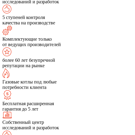
исследований и разработок
5 ступеней контроля
качества на производстве
Комплектующие только
от ведущих производителей
более 60 лет безупречной
репутации на рынке
Газовые котлы под любые
потребности клиента
Бесплатная расширенная
гарантия до 5 лет
Собственный центр
исследований и разработок