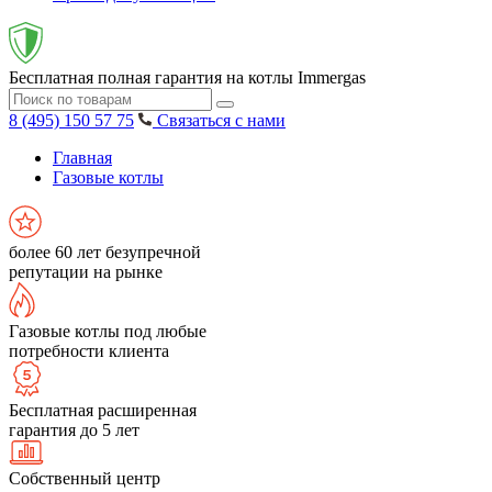
Бесплатная полная гарантия на котлы Immergas
8 (495) 150 57 75
Связаться с нами
Главная
Газовые котлы
более 60 лет безупречной
репутации на рынке
Газовые котлы под любые
потребности клиента
Бесплатная расширенная
гарантия до 5 лет
Собственный центр