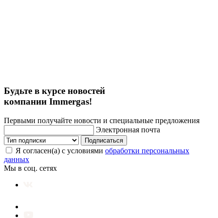
Будьте в курсе новостей
компании Immergas!
Первыми получайте новости и специальные предложения
Электронная почта
Подписаться
Я согласен(а) с условиями
обработки персональных
данных
Мы в соц. сетях