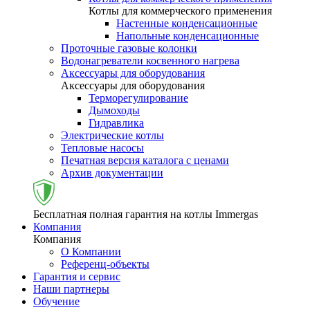
Котлы для коммерческого применения
Настенные конденсационные
Напольные конденсационные
Проточные газовые колонки
Водонагреватели косвенного нагрева
Аксессуары для оборудования
Аксессуары для оборудования
Терморегулирование
Дымоходы
Гидравлика
Электрические котлы
Тепловые насосы
Печатная версия каталога с ценами
Архив документации
Бесплатная полная гарантия на котлы Immergas
Компания
Компания
О Компании
Референц-объекты
Гарантия и сервис
Наши партнеры
Обучение