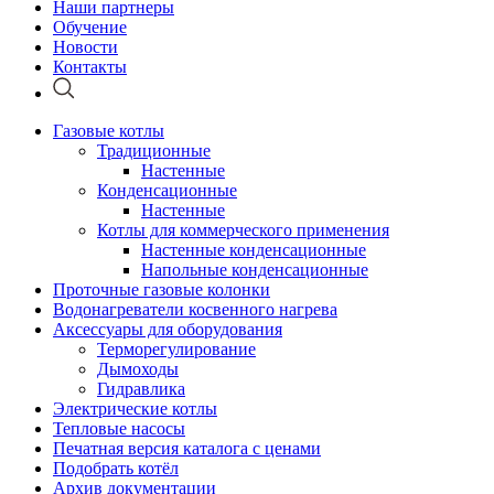
Наши партнеры
Обучение
Новости
Контакты
Газовые котлы
Традиционные
Настенные
Конденсационные
Настенные
Котлы для коммерческого применения
Настенные конденсационные
Напольные конденсационные
Проточные газовые колонки
Водонагреватели косвенного нагрева
Аксессуары для оборудования
Терморегулирование
Дымоходы
Гидравлика
Электрические котлы
Тепловые насосы
Печатная версия каталога с ценами
Подобрать котёл
Архив документации