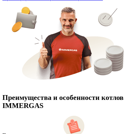
Преимущества и особенности
котлов
IMMERGAS