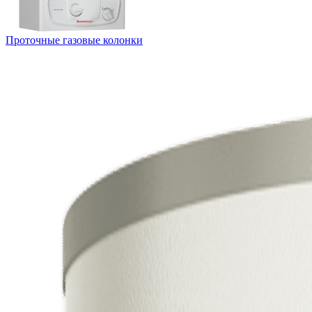
Проточные газовые колонки