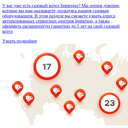
У вас уже есть газовый котел Immergas? Мы ценим доверие,
которое вы нам оказываете, пользуясь нашим газовым
оборудованием. В этом разделе вы сможете узнать адреса
авторизованных сервисных центров Immergas, а также
оформить расширенную гарантию до 5 лет на свой газовый
котел
Узнать подробнее