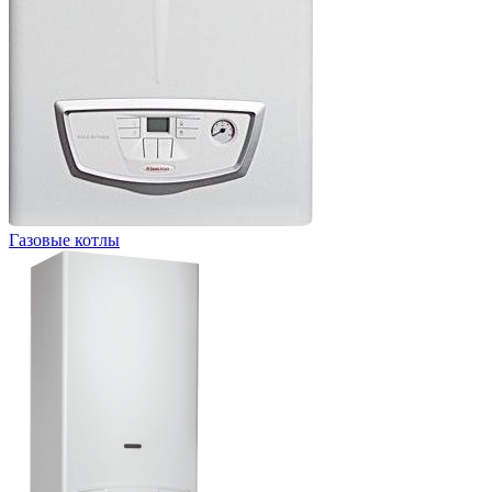
Газовые котлы