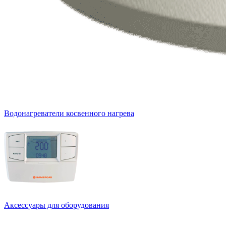
Водонагреватели косвенного нагрева
Аксессуары для оборудования