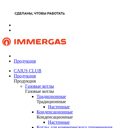
Продукция
CAIUS CLUB
Продукция
Продукция
Газовые котлы
Газовые котлы
Традиционные
Традиционные
Настенные
Конденсационные
Конденсационные
Настенные
Котлы для коммерческого применения