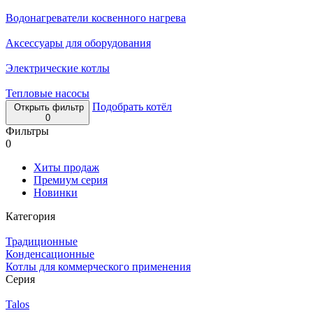
Водонагреватели косвенного нагрева
Аксессуары для оборудования
Электрические котлы
Тепловые насосы
Подобрать котёл
Открыть фильтр
0
Фильтры
0
Хиты продаж
Премиум серия
Новинки
Категория
Традиционные
Конденсационные
Котлы для коммерческого применения
Серия
Talos