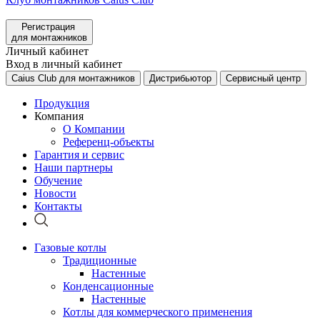
Регистрация
для монтажников
Личный кабинет
Вход в личный кабинет
Caius Club для монтажников
Дистрибьютор
Сервисный центр
Продукция
Компания
О Компании
Референц-объекты
Гарантия и сервис
Наши партнеры
Обучение
Новости
Контакты
Газовые котлы
Традиционные
Настенные
Конденсационные
Настенные
Котлы для коммерческого применения