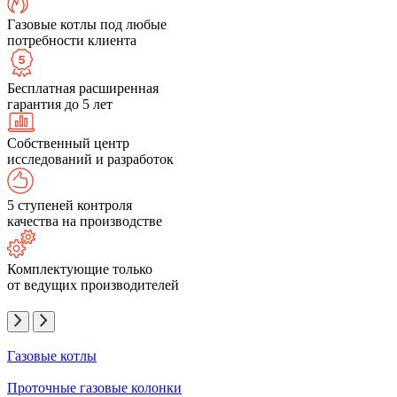
Газовые котлы под любые
потребности клиента
Бесплатная расширенная
гарантия до 5 лет
Собственный центр
исследований и разработок
5 ступеней контроля
качества на производстве
Комплектующие только
от ведущих производителей
Газовые котлы
Проточные газовые колонки