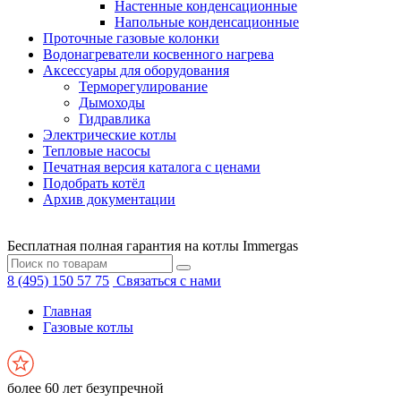
Настенные конденсационные
Напольные конденсационные
Проточные газовые колонки
Водонагреватели косвенного нагрева
Аксессуары для оборудования
Терморегулирование
Дымоходы
Гидравлика
Электрические котлы
Тепловые насосы
Печатная версия каталога с ценами
Подобрать котёл
Архив документации
Бесплатная полная гарантия на котлы Immergas
8 (495) 150 57 75
Связаться с нами
Главная
Газовые котлы
более 60 лет безупречной