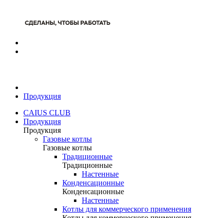
Продукция
CAIUS CLUB
Продукция
Продукция
Газовые котлы
Газовые котлы
Традиционные
Традиционные
Настенные
Конденсационные
Конденсационные
Настенные
Котлы для коммерческого применения
Котлы для коммерческого применения