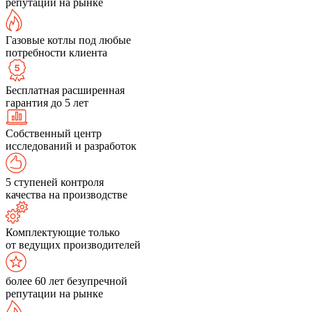
репутации на рынке
Газовые котлы под любые
потребности клиента
Бесплатная расширенная
гарантия до 5 лет
Собственный центр
исследований и разработок
5 ступеней контроля
качества на производстве
Комплектующие только
от ведущих производителей
более 60 лет безупречной
репутации на рынке