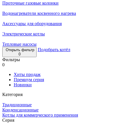
Проточные газовые колонки
Водонагреватели косвенного нагрева
Аксессуары для оборудования
Электрические котлы
Тепловые насосы
Подобрать котёл
Открыть фильтр
0
Фильтры
0
Хиты продаж
Премиум серия
Новинки
Категория
Традиционные
Конденсационные
Котлы для коммерческого применения
Серия