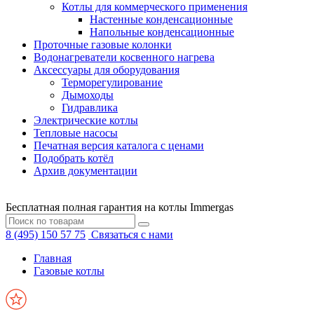
Котлы для коммерческого применения
Настенные конденсационные
Напольные конденсационные
Проточные газовые колонки
Водонагреватели косвенного нагрева
Аксессуары для оборудования
Терморегулирование
Дымоходы
Гидравлика
Электрические котлы
Тепловые насосы
Печатная версия каталога с ценами
Подобрать котёл
Архив документации
Бесплатная полная гарантия на котлы Immergas
8 (495) 150 57 75
Связаться с нами
Главная
Газовые котлы