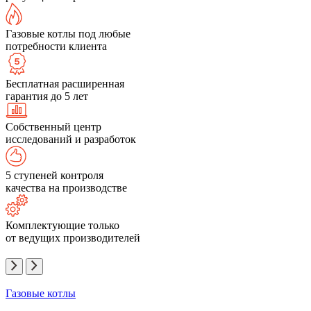
Газовые котлы под любые
потребности клиента
Бесплатная расширенная
гарантия до 5 лет
Собственный центр
исследований и разработок
5 ступеней контроля
качества на производстве
Комплектующие только
от ведущих производителей
Газовые котлы