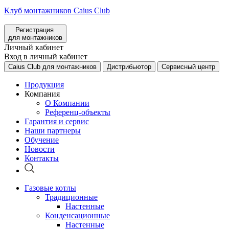
Клуб монтажников Caius Club
Регистрация
для монтажников
Личный кабинет
Вход в личный кабинет
Caius Club для монтажников
Дистрибьютор
Сервисный центр
Продукция
Компания
О Компании
Референц-объекты
Гарантия и сервис
Наши партнеры
Обучение
Новости
Контакты
Газовые котлы
Традиционные
Настенные
Конденсационные
Настенные