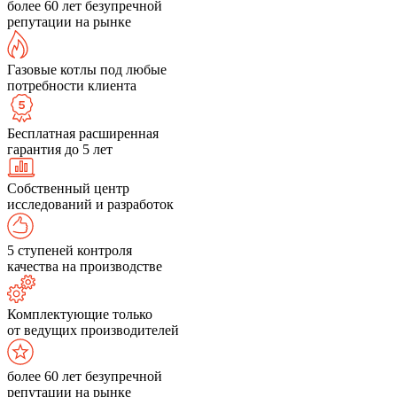
более 60 лет безупречной
репутации на рынке
Газовые котлы под любые
потребности клиента
Бесплатная расширенная
гарантия до 5 лет
Собственный центр
исследований и разработок
5 ступеней контроля
качества на производстве
Комплектующие только
от ведущих производителей
более 60 лет безупречной
репутации на рынке