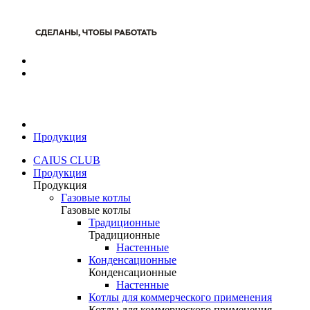
Продукция
CAIUS CLUB
Продукция
Продукция
Газовые котлы
Газовые котлы
Традиционные
Традиционные
Настенные
Конденсационные
Конденсационные
Настенные
Котлы для коммерческого применения
Котлы для коммерческого применения