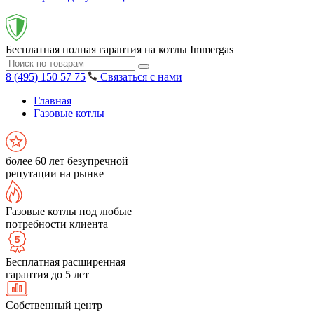
Бесплатная полная гарантия на котлы Immergas
8 (495) 150 57 75
Связаться с нами
Главная
Газовые котлы
более 60 лет безупречной
репутации на рынке
Газовые котлы под любые
потребности клиента
Бесплатная расширенная
гарантия до 5 лет
Собственный центр