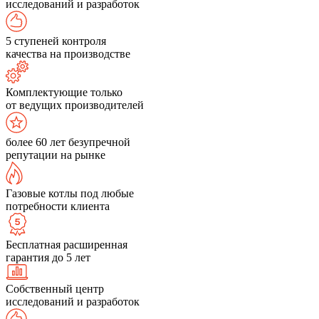
исследований и разработок
5 ступеней контроля
качества на производстве
Комплектующие только
от ведущих производителей
более 60 лет безупречной
репутации на рынке
Газовые котлы под любые
потребности клиента
Бесплатная расширенная
гарантия до 5 лет
Собственный центр
исследований и разработок