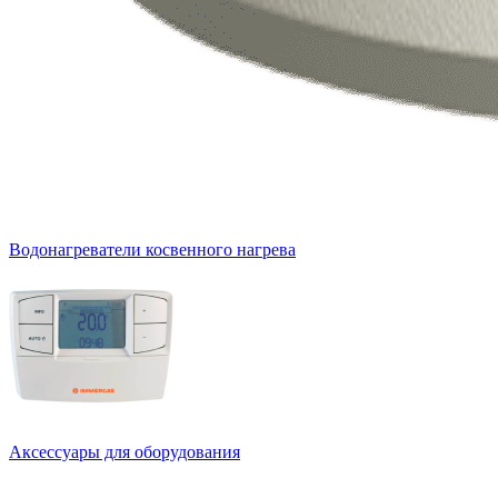
Водонагреватели косвенного нагрева
Аксессуары для оборудования