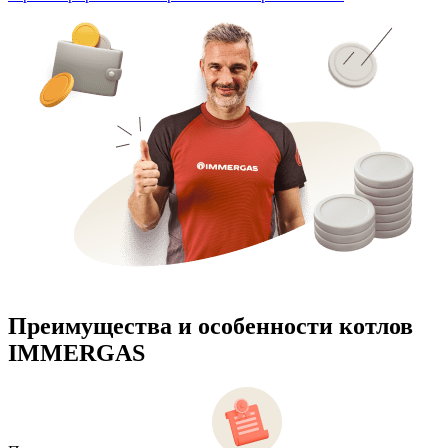
Преимущества и особенности
котлов
IMMERGAS