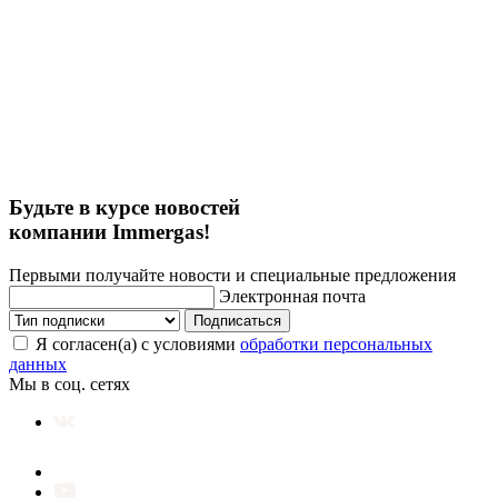
Будьте в курсе новостей
компании Immergas!
Первыми получайте новости и специальные предложения
Электронная почта
Подписаться
Я согласен(а) с условиями
обработки персональных
данных
Мы в соц. сетях