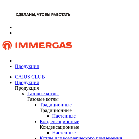
Продукция
CAIUS CLUB
Продукция
Продукция
Газовые котлы
Газовые котлы
Традиционные
Традиционные
Настенные
Конденсационные
Конденсационные
Настенные
Котлы для коммерческого применения