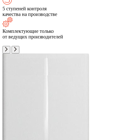
5 ступеней контроля
качества на производстве
Комплектующие только
от ведущих производителей