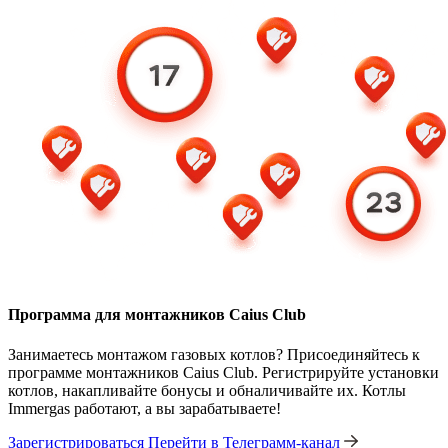
Программа для монтажников Caius Club
Занимаетесь монтажом газовых котлов? Присоединяйтесь к
программе монтажников Caius Club. Регистрируйте установки
котлов, накапливайте бонусы и обналичивайте их. Котлы
Immergas работают, а вы зарабатываете!
Зарегистрироваться
Перейти в Телеграмм-канал