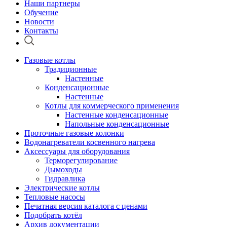
Наши партнеры
Обучение
Новости
Контакты
Газовые котлы
Традиционные
Настенные
Конденсационные
Настенные
Котлы для коммерческого применения
Настенные конденсационные
Напольные конденсационные
Проточные газовые колонки
Водонагреватели косвенного нагрева
Аксессуары для оборудования
Терморегулирование
Дымоходы
Гидравлика
Электрические котлы
Тепловые насосы
Печатная версия каталога с ценами
Подобрать котёл
Архив документации