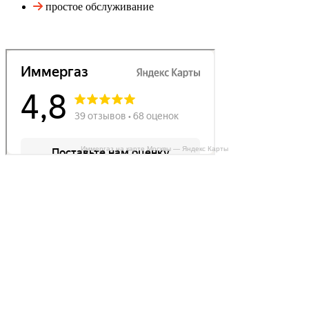
простое обслуживание
Иммергаз на карте Москвы — Яндекс Карты