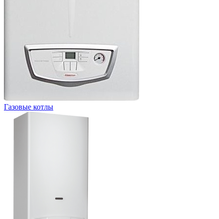
Газовые котлы