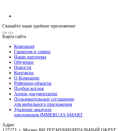
Скачайте наше удобное приложение
Карта сайта
Компания
Гарантия и сервис
Наши партнеры
Обучение
Новости
Контакты
О Компании
Референц-объекты
Подбор котлов
Архив документации
Пользовательское соглашение
для мобильного приложения
Удаление аккаунта
приложения IMMERGAS SMART
Адрес
127273, г. Москва ВН.ТЕР.МУНИЦИПАЛЬНЫЙ ОКРУГ