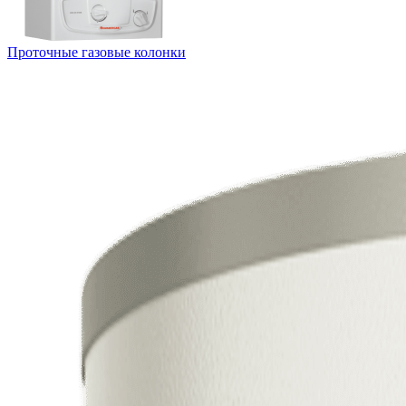
Проточные газовые колонки