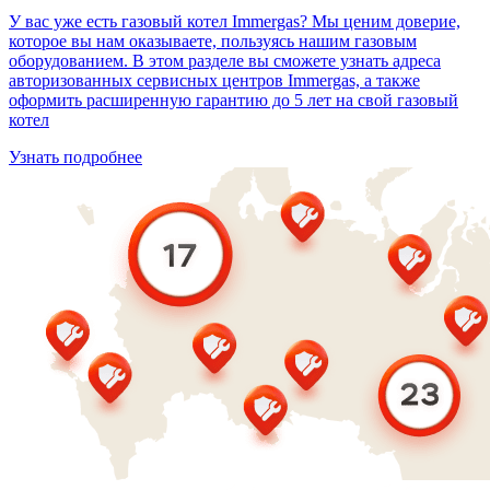
У вас уже есть газовый котел Immergas? Мы ценим доверие,
которое вы нам оказываете, пользуясь нашим газовым
оборудованием. В этом разделе вы сможете узнать адреса
авторизованных сервисных центров Immergas, а также
оформить расширенную гарантию до 5 лет на свой газовый
котел
Узнать подробнее