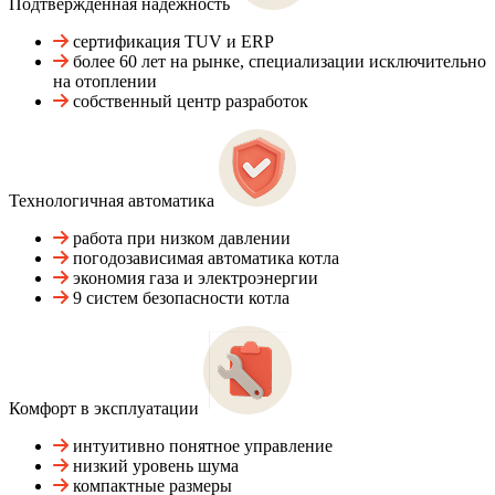
Подтвержденная надежность
сертификация TUV и ERP
более 60 лет на рынке, специализации исключительно
на отоплении
собственный центр разработок
Технологичная автоматика
работа при низком давлении
погодозависимая автоматика котла
экономия газа и электроэнергии
9 систем безопасности котла
Комфорт в эксплуатации
интуитивно понятное управление
низкий уровень шума
компактные размеры