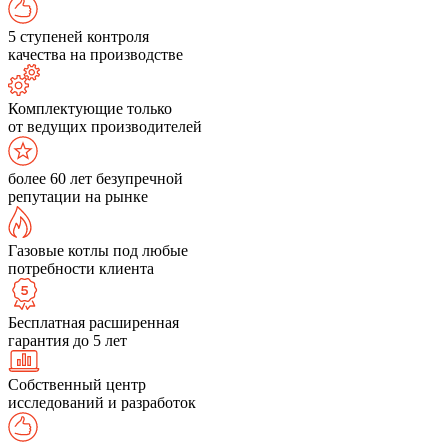
5 ступеней контроля
качества на производстве
Комплектующие только
от ведущих производителей
более 60 лет безупречной
репутации на рынке
Газовые котлы под любые
потребности клиента
Бесплатная расширенная
гарантия до 5 лет
Собственный центр
исследований и разработок