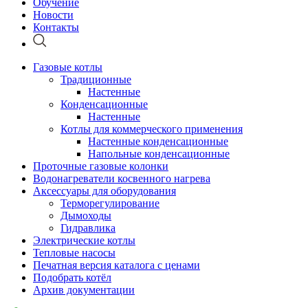
Обучение
Новости
Контакты
Газовые котлы
Традиционные
Настенные
Конденсационные
Настенные
Котлы для коммерческого применения
Настенные конденсационные
Напольные конденсационные
Проточные газовые колонки
Водонагреватели косвенного нагрева
Аксессуары для оборудования
Терморегулирование
Дымоходы
Гидравлика
Электрические котлы
Тепловые насосы
Печатная версия каталога с ценами
Подобрать котёл
Архив документации