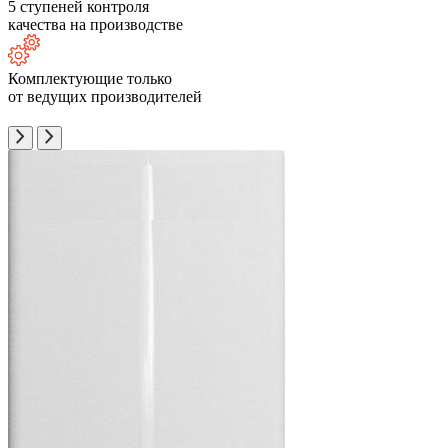
5 ступеней контроля
качества на производстве
Комплектующие только
от ведущих производителей