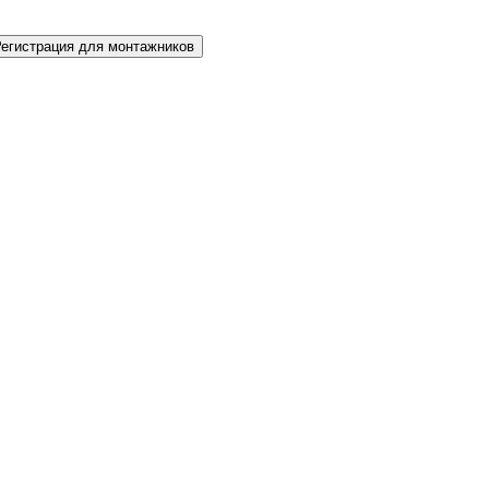
Регистрация для монтажников