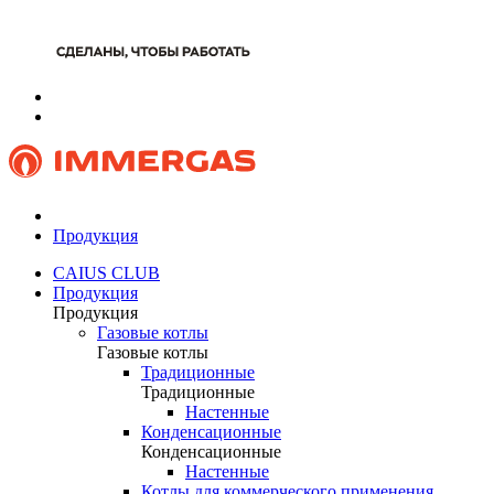
Продукция
CAIUS CLUB
Продукция
Продукция
Газовые котлы
Газовые котлы
Традиционные
Традиционные
Настенные
Конденсационные
Конденсационные
Настенные
Котлы для коммерческого применения