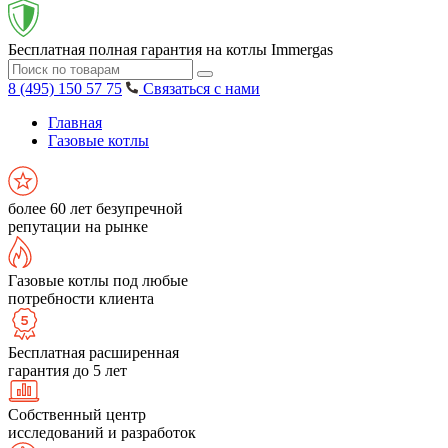
Бесплатная полная гарантия на котлы Immergas
8 (495) 150 57 75
Связаться с нами
Главная
Газовые котлы
более 60 лет безупречной
репутации на рынке
Газовые котлы под любые
потребности клиента
Бесплатная расширенная
гарантия до 5 лет
Собственный центр
исследований и разработок