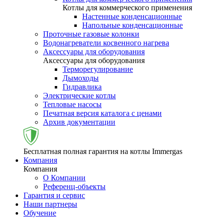
Котлы для коммерческого применения
Настенные конденсационные
Напольные конденсационные
Проточные газовые колонки
Водонагреватели косвенного нагрева
Аксессуары для оборудования
Аксессуары для оборудования
Терморегулирование
Дымоходы
Гидравлика
Электрические котлы
Тепловые насосы
Печатная версия каталога с ценами
Архив документации
Бесплатная полная гарантия на котлы Immergas
Компания
Компания
О Компании
Референц-объекты
Гарантия и сервис
Наши партнеры
Обучение