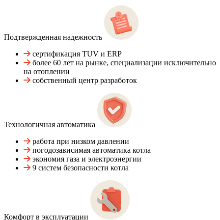
Подтвержденная надежность
сертификация TUV и ERP
более 60 лет на рынке, специализации исключительно
на отоплении
собственный центр разработок
Технологичная автоматика
работа при низком давлении
погодозависимая автоматика котла
экономия газа и электроэнергии
9 систем безопасности котла
Комфорт в эксплуатации