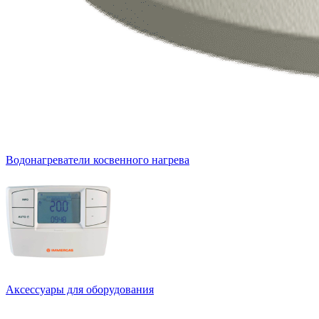
Водонагреватели косвенного нагрева
Аксессуары для оборудования