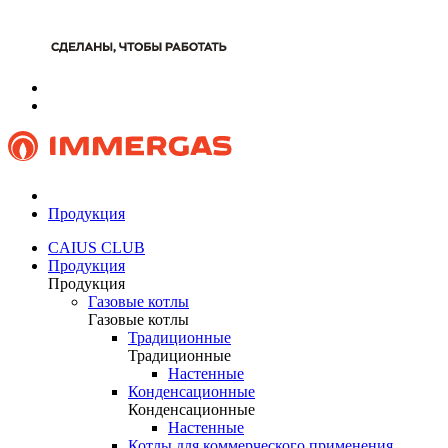
Продукция
CAIUS CLUB
Продукция
Продукция
Газовые котлы
Газовые котлы
Традиционные
Традиционные
Настенные
Конденсационные
Конденсационные
Настенные
Котлы для коммерческого применения