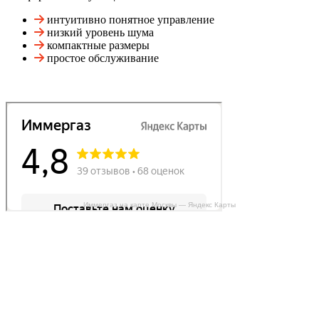
интуитивно понятное управление
низкий уровень шума
компактные размеры
простое обслуживание
Иммергаз на карте Москвы — Яндекс Карты