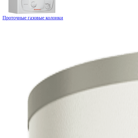
Проточные газовые колонки