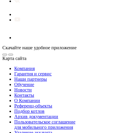
Скачайте наше удобное приложение
Карта сайта
Компания
Гарантия и сервис
Наши партнеры
Обучение
Новости
Контакты
О Компании
Референц-объекты
Подбор котлов
Архив документации
Пользовательское соглашение
для мобильного приложения
Удаление аккаунта