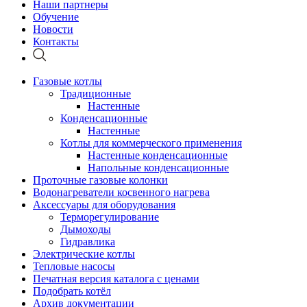
Наши партнеры
Обучение
Новости
Контакты
Газовые котлы
Традиционные
Настенные
Конденсационные
Настенные
Котлы для коммерческого применения
Настенные конденсационные
Напольные конденсационные
Проточные газовые колонки
Водонагреватели косвенного нагрева
Аксессуары для оборудования
Терморегулирование
Дымоходы
Гидравлика
Электрические котлы
Тепловые насосы
Печатная версия каталога с ценами
Подобрать котёл
Архив документации