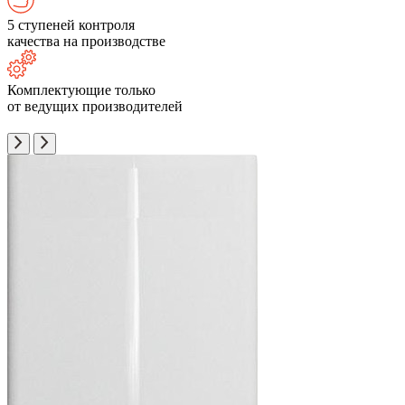
5 ступеней контроля
качества на производстве
Комплектующие только
от ведущих производителей