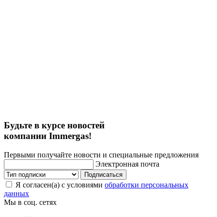
Будьте в курсе новостей
компании Immergas!
Первыми получайте новости и специальные предложения
Электронная почта
Подписаться
Я согласен(а) с условиями
обработки персональных
данных
Мы в соц. сетях