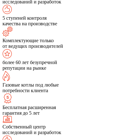
исследований и разработок
5 ступеней контроля
качества на производстве
Комплектующие только
от ведущих производителей
более 60 лет безупречной
репутации на рынке
Газовые котлы под любые
потребности клиента
Бесплатная расширенная
гарантия до 5 лет
Собственный центр
исследований и разработок