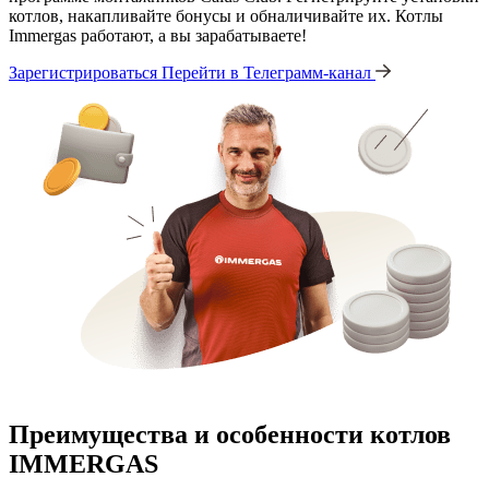
котлов, накапливайте бонусы и обналичивайте их. Котлы
Immergas работают, а вы зарабатываете!
Зарегистрироваться
Перейти в Телеграмм-канал
Преимущества и особенности
котлов
IMMERGAS