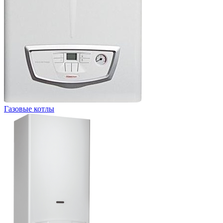
Газовые котлы