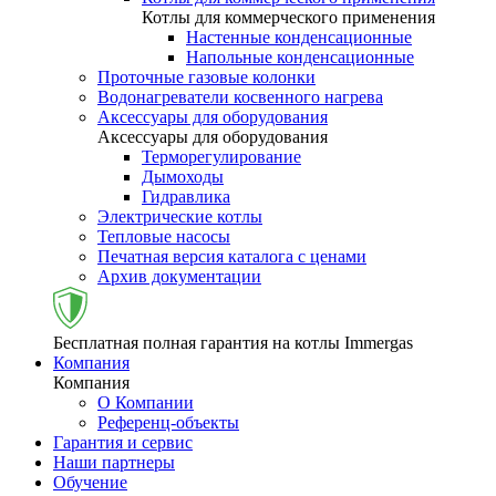
Котлы для коммерческого применения
Настенные конденсационные
Напольные конденсационные
Проточные газовые колонки
Водонагреватели косвенного нагрева
Аксессуары для оборудования
Аксессуары для оборудования
Терморегулирование
Дымоходы
Гидравлика
Электрические котлы
Тепловые насосы
Печатная версия каталога с ценами
Архив документации
Бесплатная полная гарантия на котлы Immergas
Компания
Компания
О Компании
Референц-объекты
Гарантия и сервис
Наши партнеры
Обучение