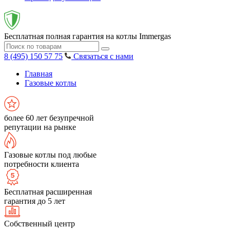
Бесплатная полная гарантия на котлы Immergas
8 (495) 150 57 75
Связаться с нами
Главная
Газовые котлы
более 60 лет безупречной
репутации на рынке
Газовые котлы под любые
потребности клиента
Бесплатная расширенная
гарантия до 5 лет
Собственный центр