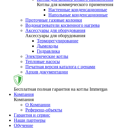
Котлы для коммерческого применения
Настенные конденсационные
Напольные конденсационные
Проточные газовые колонки
Водонагреватели косвенного нагрева
Аксессуары для оборудования
Аксессуары для оборудования
Терморегулирование
Дымоходы
Гидравлика
Электрические котлы
Тепловые насосы
Печатная версия каталога с ценами
Архив документации
Бесплатная полная гарантия на котлы Immergas
Компания
Компания
О Компании
Референц-объекты
Гарантия и сервис
Наши партнеры
Обучение