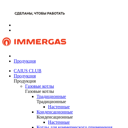
Продукция
CAIUS CLUB
Продукция
Продукция
Газовые котлы
Газовые котлы
Традиционные
Традиционные
Настенные
Конденсационные
Конденсационные
Настенные
Котлы для коммерческого применения