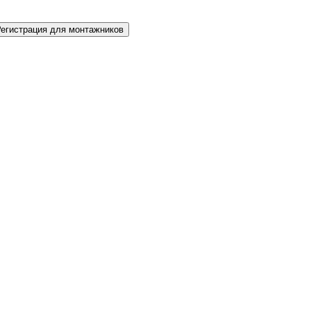
Регистрация для монтажников