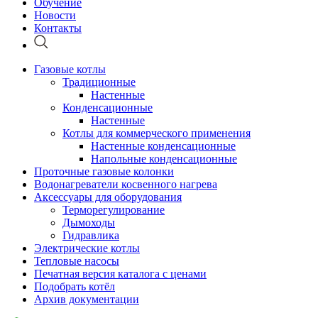
Обучение
Новости
Контакты
Газовые котлы
Традиционные
Настенные
Конденсационные
Настенные
Котлы для коммерческого применения
Настенные конденсационные
Напольные конденсационные
Проточные газовые колонки
Водонагреватели косвенного нагрева
Аксессуары для оборудования
Терморегулирование
Дымоходы
Гидравлика
Электрические котлы
Тепловые насосы
Печатная версия каталога с ценами
Подобрать котёл
Архив документации