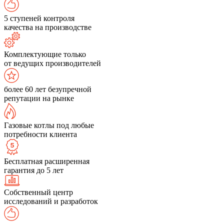
5 ступеней контроля
качества на производстве
Комплектующие только
от ведущих производителей
более 60 лет безупречной
репутации на рынке
Газовые котлы под любые
потребности клиента
Бесплатная расширенная
гарантия до 5 лет
Собственный центр
исследований и разработок