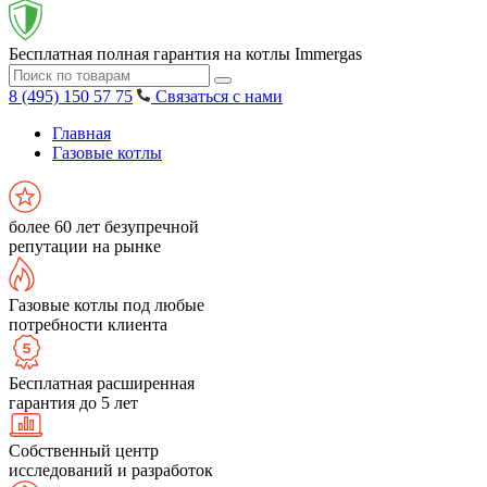
Бесплатная полная гарантия на котлы Immergas
8 (495) 150 57 75
Связаться с нами
Главная
Газовые котлы
более 60 лет безупречной
репутации на рынке
Газовые котлы под любые
потребности клиента
Бесплатная расширенная
гарантия до 5 лет
Собственный центр
исследований и разработок