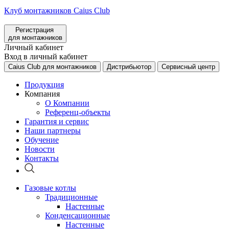
Клуб монтажников Caius Club
Регистрация
для монтажников
Личный кабинет
Вход в личный кабинет
Caius Club для монтажников
Дистрибьютор
Сервисный центр
Продукция
Компания
О Компании
Референц-объекты
Гарантия и сервис
Наши партнеры
Обучение
Новости
Контакты
Газовые котлы
Традиционные
Настенные
Конденсационные
Настенные