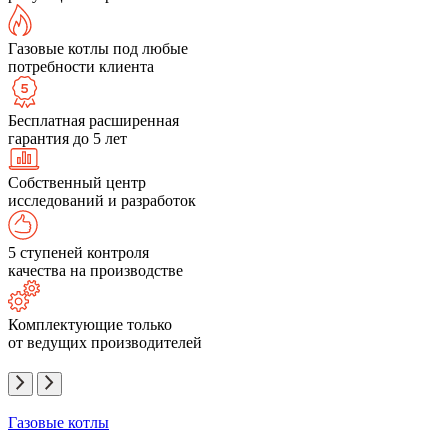
Газовые котлы под любые
потребности клиента
Бесплатная расширенная
гарантия до 5 лет
Собственный центр
исследований и разработок
5 ступеней контроля
качества на производстве
Комплектующие только
от ведущих производителей
Газовые котлы