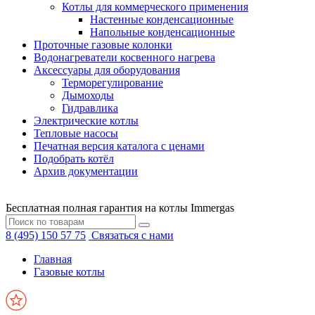
Котлы для коммерческого применения
Настенные конденсационные
Напольные конденсационные
Проточные газовые колонки
Водонагреватели косвенного нагрева
Аксессуары для оборудования
Терморегулирование
Дымоходы
Гидравлика
Электрические котлы
Тепловые насосы
Печатная версия каталога с ценами
Подобрать котёл
Архив документации
Бесплатная полная гарантия на котлы Immergas
8 (495) 150 57 75
Связаться с нами
Главная
Газовые котлы