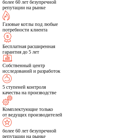
более 60 лет безупречной
репутации на рынке
Газовые котлы под любые
потребности клиента
Бесплатная расширенная
гарантия до 5 лет
Собственный центр
исследований и разработок
5 ступеней контроля
качества на производстве
Комплектующие только
от ведущих производителей
более 60 лет безупречной
репутации на рынке