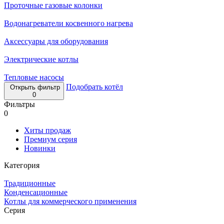
Проточные газовые колонки
Водонагреватели косвенного нагрева
Аксессуары для оборудования
Электрические котлы
Тепловые насосы
Подобрать котёл
Открыть фильтр
0
Фильтры
0
Хиты продаж
Премиум серия
Новинки
Категория
Традиционные
Конденсационные
Котлы для коммерческого применения
Серия