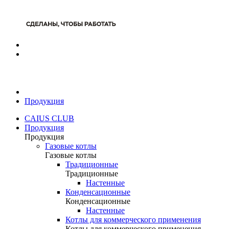
Продукция
CAIUS CLUB
Продукция
Продукция
Газовые котлы
Газовые котлы
Традиционные
Традиционные
Настенные
Конденсационные
Конденсационные
Настенные
Котлы для коммерческого применения
Котлы для коммерческого применения