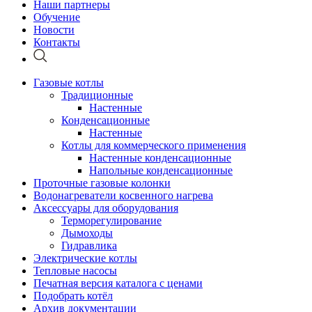
Наши партнеры
Обучение
Новости
Контакты
Газовые котлы
Традиционные
Настенные
Конденсационные
Настенные
Котлы для коммерческого применения
Настенные конденсационные
Напольные конденсационные
Проточные газовые колонки
Водонагреватели косвенного нагрева
Аксессуары для оборудования
Терморегулирование
Дымоходы
Гидравлика
Электрические котлы
Тепловые насосы
Печатная версия каталога с ценами
Подобрать котёл
Архив документации