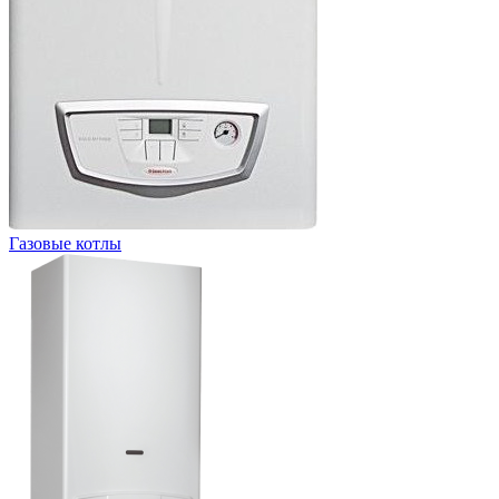
Газовые котлы