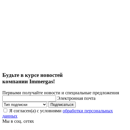
Будьте в курсе новостей
компании Immergas!
Первыми получайте новости и специальные предложения
Электронная почта
Подписаться
Я согласен(а) с условиями
обработки персональных
данных
Мы в соц. сетях