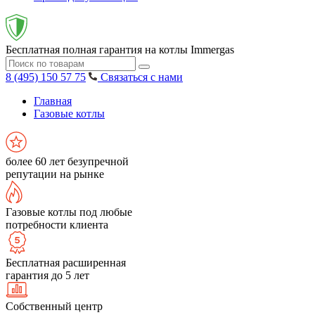
Бесплатная полная гарантия на котлы Immergas
8 (495) 150 57 75
Связаться с нами
Главная
Газовые котлы
более 60 лет безупречной
репутации на рынке
Газовые котлы под любые
потребности клиента
Бесплатная расширенная
гарантия до 5 лет
Собственный центр