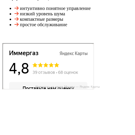
интуитивно понятное управление
низкий уровень шума
компактные размеры
простое обслуживание
Иммергаз на карте Москвы — Яндекс Карты