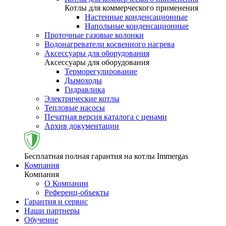
Котлы для коммерческого применения
Настенные конденсационные
Напольные конденсационные
Проточные газовые колонки
Водонагреватели косвенного нагрева
Аксессуары для оборудования
Аксессуары для оборудования
Терморегулирование
Дымоходы
Гидравлика
Электрические котлы
Тепловые насосы
Печатная версия каталога с ценами
Архив документации
Бесплатная полная гарантия на котлы Immergas
Компания
Компания
О Компании
Референц-объекты
Гарантия и сервис
Наши партнеры
Обучение