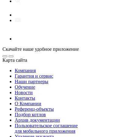
Скачайте наше удобное приложение
Карта сайта
Компания
Гарантия и сервис
Наши партнеры
Обучение
Новости
Контакты
О Компании
Референц-объекты
Подбор котлов
Архив документации
Пользовательское соглашение
для мобильного приложения
Удаление аккаунта