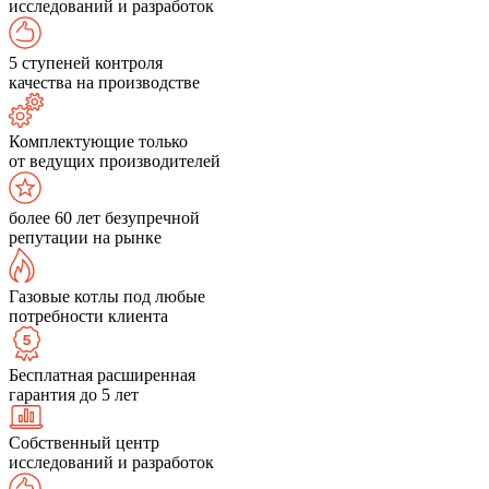
исследований и разработок
5 ступеней контроля
качества на производстве
Комплектующие только
от ведущих производителей
более 60 лет безупречной
репутации на рынке
Газовые котлы под любые
потребности клиента
Бесплатная расширенная
гарантия до 5 лет
Собственный центр
исследований и разработок