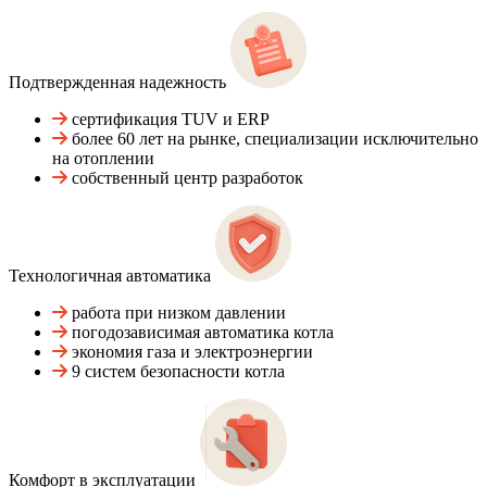
Подтвержденная надежность
сертификация TUV и ERP
более 60 лет на рынке, специализации исключительно
на отоплении
собственный центр разработок
Технологичная автоматика
работа при низком давлении
погодозависимая автоматика котла
экономия газа и электроэнергии
9 систем безопасности котла
Комфорт в эксплуатации