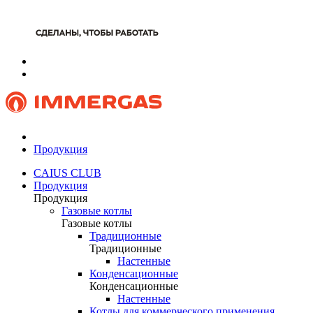
Продукция
CAIUS CLUB
Продукция
Продукция
Газовые котлы
Газовые котлы
Традиционные
Традиционные
Настенные
Конденсационные
Конденсационные
Настенные
Котлы для коммерческого применения