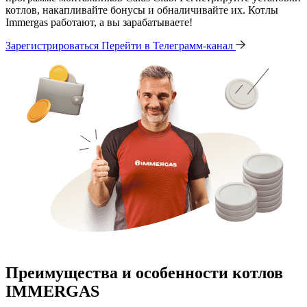
котлов, накапливайте бонусы и обналичивайте их. Котлы
Immergas работают, а вы зарабатываете!
Зарегистрироваться
Перейти в Телеграмм-канал
Преимущества и особенности
котлов
IMMERGAS