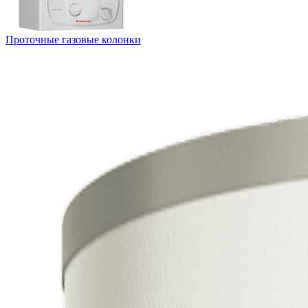
Проточные газовые колонки