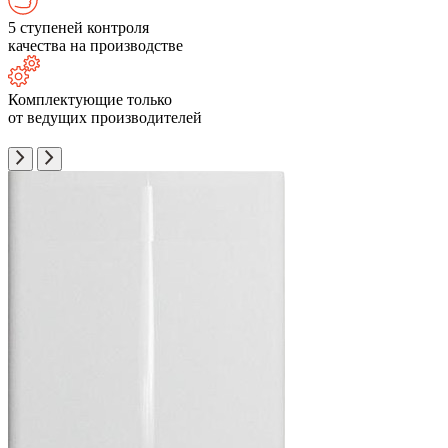
5 ступеней контроля
качества на производстве
Комплектующие только
от ведущих производителей