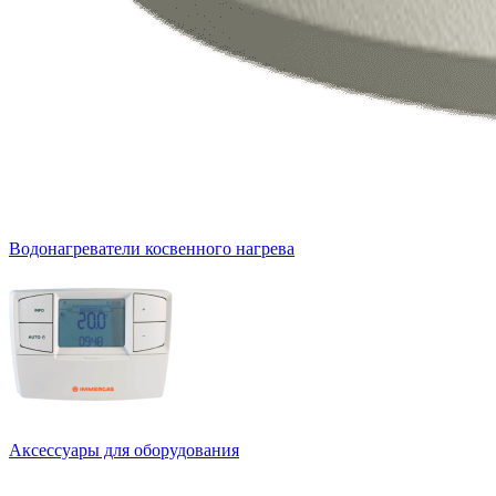
Водонагреватели косвенного нагрева
Аксессуары для оборудования