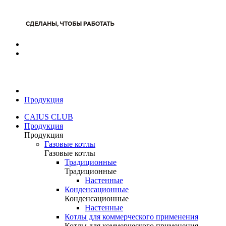
Продукция
CAIUS CLUB
Продукция
Продукция
Газовые котлы
Газовые котлы
Традиционные
Традиционные
Настенные
Конденсационные
Конденсационные
Настенные
Котлы для коммерческого применения
Котлы для коммерческого применения