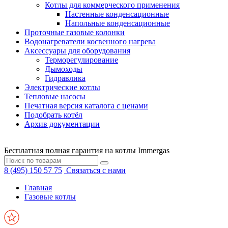
Котлы для коммерческого применения
Настенные конденсационные
Напольные конденсационные
Проточные газовые колонки
Водонагреватели косвенного нагрева
Аксессуары для оборудования
Терморегулирование
Дымоходы
Гидравлика
Электрические котлы
Тепловые насосы
Печатная версия каталога с ценами
Подобрать котёл
Архив документации
Бесплатная полная гарантия на котлы Immergas
8 (495) 150 57 75
Связаться с нами
Главная
Газовые котлы