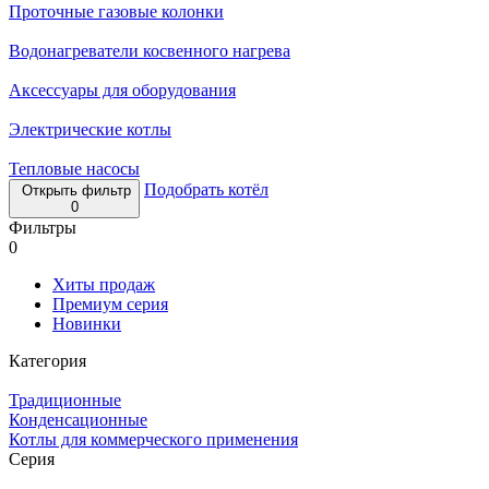
Проточные газовые колонки
Водонагреватели косвенного нагрева
Аксессуары для оборудования
Электрические котлы
Тепловые насосы
Подобрать котёл
Открыть фильтр
0
Фильтры
0
Хиты продаж
Премиум серия
Новинки
Категория
Традиционные
Конденсационные
Котлы для коммерческого применения
Серия