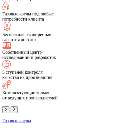
Газовые котлы под любые
потребности клиента
Бесплатная расширенная
гарантия до 5 лет
Собственный центр
исследований и разработок
5 ступеней контроля
качества на производстве
Комплектующие только
от ведущих производителей
Газовые котлы