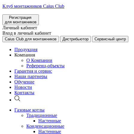
Клуб монтажников Caius Club
Регистрация
для монтажников
Личный кабинет
Вход в личный кабинет
Caius Club для монтажников
Дистрибьютор
Сервисный центр
Продукция
Компания
О Компании
Референц-объекты
Гарантия и сервис
Наши партнеры
Обучение
Новости
Контакты
Газовые котлы
Традиционные
Настенные
Конденсационные
Настенные