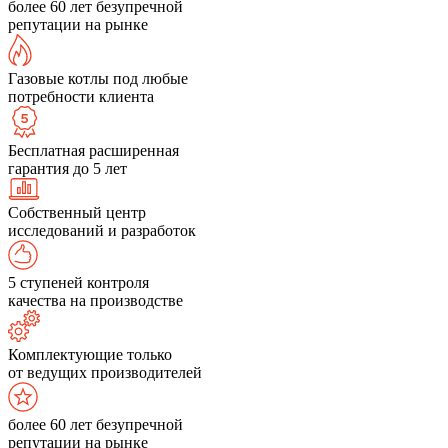
более 60 лет безупречной
репутации на рынке
Газовые котлы под любые
потребности клиента
Бесплатная расширенная
гарантия до 5 лет
Собственный центр
исследований и разработок
5 ступеней контроля
качества на производстве
Комплектующие только
от ведущих производителей
более 60 лет безупречной
репутации на рынке