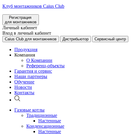
Клуб монтажников Caius Club
Регистрация
для монтажников
Личный кабинет
Вход в личный кабинет
Caius Club для монтажников
Дистрибьютор
Сервисный центр
Продукция
Компания
О Компании
Референц-объекты
Гарантия и сервис
Наши партнеры
Обучение
Новости
Контакты
Газовые котлы
Традиционные
Настенные
Конденсационные
Настенные