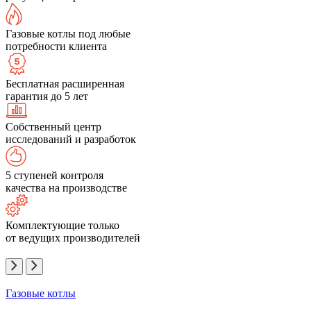
Газовые котлы под любые
потребности клиента
Бесплатная расширенная
гарантия до 5 лет
Собственный центр
исследований и разработок
5 ступеней контроля
качества на производстве
Комплектующие только
от ведущих производителей
Газовые котлы