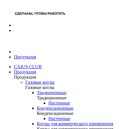
Продукция
CAIUS CLUB
Продукция
Продукция
Газовые котлы
Газовые котлы
Традиционные
Традиционные
Настенные
Конденсационные
Конденсационные
Настенные
Котлы для коммерческого применения
Котлы для коммерческого применения