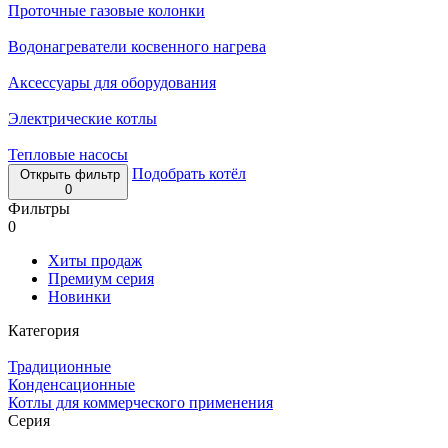
Проточные газовые колонки
Водонагреватели косвенного нагрева
Аксессуары для оборудования
Электрические котлы
Тепловые насосы
Подобрать котёл
Открыть фильтр
0
Фильтры
0
Хиты продаж
Премиум серия
Новинки
Категория
Традиционные
Конденсационные
Котлы для коммерческого применения
Серия