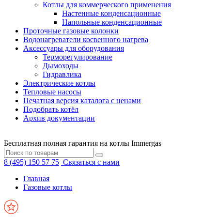
Котлы для коммерческого применения
Настенные конденсационные
Напольные конденсационные
Проточные газовые колонки
Водонагреватели косвенного нагрева
Аксессуары для оборудования
Терморегулирование
Дымоходы
Гидравлика
Электрические котлы
Тепловые насосы
Печатная версия каталога с ценами
Подобрать котёл
Архив документации
Бесплатная полная гарантия на котлы Immergas
8 (495) 150 57 75
Связаться с нами
Главная
Газовые котлы