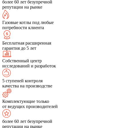
более 60 лет безупречной
репутации на рынке
Газовые котлы под любые
потребности клиента
Бесплатная расширенная
гарантия до 5 лет
Собственный центр
исследований и разработок
5 ступеней контроля
качества на производстве
Комплектующие только
от ведущих производителей
более 60 лет безупречной
репутации на рынке