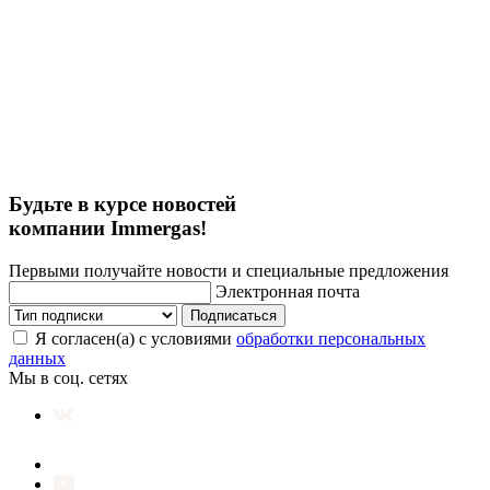
Будьте в курсе новостей
компании Immergas!
Первыми получайте новости и специальные предложения
Электронная почта
Подписаться
Я согласен(а) с условиями
обработки персональных
данных
Мы в соц. сетях