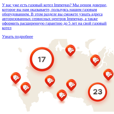
У вас уже есть газовый котел Immergas? Мы ценим доверие,
которое вы нам оказываете, пользуясь нашим газовым
оборудованием. В этом разделе вы сможете узнать адреса
авторизованных сервисных центров Immergas, а также
оформить расширенную гарантию до 5 лет на свой газовый
котел
Узнать подробнее