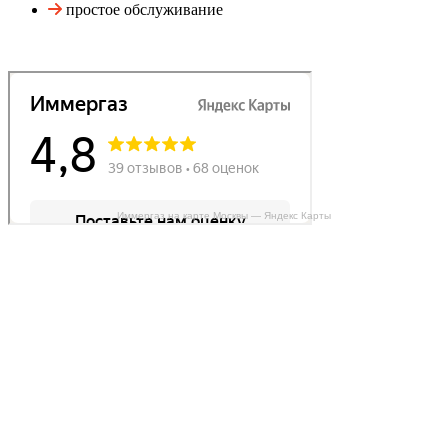
простое обслуживание
Иммергаз на карте Москвы — Яндекс Карты