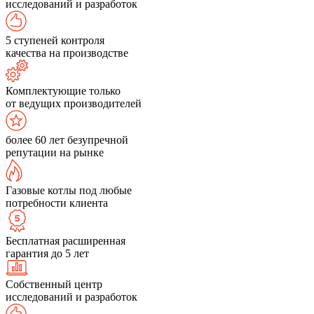
исследований и разработок
5 ступеней контроля
качества на производстве
Комплектующие только
от ведущих производителей
более 60 лет безупречной
репутации на рынке
Газовые котлы под любые
потребности клиента
Бесплатная расширенная
гарантия до 5 лет
Собственный центр
исследований и разработок