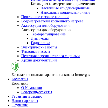
Котлы для коммерческого применения
Настенные конденсационные
Напольные конденсационные
Проточные газовые колонки
Водонагреватели косвенного нагрева
Аксессуары для оборудования
Аксессуары для оборудования
Терморегулирование
Дымоходы
Гидравлика
Электрические котлы
Тепловые насосы
Печатная версия каталога с ценами
Архив документации
Бесплатная полная гарантия на котлы Immergas
Компания
Компания
О Компании
Референц-объекты
Гарантия и сервис
Наши партнеры
Обучение