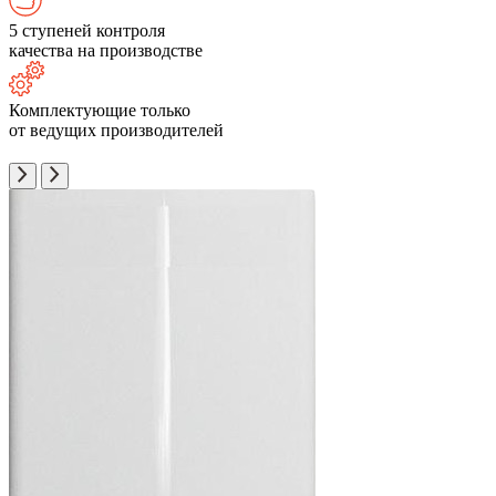
5 ступеней контроля
качества на производстве
Комплектующие только
от ведущих производителей