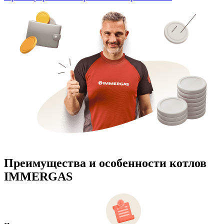
Преимущества и особенности
котлов
IMMERGAS