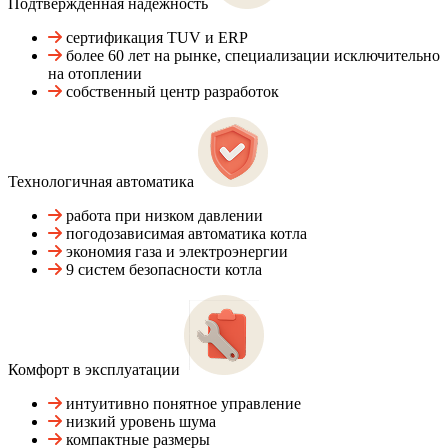
Подтвержденная надежность
сертификация TUV и ERP
более 60 лет на рынке, специализации исключительно
на отоплении
собственный центр разработок
Технологичная автоматика
работа при низком давлении
погодозависимая автоматика котла
экономия газа и электроэнергии
9 систем безопасности котла
Комфорт в эксплуатации
интуитивно понятное управление
низкий уровень шума
компактные размеры