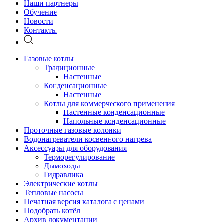
Наши партнеры
Обучение
Новости
Контакты
Газовые котлы
Традиционные
Настенные
Конденсационные
Настенные
Котлы для коммерческого применения
Настенные конденсационные
Напольные конденсационные
Проточные газовые колонки
Водонагреватели косвенного нагрева
Аксессуары для оборудования
Терморегулирование
Дымоходы
Гидравлика
Электрические котлы
Тепловые насосы
Печатная версия каталога с ценами
Подобрать котёл
Архив документации