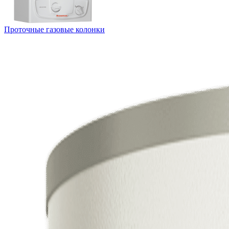
Проточные газовые колонки