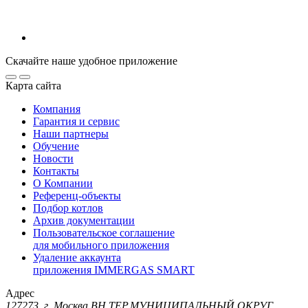
Скачайте наше удобное приложение
Карта сайта
Компания
Гарантия и сервис
Наши партнеры
Обучение
Новости
Контакты
О Компании
Референц-объекты
Подбор котлов
Архив документации
Пользовательское соглашение
для мобильного приложения
Удаление аккаунта
приложения IMMERGAS SMART
Адрес
127273, г. Москва ВН.ТЕР.МУНИЦИПАЛЬНЫЙ ОКРУГ