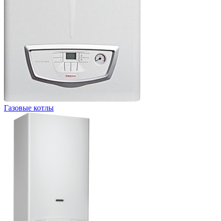
Газовые котлы