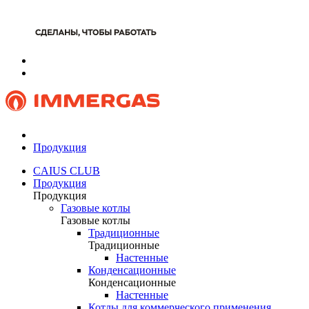
Продукция
CAIUS CLUB
Продукция
Продукция
Газовые котлы
Газовые котлы
Традиционные
Традиционные
Настенные
Конденсационные
Конденсационные
Настенные
Котлы для коммерческого применения