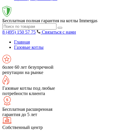
Бесплатная полная гарантия на котлы Immergas
8 (495) 150 57 75
Связаться с нами
Главная
Газовые котлы
более 60 лет безупречной
репутации на рынке
Газовые котлы под любые
потребности клиента
Бесплатная расширенная
гарантия до 5 лет
Собственный центр