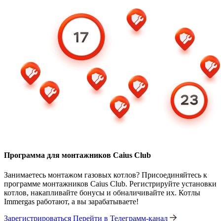
Программа для монтажников Caius Club
Занимаетесь монтажом газовых котлов? Присоединяйтесь к
программе монтажников Caius Club. Регистрируйте установки
котлов, накапливайте бонусы и обналичивайте их. Котлы
Immergas работают, а вы зарабатываете!
Зарегистрироваться
Перейти в Телеграмм-канал