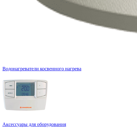
Водонагреватели косвенного нагрева
Аксессуары для оборудования