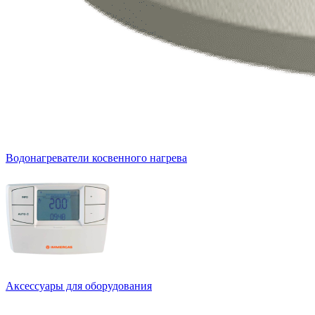
Водонагреватели косвенного нагрева
Аксессуары для оборудования