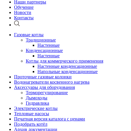
Наши партнеры
Обучение
Новости
Контакты
Газовые котлы
Традиционные
Настенные
Конденсационные
Настенные
Котлы для коммерческого применения
Настенные конденсационные
Напольные конденсационные
Проточные газовые колонки
Водонагреватели косвенного нагрева
Аксессуары для оборудования
Терморегулирование
Дымоходы
Гидравлика
Электрические котлы
Тепловые насосы
Печатная версия каталога с ценами
Подобрать котёл
Архив документации