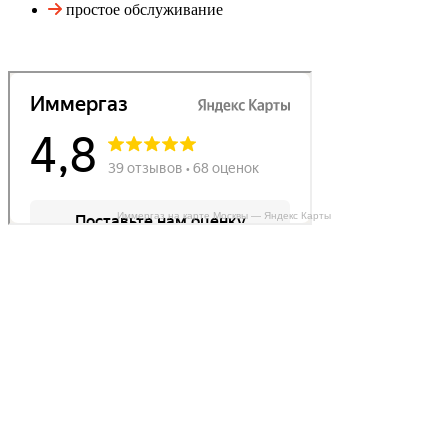
простое обслуживание
Иммергаз на карте Москвы — Яндекс Карты