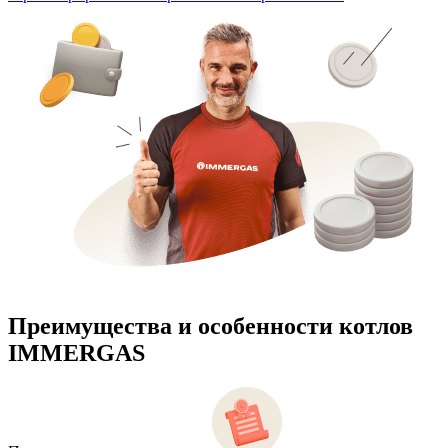
Преимущества и особенности
котлов
IMMERGAS