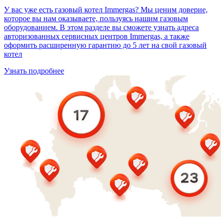
У вас уже есть газовый котел Immergas? Мы ценим доверие,
которое вы нам оказываете, пользуясь нашим газовым
оборудованием. В этом разделе вы сможете узнать адреса
авторизованных сервисных центров Immergas, а также
оформить расширенную гарантию до 5 лет на свой газовый
котел
Узнать подробнее