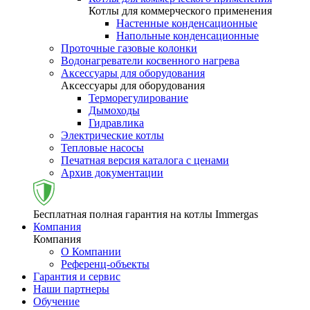
Котлы для коммерческого применения
Настенные конденсационные
Напольные конденсационные
Проточные газовые колонки
Водонагреватели косвенного нагрева
Аксессуары для оборудования
Аксессуары для оборудования
Терморегулирование
Дымоходы
Гидравлика
Электрические котлы
Тепловые насосы
Печатная версия каталога с ценами
Архив документации
Бесплатная полная гарантия на котлы Immergas
Компания
Компания
О Компании
Референц-объекты
Гарантия и сервис
Наши партнеры
Обучение