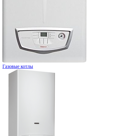
Газовые котлы