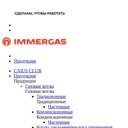
Продукция
CAIUS CLUB
Продукция
Продукция
Газовые котлы
Газовые котлы
Традиционные
Традиционные
Настенные
Конденсационные
Конденсационные
Настенные
Котлы для коммерческого применения