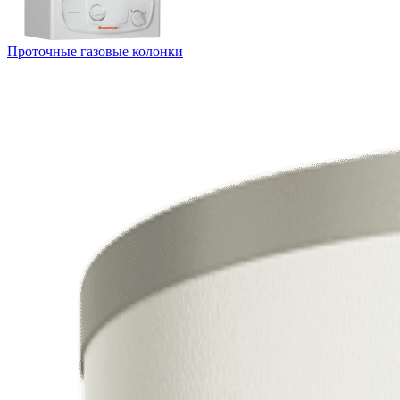
Проточные газовые колонки