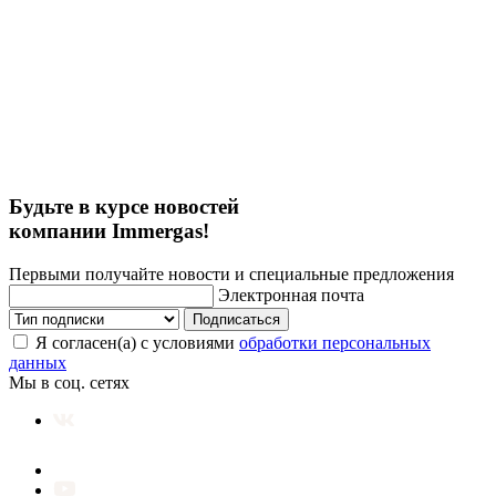
Будьте в курсе новостей
компании Immergas!
Первыми получайте новости и специальные предложения
Электронная почта
Подписаться
Я согласен(а) с условиями
обработки персональных
данных
Мы в соц. сетях