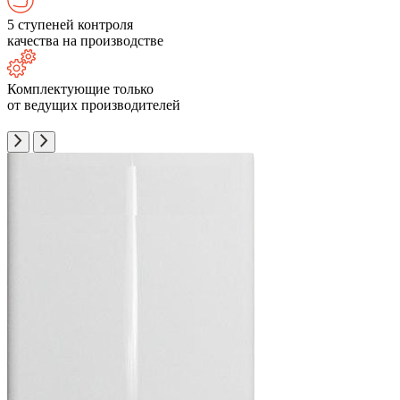
5 ступеней контроля
качества на производстве
Комплектующие только
от ведущих производителей