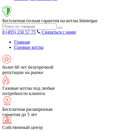
Бесплатная полная гарантия на котлы Immergas
8 (495) 150 57 75
Связаться с нами
Главная
Газовые котлы
более 60 лет безупречной
репутации на рынке
Газовые котлы под любые
потребности клиента
Бесплатная расширенная
гарантия до 5 лет
Собственный центр