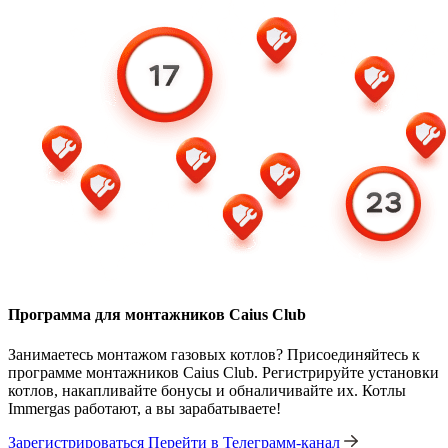
Программа для монтажников Caius Club
Занимаетесь монтажом газовых котлов? Присоединяйтесь к
программе монтажников Caius Club. Регистрируйте установки
котлов, накапливайте бонусы и обналичивайте их. Котлы
Immergas работают, а вы зарабатываете!
Зарегистрироваться
Перейти в Телеграмм-канал