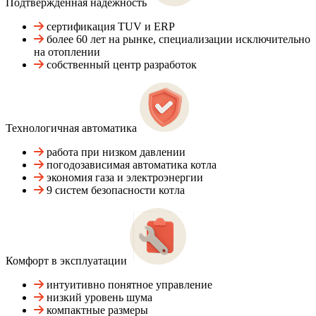
Подтвержденная надежность
сертификация TUV и ERP
более 60 лет на рынке, специализации исключительно
на отоплении
собственный центр разработок
Технологичная автоматика
работа при низком давлении
погодозависимая автоматика котла
экономия газа и электроэнергии
9 систем безопасности котла
Комфорт в эксплуатации
интуитивно понятное управление
низкий уровень шума
компактные размеры