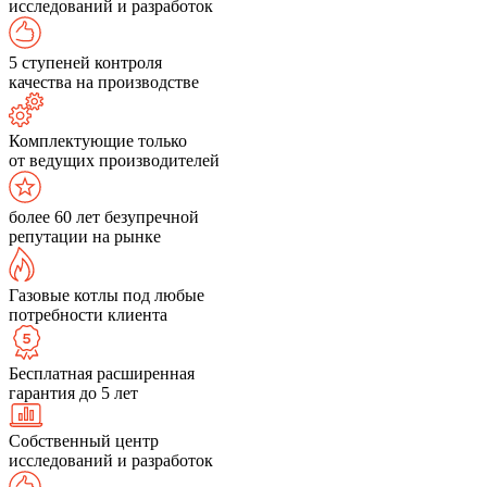
исследований и разработок
5 ступеней контроля
качества на производстве
Комплектующие только
от ведущих производителей
более 60 лет безупречной
репутации на рынке
Газовые котлы под любые
потребности клиента
Бесплатная расширенная
гарантия до 5 лет
Собственный центр
исследований и разработок