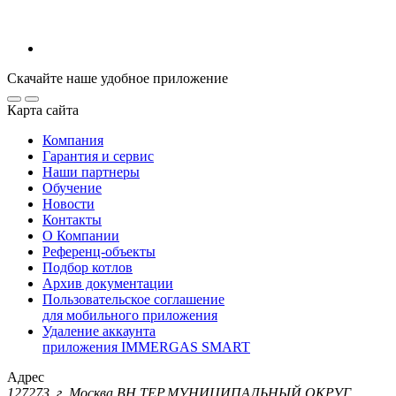
Скачайте наше удобное приложение
Карта сайта
Компания
Гарантия и сервис
Наши партнеры
Обучение
Новости
Контакты
О Компании
Референц-объекты
Подбор котлов
Архив документации
Пользовательское соглашение
для мобильного приложения
Удаление аккаунта
приложения IMMERGAS SMART
Адрес
127273, г. Москва ВН.ТЕР.МУНИЦИПАЛЬНЫЙ ОКРУГ