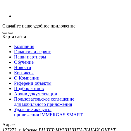
Скачайте наше удобное приложение
Карта сайта
Компания
Гарантия и сервис
Наши партнеры
Обучение
Новости
Контакты
О Компании
Референц-объекты
Подбор котлов
Архив документации
Пользовательское соглашение
для мобильного приложения
Удаление аккаунта
приложения IMMERGAS SMART
Адрес
127273, г. Москва ВН.ТЕР.МУНИЦИПАЛЬНЫЙ ОКРУГ