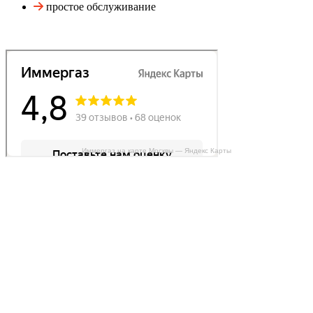
простое обслуживание
Иммергаз на карте Москвы — Яндекс Карты