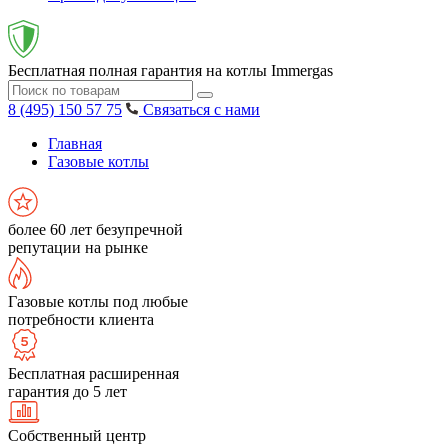
Бесплатная полная гарантия на котлы Immergas
8 (495) 150 57 75
Связаться с нами
Главная
Газовые котлы
более 60 лет безупречной
репутации на рынке
Газовые котлы под любые
потребности клиента
Бесплатная расширенная
гарантия до 5 лет
Собственный центр