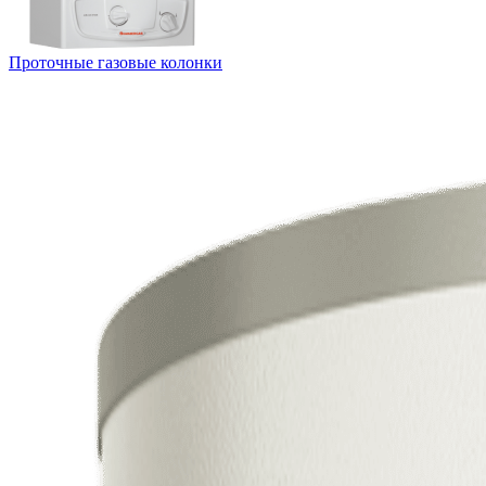
Проточные газовые колонки