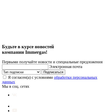
Будьте в курсе новостей
компании Immergas!
Первыми получайте новости и специальные предложения
Электронная почта
Подписаться
Я согласен(а) с условиями
обработки персональных
данных
Мы в соц. сетях