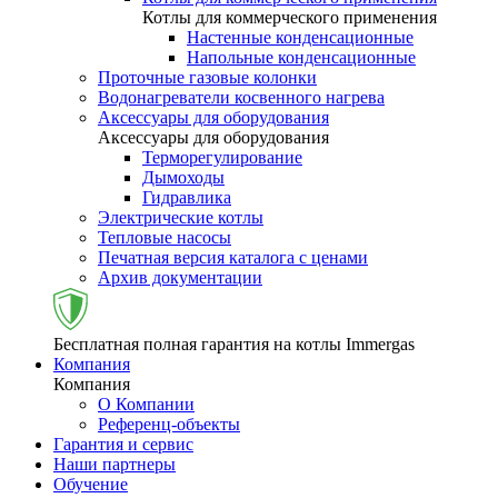
Котлы для коммерческого применения
Настенные конденсационные
Напольные конденсационные
Проточные газовые колонки
Водонагреватели косвенного нагрева
Аксессуары для оборудования
Аксессуары для оборудования
Терморегулирование
Дымоходы
Гидравлика
Электрические котлы
Тепловые насосы
Печатная версия каталога с ценами
Архив документации
Бесплатная полная гарантия на котлы Immergas
Компания
Компания
О Компании
Референц-объекты
Гарантия и сервис
Наши партнеры
Обучение