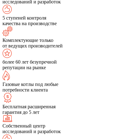
исследований и разработок
5 ступеней контроля
качества на производстве
Комплектующие только
от ведущих производителей
более 60 лет безупречной
репутации на рынке
Газовые котлы под любые
потребности клиента
Бесплатная расширенная
гарантия до 5 лет
Собственный центр
исследований и разработок