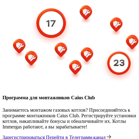
Программа для монтажников Caius Club
Занимаетесь монтажом газовых котлов? Присоединяйтесь к
программе монтажников Caius Club. Регистрируйте установки
котлов, накапливайте бонусы и обналичивайте их. Котлы
Immergas работают, а вы зарабатываете!
Зарегистрироваться
Перейти в Телеграмм-канал