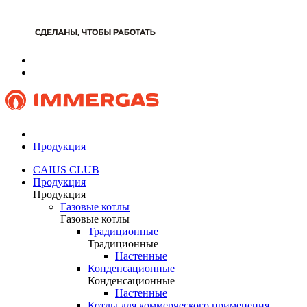
Продукция
CAIUS CLUB
Продукция
Продукция
Газовые котлы
Газовые котлы
Традиционные
Традиционные
Настенные
Конденсационные
Конденсационные
Настенные
Котлы для коммерческого применения