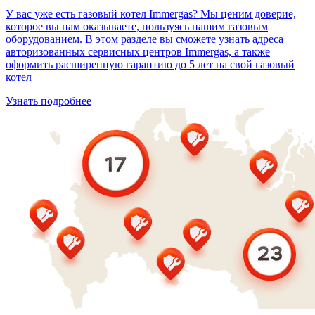
У вас уже есть газовый котел Immergas? Мы ценим доверие,
которое вы нам оказываете, пользуясь нашим газовым
оборудованием. В этом разделе вы сможете узнать адреса
авторизованных сервисных центров Immergas, а также
оформить расширенную гарантию до 5 лет на свой газовый
котел
Узнать подробнее