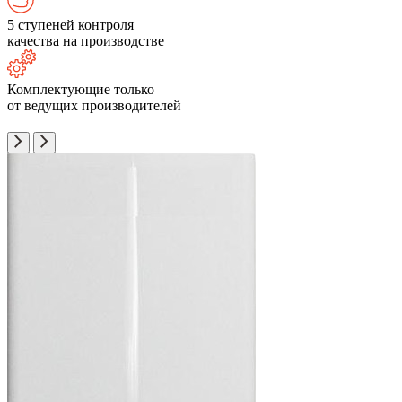
5 ступеней контроля
качества на производстве
Комплектующие только
от ведущих производителей