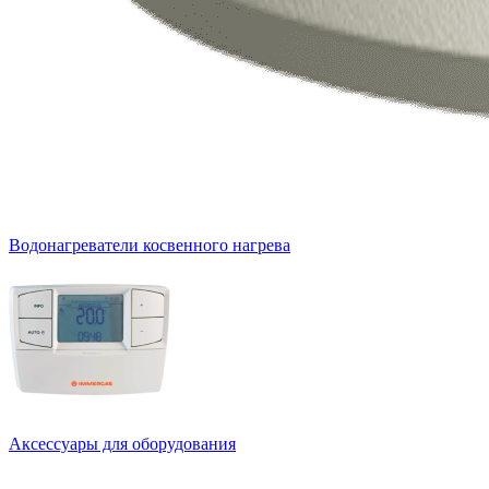
Водонагреватели косвенного нагрева
Аксессуары для оборудования