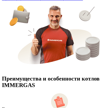
Преимущества и особенности
котлов
IMMERGAS