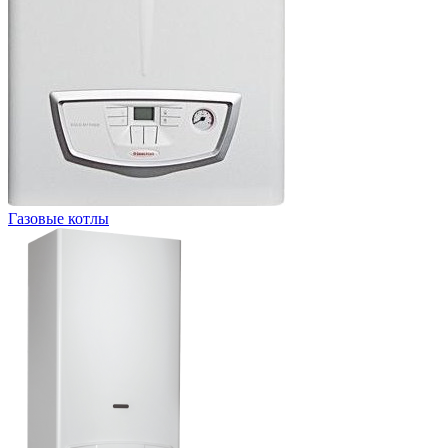
Газовые котлы