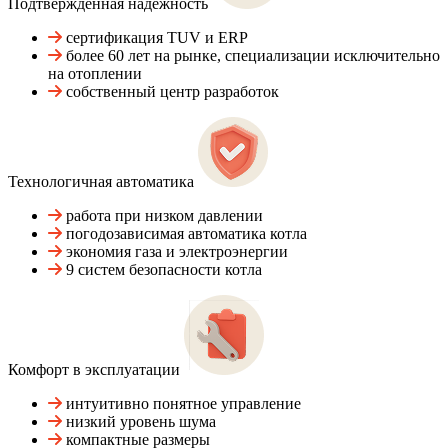
Подтвержденная надежность
сертификация TUV и ERP
более 60 лет на рынке, специализации исключительно
на отоплении
собственный центр разработок
Технологичная автоматика
работа при низком давлении
погодозависимая автоматика котла
экономия газа и электроэнергии
9 систем безопасности котла
Комфорт в эксплуатации
интуитивно понятное управление
низкий уровень шума
компактные размеры