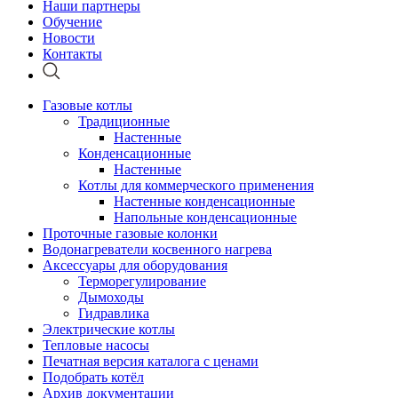
Наши партнеры
Обучение
Новости
Контакты
Газовые котлы
Традиционные
Настенные
Конденсационные
Настенные
Котлы для коммерческого применения
Настенные конденсационные
Напольные конденсационные
Проточные газовые колонки
Водонагреватели косвенного нагрева
Аксессуары для оборудования
Терморегулирование
Дымоходы
Гидравлика
Электрические котлы
Тепловые насосы
Печатная версия каталога с ценами
Подобрать котёл
Архив документации