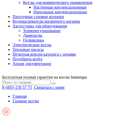
Котлы для коммерческого применения
Настенные конденсационные
Напольные конденсационные
Проточные газовые колонки
Водонагреватели косвенного нагрева
Аксессуары для оборудования
Терморегулирование
Дымоходы
Гидравлика
Электрические котлы
Тепловые насосы
Печатная версия каталога с ценами
Подобрать котёл
Архив документации
Бесплатная полная гарантия на котлы Immergas
8 (495) 150 57 75
Связаться с нами
Главная
Газовые котлы