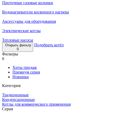
Проточные газовые колонки
Водонагреватели косвенного нагрева
Аксессуары для оборудования
Электрические котлы
Тепловые насосы
Подобрать котёл
Открыть фильтр
0
Фильтры
0
Хиты продаж
Премиум серия
Новинки
Категория
Традиционные
Конденсационные
Котлы для коммерческого применения
Серия