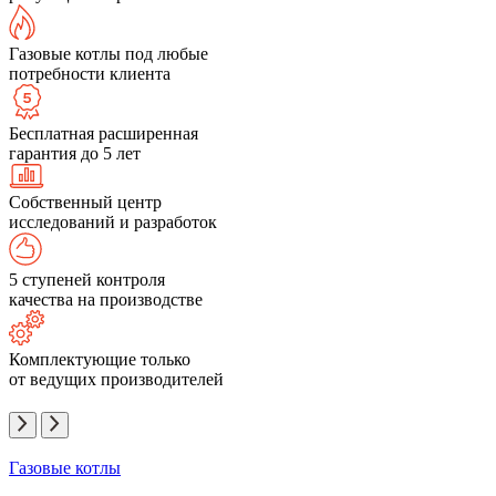
Газовые котлы под любые
потребности клиента
Бесплатная расширенная
гарантия до 5 лет
Собственный центр
исследований и разработок
5 ступеней контроля
качества на производстве
Комплектующие только
от ведущих производителей
Газовые котлы