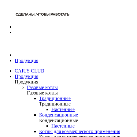
Продукция
CAIUS CLUB
Продукция
Продукция
Газовые котлы
Газовые котлы
Традиционные
Традиционные
Настенные
Конденсационные
Конденсационные
Настенные
Котлы для коммерческого применения
Котлы для коммерческого применения