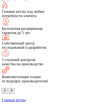
Газовые котлы под любые
потребности клиента
Бесплатная расширенная
гарантия до 5 лет
Собственный центр
исследований и разработок
5 ступеней контроля
качества на производстве
Комплектующие только
от ведущих производителей
Газовые котлы