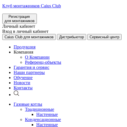
Клуб монтажников Caius Club
Регистрация
для монтажников
Личный кабинет
Вход в личный кабинет
Caius Club для монтажников
Дистрибьютор
Сервисный центр
Продукция
Компания
О Компании
Референц-объекты
Гарантия и сервис
Наши партнеры
Обучение
Новости
Контакты
Газовые котлы
Традиционные
Настенные
Конденсационные
Настенные