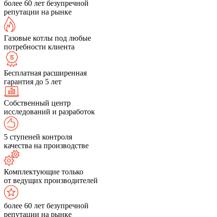
более 60 лет безупречной
репутации на рынке
Газовые котлы под любые
потребности клиента
Бесплатная расширенная
гарантия до 5 лет
Собственный центр
исследований и разработок
5 ступеней контроля
качества на производстве
Комплектующие только
от ведущих производителей
более 60 лет безупречной
репутации на рынке