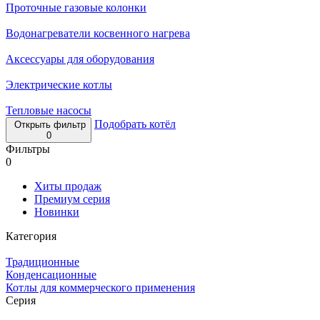
Проточные газовые колонки
Водонагреватели косвенного нагрева
Аксессуары для оборудования
Электрические котлы
Тепловые насосы
Подобрать котёл
Открыть фильтр
0
Фильтры
0
Хиты продаж
Премиум серия
Новинки
Категория
Традиционные
Конденсационные
Котлы для коммерческого применения
Серия