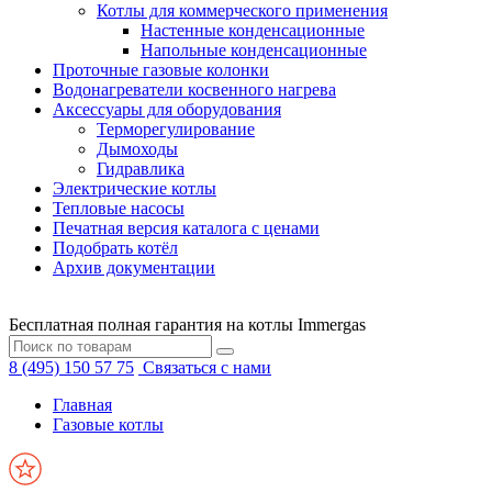
Котлы для коммерческого применения
Настенные конденсационные
Напольные конденсационные
Проточные газовые колонки
Водонагреватели косвенного нагрева
Аксессуары для оборудования
Терморегулирование
Дымоходы
Гидравлика
Электрические котлы
Тепловые насосы
Печатная версия каталога с ценами
Подобрать котёл
Архив документации
Бесплатная полная гарантия на котлы Immergas
8 (495) 150 57 75
Связаться с нами
Главная
Газовые котлы