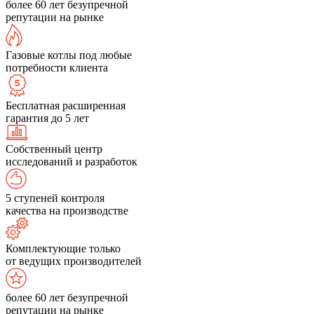
более 60 лет безупречной
репутации на рынке
Газовые котлы под любые
потребности клиента
Бесплатная расширенная
гарантия до 5 лет
Собственный центр
исследований и разработок
5 ступеней контроля
качества на производстве
Комплектующие только
от ведущих производителей
более 60 лет безупречной
репутации на рынке