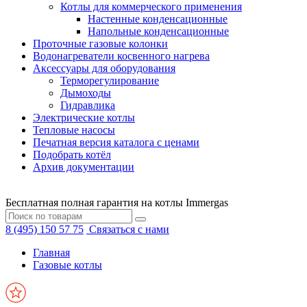
Котлы для коммерческого применения
Настенные конденсационные
Напольные конденсационные
Проточные газовые колонки
Водонагреватели косвенного нагрева
Аксессуары для оборудования
Терморегулирование
Дымоходы
Гидравлика
Электрические котлы
Тепловые насосы
Печатная версия каталога с ценами
Подобрать котёл
Архив документации
Бесплатная полная гарантия на котлы Immergas
8 (495) 150 57 75
Связаться с нами
Главная
Газовые котлы