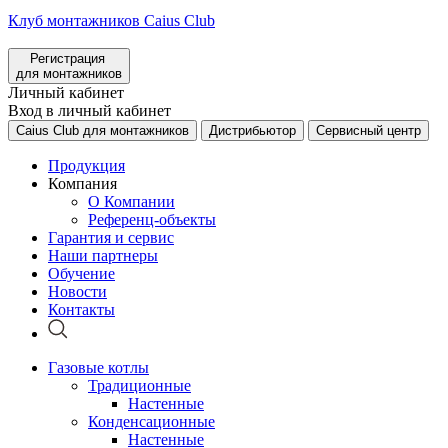
Клуб монтажников Caius Club
Регистрация
для монтажников
Личный кабинет
Вход в личный кабинет
Caius Club для монтажников
Дистрибьютор
Сервисный центр
Продукция
Компания
О Компании
Референц-объекты
Гарантия и сервис
Наши партнеры
Обучение
Новости
Контакты
Газовые котлы
Традиционные
Настенные
Конденсационные
Настенные