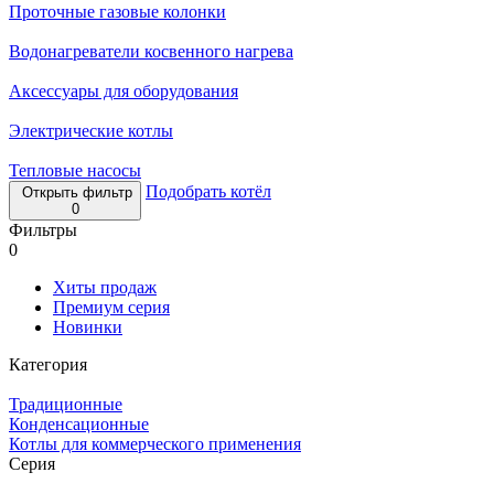
Проточные газовые колонки
Водонагреватели косвенного нагрева
Аксессуары для оборудования
Электрические котлы
Тепловые насосы
Подобрать котёл
Открыть фильтр
0
Фильтры
0
Хиты продаж
Премиум серия
Новинки
Категория
Традиционные
Конденсационные
Котлы для коммерческого применения
Серия