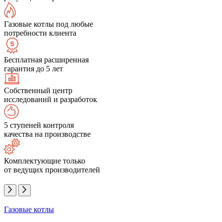
Газовые котлы под любые
потребности клиента
Бесплатная расширенная
гарантия до 5 лет
Собственный центр
исследований и разработок
5 ступеней контроля
качества на производстве
Комплектующие только
от ведущих производителей
Газовые котлы