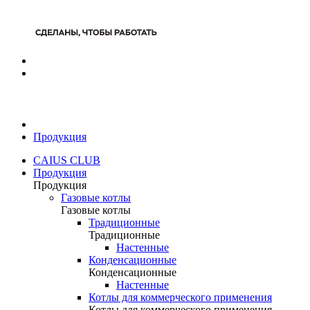
Продукция
CAIUS CLUB
Продукция
Продукция
Газовые котлы
Газовые котлы
Традиционные
Традиционные
Настенные
Конденсационные
Конденсационные
Настенные
Котлы для коммерческого применения
Котлы для коммерческого применения