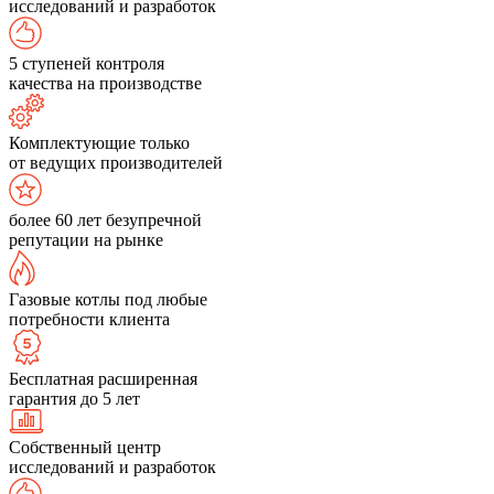
исследований и разработок
5 ступеней контроля
качества на производстве
Комплектующие только
от ведущих производителей
более 60 лет безупречной
репутации на рынке
Газовые котлы под любые
потребности клиента
Бесплатная расширенная
гарантия до 5 лет
Собственный центр
исследований и разработок