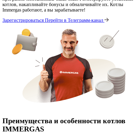
котлов, накапливайте бонусы и обналичивайте их. Котлы
Immergas работают, а вы зарабатываете!
Зарегистрироваться
Перейти в Телеграмм-канал
Преимущества и особенности
котлов
IMMERGAS