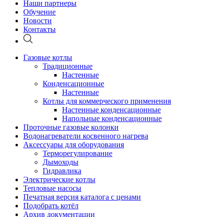
Наши партнеры
Обучение
Новости
Контакты
Газовые котлы
Традиционные
Настенные
Конденсационные
Настенные
Котлы для коммерческого применения
Настенные конденсационные
Напольные конденсационные
Проточные газовые колонки
Водонагреватели косвенного нагрева
Аксессуары для оборудования
Терморегулирование
Дымоходы
Гидравлика
Электрические котлы
Тепловые насосы
Печатная версия каталога с ценами
Подобрать котёл
Архив документации