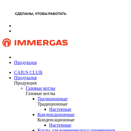
Продукция
CAIUS CLUB
Продукция
Продукция
Газовые котлы
Газовые котлы
Традиционные
Традиционные
Настенные
Конденсационные
Конденсационные
Настенные
Котлы для коммерческого применения