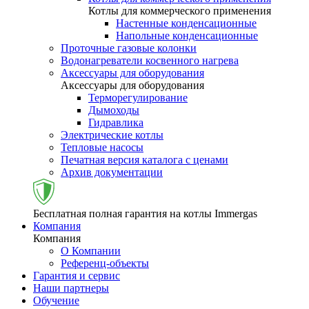
Котлы для коммерческого применения
Настенные конденсационные
Напольные конденсационные
Проточные газовые колонки
Водонагреватели косвенного нагрева
Аксессуары для оборудования
Аксессуары для оборудования
Терморегулирование
Дымоходы
Гидравлика
Электрические котлы
Тепловые насосы
Печатная версия каталога с ценами
Архив документации
Бесплатная полная гарантия на котлы Immergas
Компания
Компания
О Компании
Референц-объекты
Гарантия и сервис
Наши партнеры
Обучение