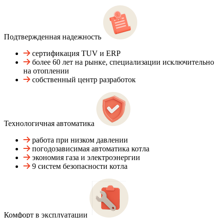
Подтвержденная надежность
сертификация TUV и ERP
более 60 лет на рынке, специализации исключительно
на отоплении
собственный центр разработок
Технологичная автоматика
работа при низком давлении
погодозависимая автоматика котла
экономия газа и электроэнергии
9 систем безопасности котла
Комфорт в эксплуатации