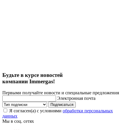
Будьте в курсе новостей
компании Immergas!
Первыми получайте новости и специальные предложения
Электронная почта
Подписаться
Я согласен(а) с условиями
обработки персональных
данных
Мы в соц. сетях