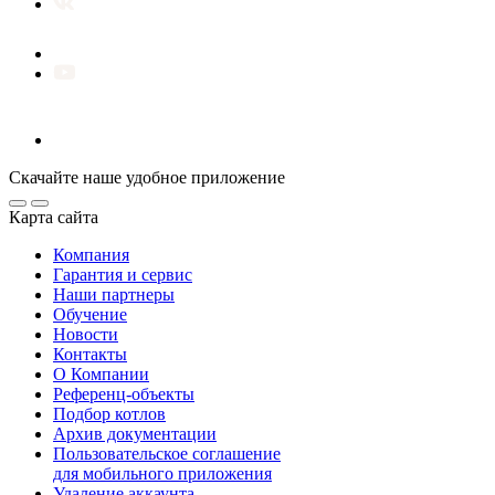
Скачайте наше удобное приложение
Карта сайта
Компания
Гарантия и сервис
Наши партнеры
Обучение
Новости
Контакты
О Компании
Референц-объекты
Подбор котлов
Архив документации
Пользовательское соглашение
для мобильного приложения
Удаление аккаунта