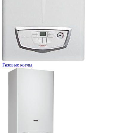
Газовые котлы