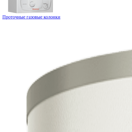
Проточные газовые колонки