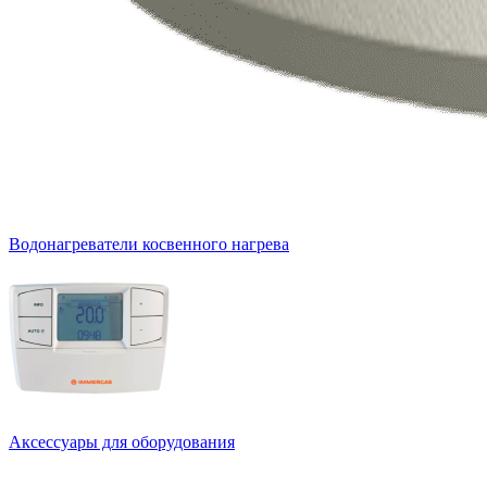
Водонагреватели косвенного нагрева
Аксессуары для оборудования