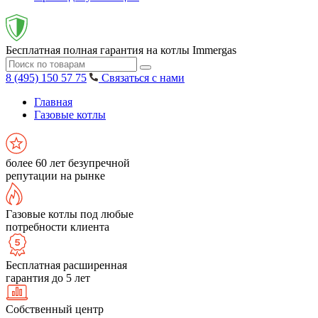
Бесплатная полная гарантия на котлы Immergas
8 (495) 150 57 75
Связаться с нами
Главная
Газовые котлы
более 60 лет безупречной
репутации на рынке
Газовые котлы под любые
потребности клиента
Бесплатная расширенная
гарантия до 5 лет
Собственный центр