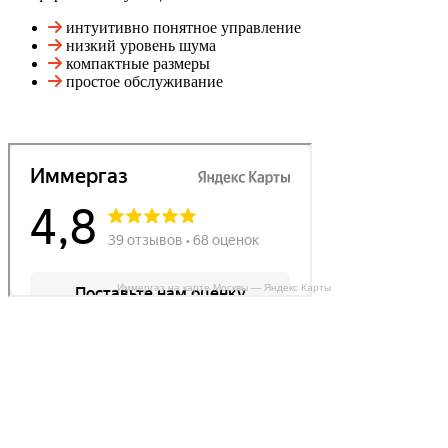
интуитивно понятное управление
низкий уровень шума
компактные размеры
простое обслуживание
Иммергаз на карте Москвы — Яндекс Карты