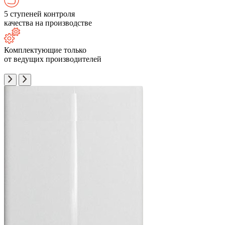
5 ступеней контроля
качества на производстве
Комплектующие только
от ведущих производителей