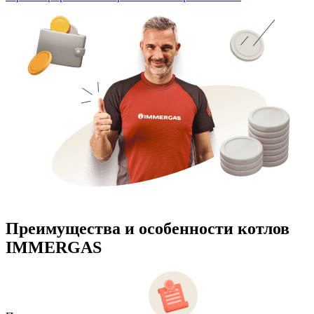
Преимущества и особенности
котлов
IMMERGAS