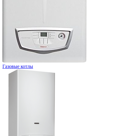
Газовые котлы