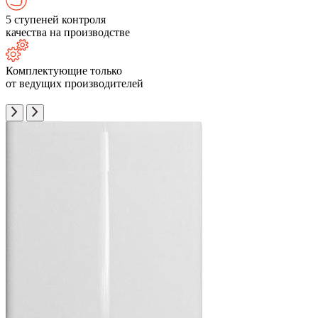
5 ступеней контроля
качества на производстве
Комплектующие только
от ведущих производителей