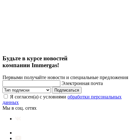
Будьте в курсе новостей
компании Immergas!
Первыми получайте новости и специальные предложения
Электронная почта
Подписаться
Я согласен(а) с условиями
обработки персональных
данных
Мы в соц. сетях