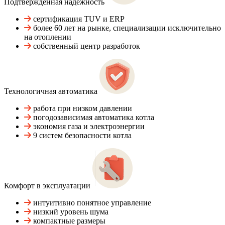
Подтвержденная надежность
сертификация TUV и ERP
более 60 лет на рынке, специализации исключительно
на отоплении
собственный центр разработок
Технологичная автоматика
работа при низком давлении
погодозависимая автоматика котла
экономия газа и электроэнергии
9 систем безопасности котла
Комфорт в эксплуатации
интуитивно понятное управление
низкий уровень шума
компактные размеры