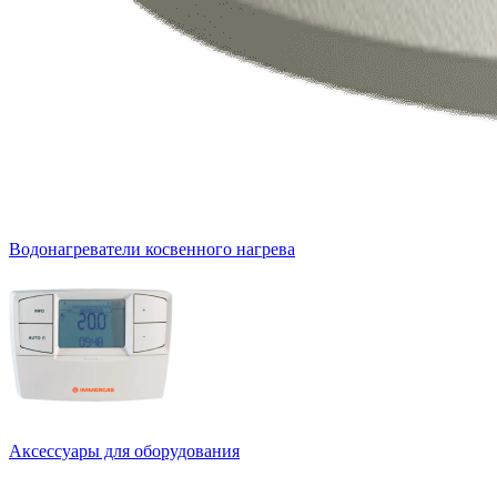
Водонагреватели косвенного нагрева
Аксессуары для оборудования