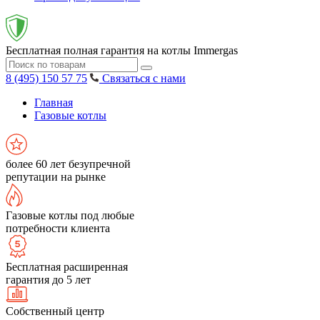
Бесплатная полная гарантия на котлы Immergas
8 (495) 150 57 75
Связаться с нами
Главная
Газовые котлы
более 60 лет безупречной
репутации на рынке
Газовые котлы под любые
потребности клиента
Бесплатная расширенная
гарантия до 5 лет
Собственный центр