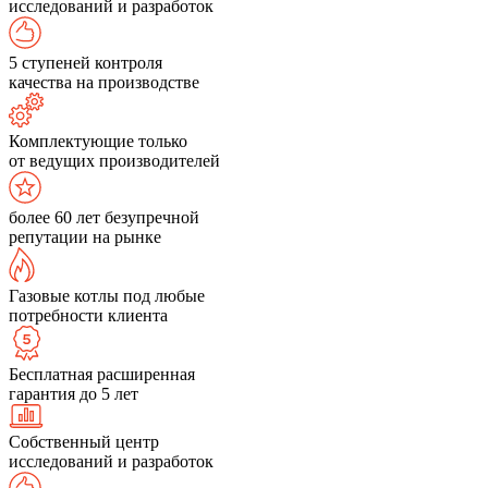
исследований и разработок
5 ступеней контроля
качества на производстве
Комплектующие только
от ведущих производителей
более 60 лет безупречной
репутации на рынке
Газовые котлы под любые
потребности клиента
Бесплатная расширенная
гарантия до 5 лет
Собственный центр
исследований и разработок