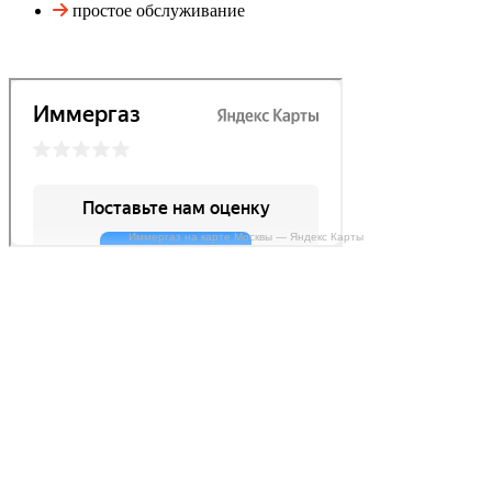
простое обслуживание
Иммергаз на карте Москвы — Яндекс Карты