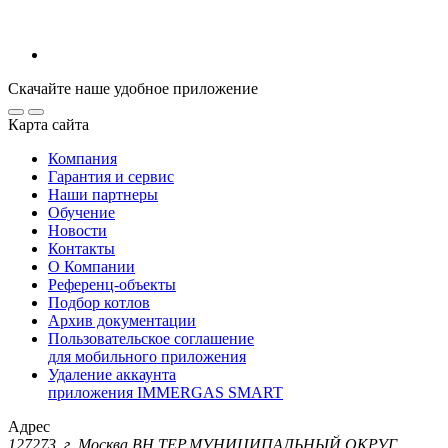
Скачайте наше удобное приложение
Карта сайта
Компания
Гарантия и сервис
Наши партнеры
Обучение
Новости
Контакты
О Компании
Референц-объекты
Подбор котлов
Архив документации
Пользовательское соглашение
для мобильного приложения
Удаление аккаунта
приложения IMMERGAS SMART
Адрес
127273, г. Москва ВН.ТЕР.МУНИЦИПАЛЬНЫЙ ОКРУГ