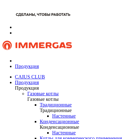
Продукция
CAIUS CLUB
Продукция
Продукция
Газовые котлы
Газовые котлы
Традиционные
Традиционные
Настенные
Конденсационные
Конденсационные
Настенные
Котлы для коммерческого применения