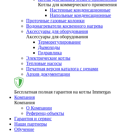
Котлы для коммерческого применения
Настенные конденсационные
Напольные конденсационные
Проточные газовые колонки
Водонагреватели косвенного нагрева
Аксессуары для оборудования
Аксессуары для оборудования
Терморегулирование
Дымоходы
Гидравлика
Электрические котлы
Тепловые насосы
Печатная версия каталога с ценами
Архив документации
Бесплатная полная гарантия на котлы Immergas
Компания
Компания
О Компании
Референц-объекты
Гарантия и сервис
Наши партнеры
Обучение