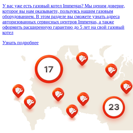
У вас уже есть газовый котел Immergas? Мы ценим доверие,
которое вы нам оказываете, пользуясь нашим газовым
оборудованием. В этом разделе вы сможете узнать адреса
авторизованных сервисных центров Immergas, а также
оформить расширенную гарантию до 5 лет на свой газовый
котел
Узнать подробнее