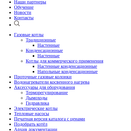
Наши партнеры
Обучение
Новости
Контакты
Газовые котлы
Традиционные
Настенные
Конденсационные
Настенные
Котлы для коммерческого применения
Настенные конденсационные
Напольные конденсационные
Проточные газовые колонки
Водонагреватели косвенного нагрева
Аксессуары для оборудования
Терморегулирование
Дымоходы
Гидравлика
Электрические котлы
Тепловые насосы
Печатная версия каталога с ценами
Подобрать котёл
Архив документации