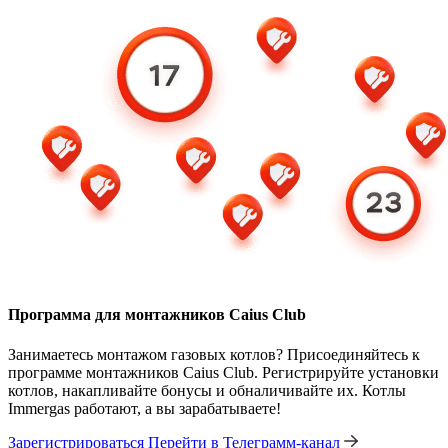
Программа для монтажников Caius Club
Занимаетесь монтажом газовых котлов? Присоединяйтесь к
программе монтажников Caius Club. Регистрируйте установки
котлов, накапливайте бонусы и обналичивайте их. Котлы
Immergas работают, а вы зарабатываете!
Зарегистрироваться
Перейти в Телеграмм-канал