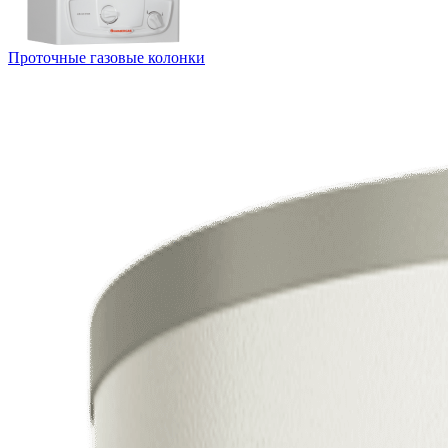
Проточные газовые колонки