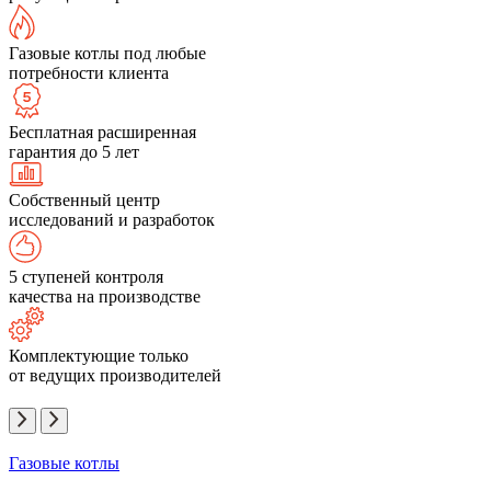
Газовые котлы под любые
потребности клиента
Бесплатная расширенная
гарантия до 5 лет
Собственный центр
исследований и разработок
5 ступеней контроля
качества на производстве
Комплектующие только
от ведущих производителей
Газовые котлы