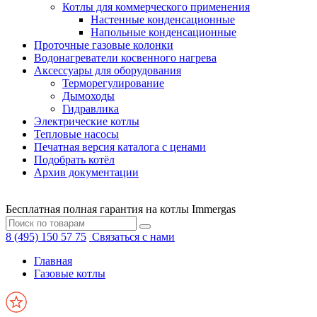
Котлы для коммерческого применения
Настенные конденсационные
Напольные конденсационные
Проточные газовые колонки
Водонагреватели косвенного нагрева
Аксессуары для оборудования
Терморегулирование
Дымоходы
Гидравлика
Электрические котлы
Тепловые насосы
Печатная версия каталога с ценами
Подобрать котёл
Архив документации
Бесплатная полная гарантия на котлы Immergas
8 (495) 150 57 75
Связаться с нами
Главная
Газовые котлы