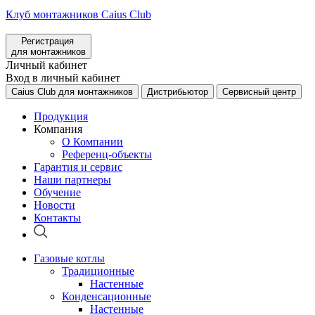
Клуб монтажников Caius Club
Регистрация
для монтажников
Личный кабинет
Вход в личный кабинет
Caius Club для монтажников
Дистрибьютор
Сервисный центр
Продукция
Компания
О Компании
Референц-объекты
Гарантия и сервис
Наши партнеры
Обучение
Новости
Контакты
Газовые котлы
Традиционные
Настенные
Конденсационные
Настенные