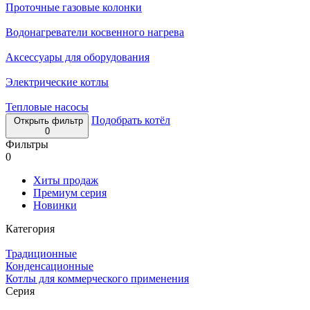
Проточные газовые колонки
Водонагреватели косвенного нагрева
Аксессуары для оборудования
Электрические котлы
Тепловые насосы
Подобрать котёл
Открыть фильтр
0
Фильтры
0
Хиты продаж
Премиум серия
Новинки
Категория
Традиционные
Конденсационные
Котлы для коммерческого применения
Серия