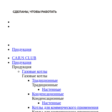
Продукция
CAIUS CLUB
Продукция
Продукция
Газовые котлы
Газовые котлы
Традиционные
Традиционные
Настенные
Конденсационные
Конденсационные
Настенные
Котлы для коммерческого применения
Котлы для коммерческого применения