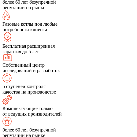
более 60 лет безупречной
репутации на рынке
Газовые котлы под любые
потребности клиента
Бесплатная расширенная
гарантия до 5 лет
Собственный центр
исследований и разработок
5 ступеней контроля
качества на производстве
Комплектующие только
от ведущих производителей
более 60 лет безупречной
репутации на рынке