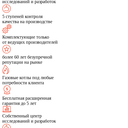
исследований и разработок
5 ступеней контроля
качества на производстве
Комплектующие только
от ведущих производителей
более 60 лет безупречной
репутации на рынке
Газовые котлы под любые
потребности клиента
Бесплатная расширенная
гарантия до 5 лет
Собственный центр
исследований и разработок