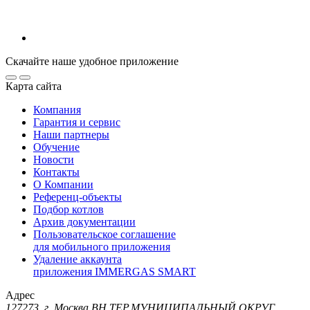
Скачайте наше удобное приложение
Карта сайта
Компания
Гарантия и сервис
Наши партнеры
Обучение
Новости
Контакты
О Компании
Референц-объекты
Подбор котлов
Архив документации
Пользовательское соглашение
для мобильного приложения
Удаление аккаунта
приложения IMMERGAS SMART
Адрес
127273, г. Москва ВН.ТЕР.МУНИЦИПАЛЬНЫЙ ОКРУГ