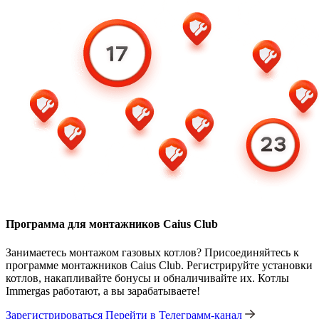
Программа для монтажников Caius Club
Занимаетесь монтажом газовых котлов? Присоединяйтесь к
программе монтажников Caius Club. Регистрируйте установки
котлов, накапливайте бонусы и обналичивайте их. Котлы
Immergas работают, а вы зарабатываете!
Зарегистрироваться
Перейти в Телеграмм-канал