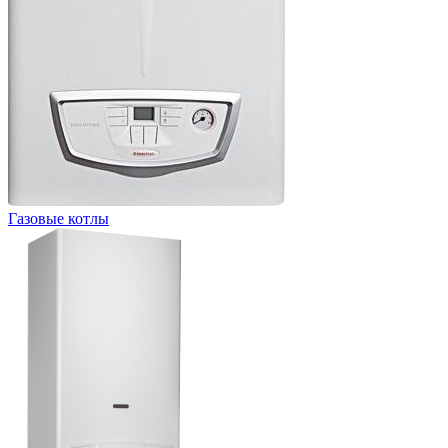
Газовые котлы