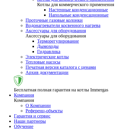
Котлы для коммерческого применения
Настенные конденсационные
Напольные конденсационные
Проточные газовые колонки
Водонагреватели косвенного нагрева
Аксессуары для оборудования
Аксессуары для оборудования
Терморегулирование
Дымоходы
Гидравлика
Электрические котлы
Тепловые насосы
Печатная версия каталога с ценами
Архив документации
Бесплатная полная гарантия на котлы Immergas
Компания
Компания
О Компании
Референц-объекты
Гарантия и сервис
Наши партнеры
Обучение