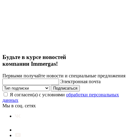
Будьте в курсе новостей
компании Immergas!
Первыми получайте новости и специальные предложения
Электронная почта
Подписаться
Я согласен(а) с условиями
обработки персональных
данных
Мы в соц. сетях