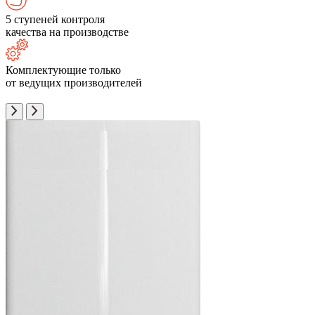
5 ступеней контроля
качества на производстве
Комплектующие только
от ведущих производителей