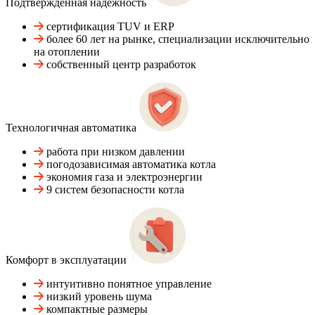
Подтвержденная надежность
сертификация TUV и ERP
более 60 лет на рынке, специализации исключительно
на отоплении
собственный центр разработок
Технологичная автоматика
работа при низком давлении
погодозависимая автоматика котла
экономия газа и электроэнергии
9 систем безопасности котла
Комфорт в эксплуатации
интуитивно понятное управление
низкий уровень шума
компактные размеры