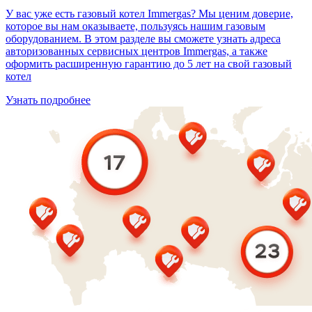
У вас уже есть газовый котел Immergas? Мы ценим доверие,
которое вы нам оказываете, пользуясь нашим газовым
оборудованием. В этом разделе вы сможете узнать адреса
авторизованных сервисных центров Immergas, а также
оформить расширенную гарантию до 5 лет на свой газовый
котел
Узнать подробнее