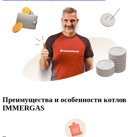
Преимущества и особенности
котлов
IMMERGAS