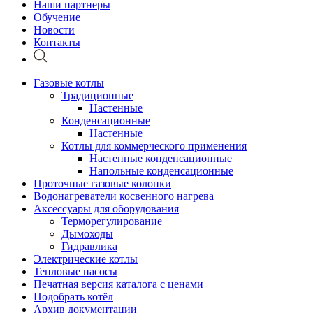
Наши партнеры
Обучение
Новости
Контакты
Газовые котлы
Традиционные
Настенные
Конденсационные
Настенные
Котлы для коммерческого применения
Настенные конденсационные
Напольные конденсационные
Проточные газовые колонки
Водонагреватели косвенного нагрева
Аксессуары для оборудования
Терморегулирование
Дымоходы
Гидравлика
Электрические котлы
Тепловые насосы
Печатная версия каталога с ценами
Подобрать котёл
Архив документации