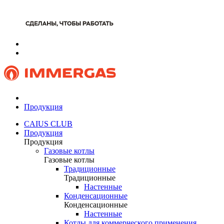
Продукция
CAIUS CLUB
Продукция
Продукция
Газовые котлы
Газовые котлы
Традиционные
Традиционные
Настенные
Конденсационные
Конденсационные
Настенные
Котлы для коммерческого применения