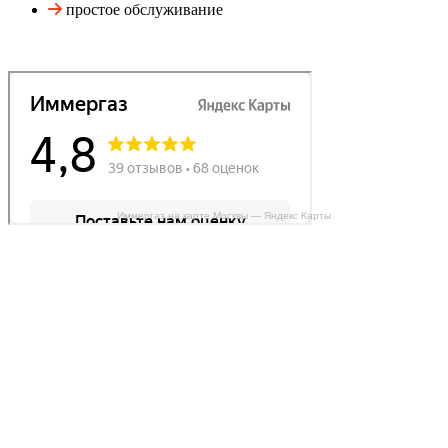
простое обслуживание
Иммергаз на карте Москвы — Яндекс Карты