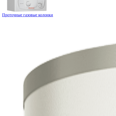
Проточные газовые колонки