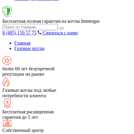
Бесплатная полная гарантия на котлы Immergas
8 (495) 150 57 75
Связаться с нами
Главная
Газовые котлы
более 60 лет безупречной
репутации на рынке
Газовые котлы под любые
потребности клиента
Бесплатная расширенная
гарантия до 5 лет
Собственный центр