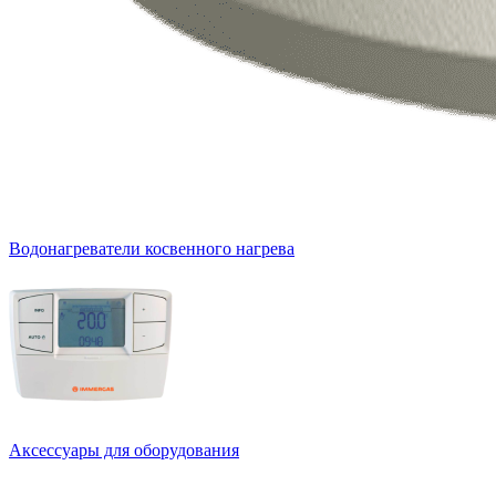
Водонагреватели косвенного нагрева
Аксессуары для оборудования