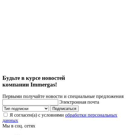
Будьте в курсе новостей
компании Immergas!
Первыми получайте новости и специальные предложения
Электронная почта
Подписаться
Я согласен(а) с условиями
обработки персональных
данных
Мы в соц. сетях