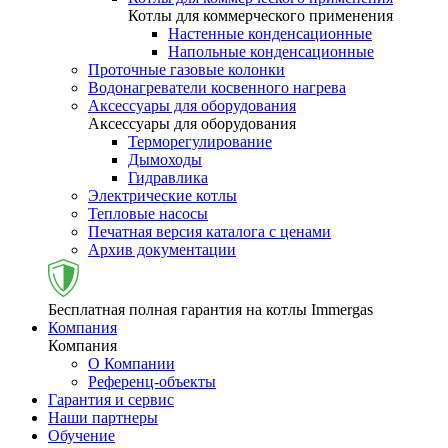
Котлы для коммерческого применения
Настенные конденсационные
Напольные конденсационные
Проточные газовые колонки
Водонагреватели косвенного нагрева
Аксессуары для оборудования
Аксессуары для оборудования
Терморегулирование
Дымоходы
Гидравлика
Электрические котлы
Тепловые насосы
Печатная версия каталога с ценами
Архив документации
Бесплатная полная гарантия на котлы Immergas
Компания
Компания
О Компании
Референц-объекты
Гарантия и сервис
Наши партнеры
Обучение