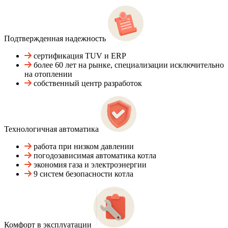
Подтвержденная надежность
сертификация TUV и ERP
более 60 лет на рынке, специализации исключительно
на отоплении
собственный центр разработок
Технологичная автоматика
работа при низком давлении
погодозависимая автоматика котла
экономия газа и электроэнергии
9 систем безопасности котла
Комфорт в эксплуатации