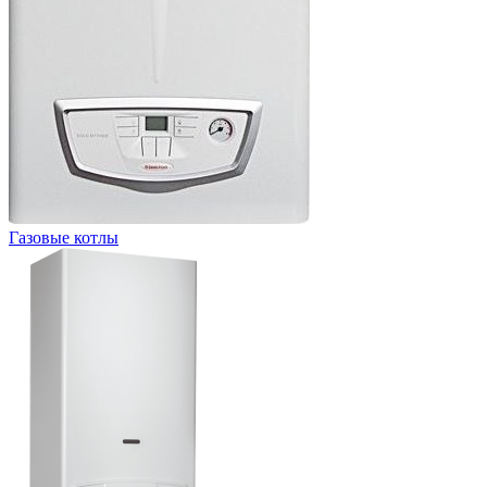
Газовые котлы