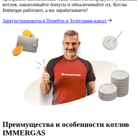
котлов, накапливайте бонусы и обналичивайте их. Котлы
Immergas работают, а вы зарабатываете!
Зарегистрироваться
Перейти в Телеграмм-канал
Преимущества и особенности
котлов
IMMERGAS