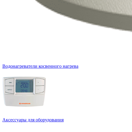
Водонагреватели косвенного нагрева
Аксессуары для оборудования