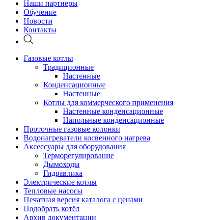
Наши партнеры
Обучение
Новости
Контакты
Газовые котлы
Традиционные
Настенные
Конденсационные
Настенные
Котлы для коммерческого применения
Настенные конденсационные
Напольные конденсационные
Проточные газовые колонки
Водонагреватели косвенного нагрева
Аксессуары для оборудования
Терморегулирование
Дымоходы
Гидравлика
Электрические котлы
Тепловые насосы
Печатная версия каталога с ценами
Подобрать котёл
Архив документации