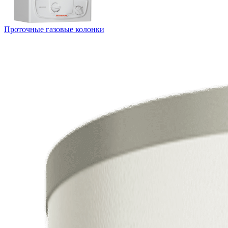
Проточные газовые колонки