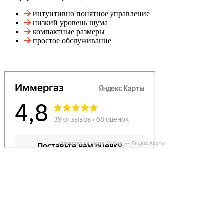
интуитивно понятное управление
низкий уровень шума
компактные размеры
простое обслуживание
Иммергаз на карте Москвы — Яндекс Карты