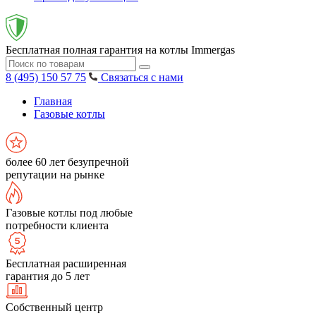
Бесплатная полная гарантия на котлы Immergas
8 (495) 150 57 75
Связаться с нами
Главная
Газовые котлы
более 60 лет безупречной
репутации на рынке
Газовые котлы под любые
потребности клиента
Бесплатная расширенная
гарантия до 5 лет
Собственный центр