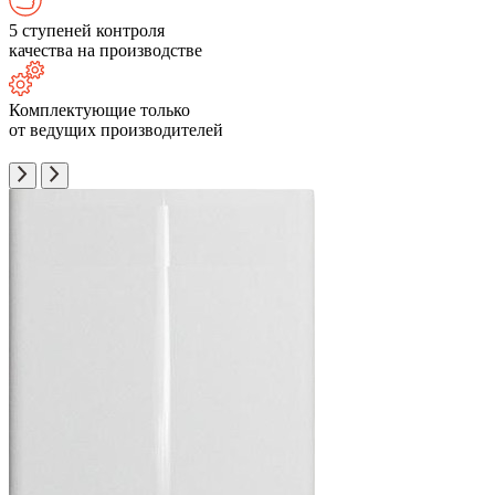
5 ступеней контроля
качества на производстве
Комплектующие только
от ведущих производителей