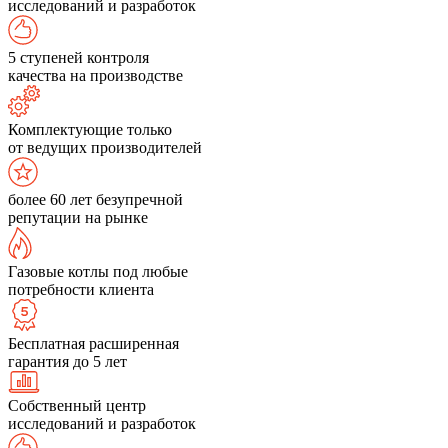
исследований и разработок
5 ступеней контроля
качества на производстве
Комплектующие только
от ведущих производителей
более 60 лет безупречной
репутации на рынке
Газовые котлы под любые
потребности клиента
Бесплатная расширенная
гарантия до 5 лет
Собственный центр
исследований и разработок