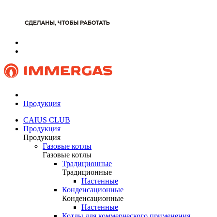
Продукция
CAIUS CLUB
Продукция
Продукция
Газовые котлы
Газовые котлы
Традиционные
Традиционные
Настенные
Конденсационные
Конденсационные
Настенные
Котлы для коммерческого применения