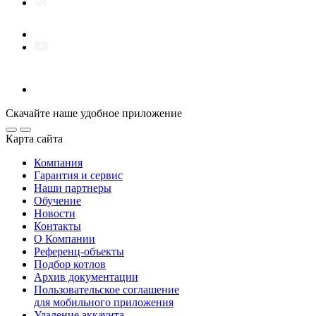
Скачайте наше удобное приложение
Карта сайта
Компания
Гарантия и сервис
Наши партнеры
Обучение
Новости
Контакты
О Компании
Референц-объекты
Подбор котлов
Архив документации
Пользовательское соглашение
для мобильного приложения
Удаление аккаунта