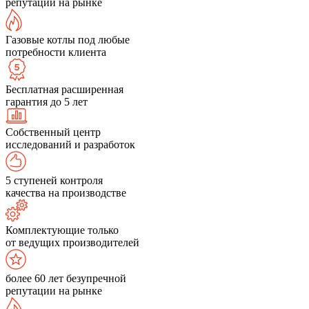
репутации на рынке
Газовые котлы под любые
потребности клиента
Бесплатная расширенная
гарантия до 5 лет
Собственный центр
исследований и разработок
5 ступеней контроля
качества на производстве
Комплектующие только
от ведущих производителей
более 60 лет безупречной
репутации на рынке