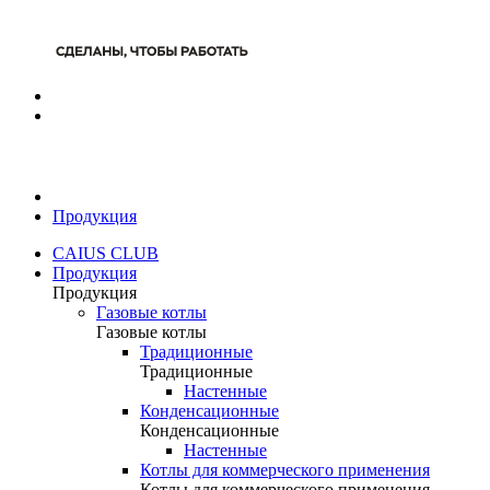
Продукция
CAIUS CLUB
Продукция
Продукция
Газовые котлы
Газовые котлы
Традиционные
Традиционные
Настенные
Конденсационные
Конденсационные
Настенные
Котлы для коммерческого применения
Котлы для коммерческого применения