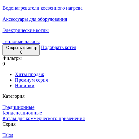
Водонагреватели косвенного нагрева
Аксессуары для оборудования
Электрические котлы
Тепловые насосы
Подобрать котёл
Открыть фильтр
0
Фильтры
0
Хиты продаж
Премиум серия
Новинки
Категория
Традиционные
Конденсационные
Котлы для коммерческого применения
Серия
Talos