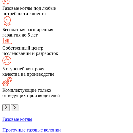
Газовые котлы под любые
потребности клиента
Бесплатная расширенная
гарантия до 5 лет
Собственный центр
исследований и разработок
5 ступеней контроля
качества на производстве
Комплектующие только
от ведущих производителей
Газовые котлы
Проточные газовые колонки