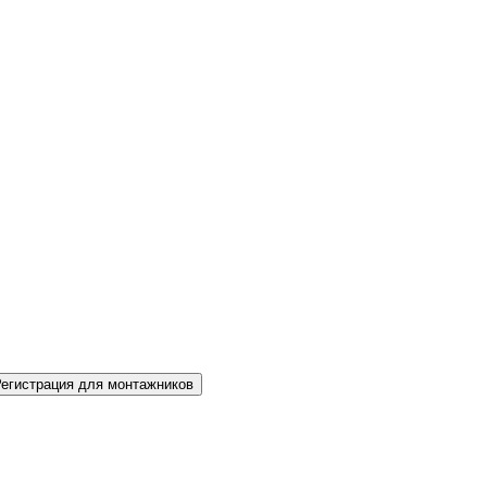
Регистрация для монтажников