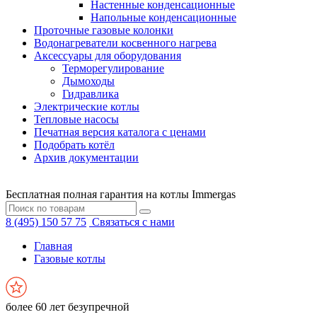
Настенные конденсационные
Напольные конденсационные
Проточные газовые колонки
Водонагреватели косвенного нагрева
Аксессуары для оборудования
Терморегулирование
Дымоходы
Гидравлика
Электрические котлы
Тепловые насосы
Печатная версия каталога с ценами
Подобрать котёл
Архив документации
Бесплатная полная гарантия на котлы Immergas
8 (495) 150 57 75
Связаться с нами
Главная
Газовые котлы
более 60 лет безупречной