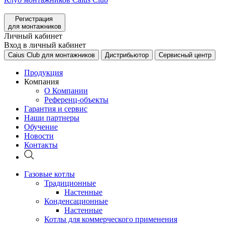
Регистрация
для монтажников
Личный кабинет
Вход в личный кабинет
Caius Club для монтажников
Дистрибьютор
Сервисный центр
Продукция
Компания
О Компании
Референц-объекты
Гарантия и сервис
Наши партнеры
Обучение
Новости
Контакты
Газовые котлы
Традиционные
Настенные
Конденсационные
Настенные
Котлы для коммерческого применения