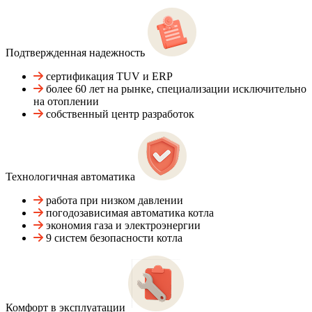
Подтвержденная надежность
сертификация TUV и ERP
более 60 лет на рынке, специализации исключительно
на отоплении
собственный центр разработок
Технологичная автоматика
работа при низком давлении
погодозависимая автоматика котла
экономия газа и электроэнергии
9 систем безопасности котла
Комфорт в эксплуатации