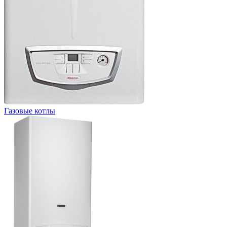
Газовые котлы