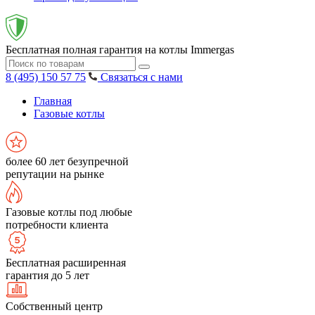
Бесплатная полная гарантия на котлы Immergas
8 (495) 150 57 75
Связаться с нами
Главная
Газовые котлы
более 60 лет безупречной
репутации на рынке
Газовые котлы под любые
потребности клиента
Бесплатная расширенная
гарантия до 5 лет
Собственный центр