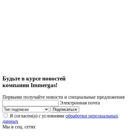
Будьте в курсе новостей
компании Immergas!
Первыми получайте новости и специальные предложения
Электронная почта
Подписаться
Я согласен(а) с условиями
обработки персональных
данных
Мы в соц. сетях