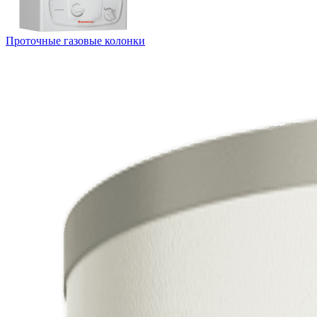
Проточные газовые колонки