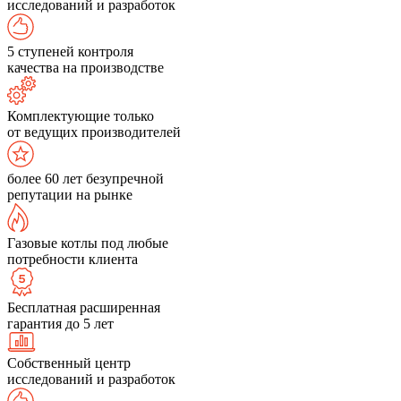
исследований и разработок
5 ступеней контроля
качества на производстве
Комплектующие только
от ведущих производителей
более 60 лет безупречной
репутации на рынке
Газовые котлы под любые
потребности клиента
Бесплатная расширенная
гарантия до 5 лет
Собственный центр
исследований и разработок