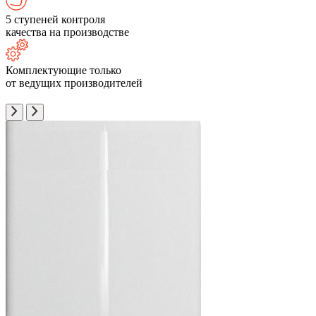
5 ступеней контроля
качества на производстве
Комплектующие только
от ведущих производителей