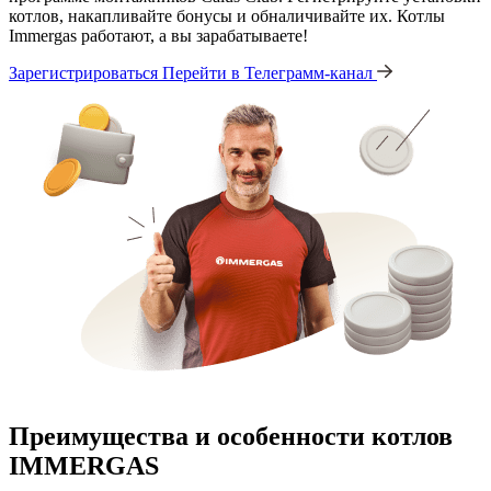
котлов, накапливайте бонусы и обналичивайте их. Котлы
Immergas работают, а вы зарабатываете!
Зарегистрироваться
Перейти в Телеграмм-канал
Преимущества и особенности
котлов
IMMERGAS