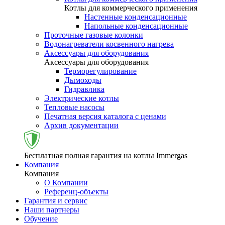
Котлы для коммерческого применения
Настенные конденсационные
Напольные конденсационные
Проточные газовые колонки
Водонагреватели косвенного нагрева
Аксессуары для оборудования
Аксессуары для оборудования
Терморегулирование
Дымоходы
Гидравлика
Электрические котлы
Тепловые насосы
Печатная версия каталога с ценами
Архив документации
Бесплатная полная гарантия на котлы Immergas
Компания
Компания
О Компании
Референц-объекты
Гарантия и сервис
Наши партнеры
Обучение