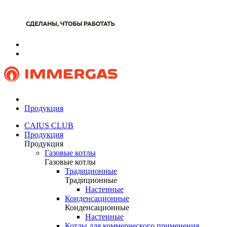
Продукция
CAIUS CLUB
Продукция
Продукция
Газовые котлы
Газовые котлы
Традиционные
Традиционные
Настенные
Конденсационные
Конденсационные
Настенные
Котлы для коммерческого применения