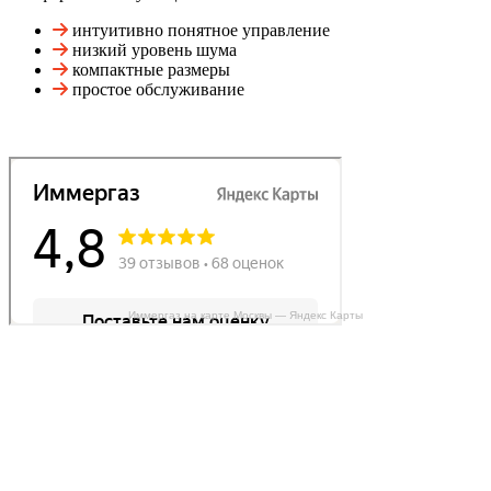
интуитивно понятное управление
низкий уровень шума
компактные размеры
простое обслуживание
Иммергаз на карте Москвы — Яндекс Карты