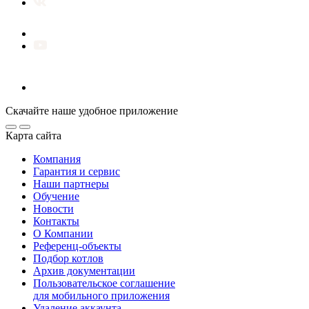
Скачайте наше удобное приложение
Карта сайта
Компания
Гарантия и сервис
Наши партнеры
Обучение
Новости
Контакты
О Компании
Референц-объекты
Подбор котлов
Архив документации
Пользовательское соглашение
для мобильного приложения
Удаление аккаунта