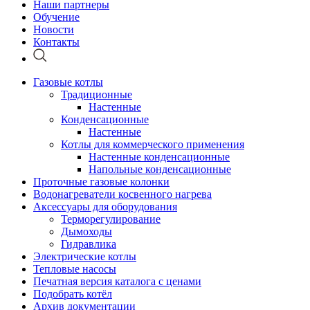
Наши партнеры
Обучение
Новости
Контакты
Газовые котлы
Традиционные
Настенные
Конденсационные
Настенные
Котлы для коммерческого применения
Настенные конденсационные
Напольные конденсационные
Проточные газовые колонки
Водонагреватели косвенного нагрева
Аксессуары для оборудования
Терморегулирование
Дымоходы
Гидравлика
Электрические котлы
Тепловые насосы
Печатная версия каталога с ценами
Подобрать котёл
Архив документации