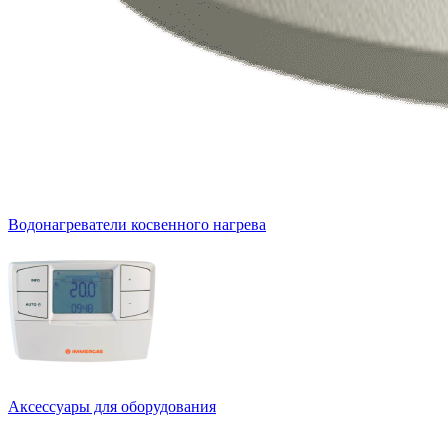
Водонагреватели косвенного нагрева
Аксессуары для оборудования