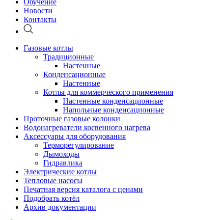
Обучение
Новости
Контакты
Газовые котлы
Традиционные
Настенные
Конденсационные
Настенные
Котлы для коммерческого применения
Настенные конденсационные
Напольные конденсационные
Проточные газовые колонки
Водонагреватели косвенного нагрева
Аксессуары для оборудования
Терморегулирование
Дымоходы
Гидравлика
Электрические котлы
Тепловые насосы
Печатная версия каталога с ценами
Подобрать котёл
Архив документации