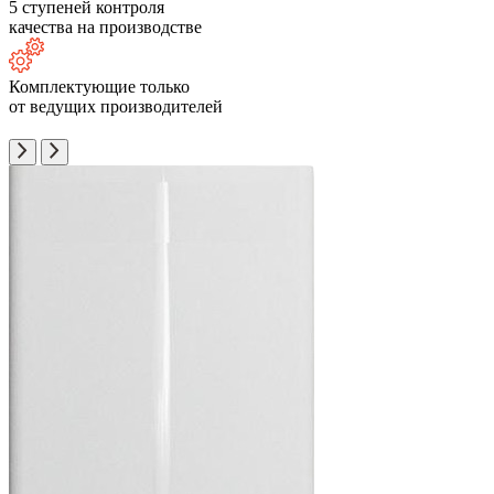
5 ступеней контроля
качества на производстве
Комплектующие только
от ведущих производителей