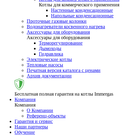
Котлы для коммерческого применения
Настенные конденсационные
Напольные конденсационные
Проточные газовые колонки
Водонагреватели косвенного нагрева
Аксессуары для оборудования
Аксессуары для оборудования
Терморегулирование
Дымоходы
Гидравлика
Электрические котлы
Тепловые насосы
Печатная версия каталога с ценами
Архив документации
Бесплатная полная гарантия на котлы Immergas
Компания
Компания
О Компании
Референц-объекты
Гарантия и сервис
Наши партнеры
Обучение