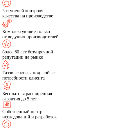
5 ступеней контроля
качества на производстве
Комплектующие только
от ведущих производителей
более 60 лет безупречной
репутации на рынке
Газовые котлы под любые
потребности клиента
Бесплатная расширенная
гарантия до 5 лет
Собственный центр
исследований и разработок