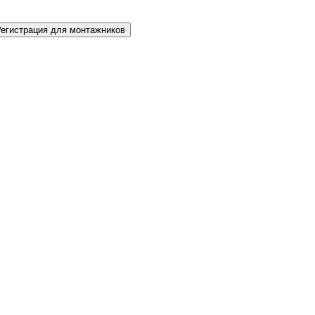
Регистрация для монтажников