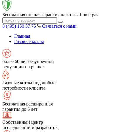
Бесплатная полная гарантия на котлы Immergas
8 (495) 150 57 75
Связаться с нами
Главная
Газовые котлы
более 60 лет безупречной
репутации на рынке
Газовые котлы под любые
потребности клиента
Бесплатная расширенная
гарантия до 5 лет
Собственный центр
исследований и разработок