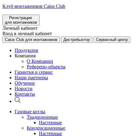
Клуб монтажников Caius Club
Регистрация
для монтажников
Личный кабинет
Вход в личный кабинет
Caius Club для монтажников
Дистрибьютор
Сервисный центр
Продукция
Компания
О Компании
Референц-объекты
Гарантия и сервис
Наши партнеры
Обучение
Новости
Контакты
Газовые котлы
Традиционные
Настенные
Конденсационные
Настенные