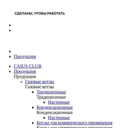
Продукция
CAIUS CLUB
Продукция
Продукция
Газовые котлы
Газовые котлы
Традиционные
Традиционные
Настенные
Конденсационные
Конденсационные
Настенные
Котлы для коммерческого применения
Котлы для коммерческого применения