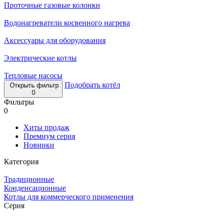
Проточные газовые колонки
Водонагреватели косвенного нагрева
Аксессуары для оборудования
Электрические котлы
Тепловые насосы
Подобрать котёл
Открыть фильтр
0
Фильтры
0
Хиты продаж
Премиум серия
Новинки
Категория
Традиционные
Конденсационные
Котлы для коммерческого применения
Серия