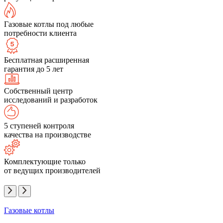
Газовые котлы под любые
потребности клиента
Бесплатная расширенная
гарантия до 5 лет
Собственный центр
исследований и разработок
5 ступеней контроля
качества на производстве
Комплектующие только
от ведущих производителей
Газовые котлы