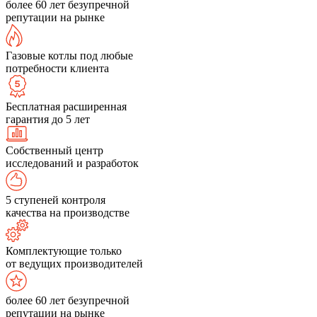
более 60 лет безупречной
репутации на рынке
Газовые котлы под любые
потребности клиента
Бесплатная расширенная
гарантия до 5 лет
Собственный центр
исследований и разработок
5 ступеней контроля
качества на производстве
Комплектующие только
от ведущих производителей
более 60 лет безупречной
репутации на рынке