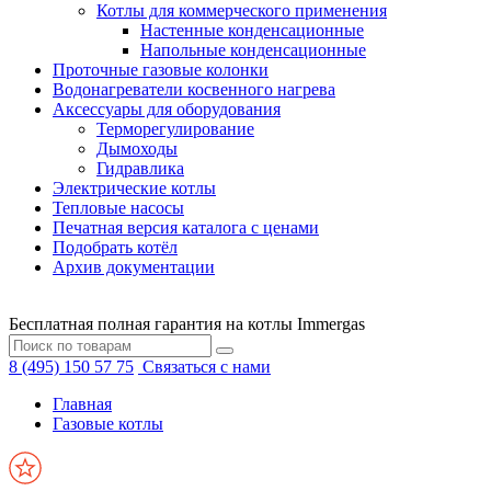
Котлы для коммерческого применения
Настенные конденсационные
Напольные конденсационные
Проточные газовые колонки
Водонагреватели косвенного нагрева
Аксессуары для оборудования
Терморегулирование
Дымоходы
Гидравлика
Электрические котлы
Тепловые насосы
Печатная версия каталога с ценами
Подобрать котёл
Архив документации
Бесплатная полная гарантия на котлы Immergas
8 (495) 150 57 75
Связаться с нами
Главная
Газовые котлы