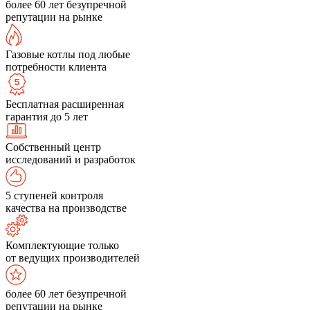
более 60 лет безупречной
репутации на рынке
Газовые котлы под любые
потребности клиента
Бесплатная расширенная
гарантия до 5 лет
Собственный центр
исследований и разработок
5 ступеней контроля
качества на производстве
Комплектующие только
от ведущих производителей
более 60 лет безупречной
репутации на рынке