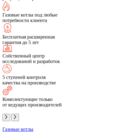
Газовые котлы под любые
потребности клиента
Бесплатная расширенная
гарантия до 5 лет
Собственный центр
исследований и разработок
5 ступеней контроля
качества на производстве
Комплектующие только
от ведущих производителей
Газовые котлы