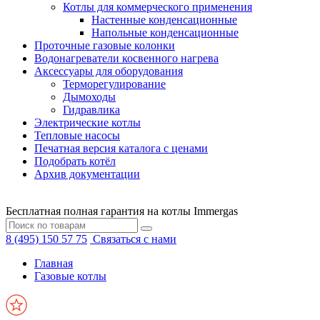
Котлы для коммерческого применения
Настенные конденсационные
Напольные конденсационные
Проточные газовые колонки
Водонагреватели косвенного нагрева
Аксессуары для оборудования
Терморегулирование
Дымоходы
Гидравлика
Электрические котлы
Тепловые насосы
Печатная версия каталога с ценами
Подобрать котёл
Архив документации
Бесплатная полная гарантия на котлы Immergas
8 (495) 150 57 75
Связаться с нами
Главная
Газовые котлы