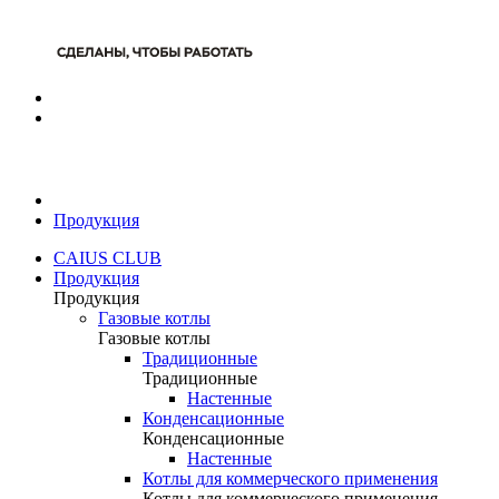
Продукция
CAIUS CLUB
Продукция
Продукция
Газовые котлы
Газовые котлы
Традиционные
Традиционные
Настенные
Конденсационные
Конденсационные
Настенные
Котлы для коммерческого применения
Котлы для коммерческого применения