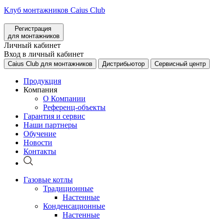
Клуб монтажников Caius Club
Регистрация
для монтажников
Личный кабинет
Вход в личный кабинет
Caius Club для монтажников
Дистрибьютор
Сервисный центр
Продукция
Компания
О Компании
Референц-объекты
Гарантия и сервис
Наши партнеры
Обучение
Новости
Контакты
Газовые котлы
Традиционные
Настенные
Конденсационные
Настенные