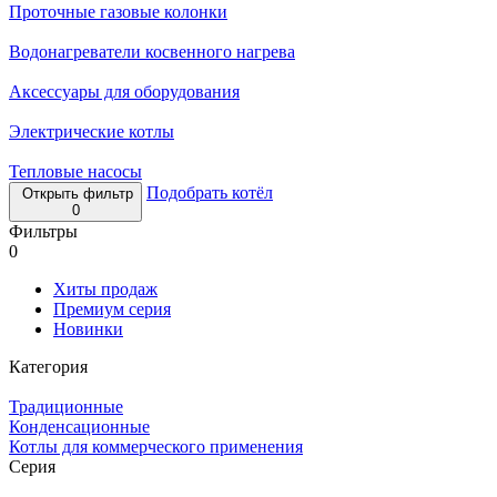
Проточные газовые колонки
Водонагреватели косвенного нагрева
Аксессуары для оборудования
Электрические котлы
Тепловые насосы
Подобрать котёл
Открыть фильтр
0
Фильтры
0
Хиты продаж
Премиум серия
Новинки
Категория
Традиционные
Конденсационные
Котлы для коммерческого применения
Серия