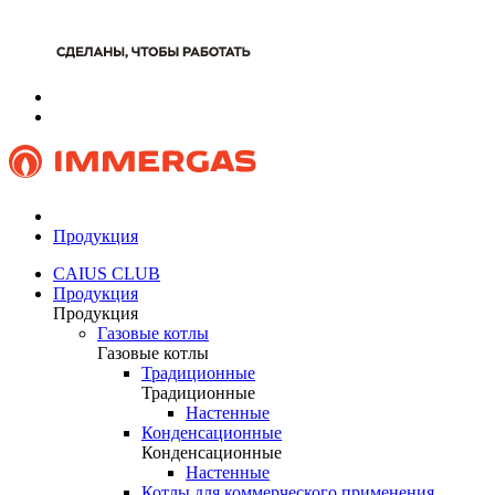
Продукция
CAIUS CLUB
Продукция
Продукция
Газовые котлы
Газовые котлы
Традиционные
Традиционные
Настенные
Конденсационные
Конденсационные
Настенные
Котлы для коммерческого применения