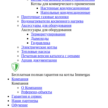
Котлы для коммерческого применения
Настенные конденсационные
Напольные конденсационные
Проточные газовые колонки
Водонагреватели косвенного нагрева
Аксессуары для оборудования
Аксессуары для оборудования
Терморегулирование
Дымоходы
Гидравлика
Электрические котлы
Тепловые насосы
Печатная версия каталога с ценами
Архив документации
Бесплатная полная гарантия на котлы Immergas
Компания
Компания
О Компании
Референц-объекты
Гарантия и сервис
Наши партнеры
Обучение