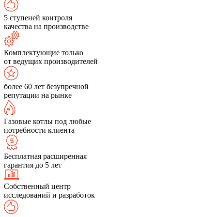
5 ступеней контроля
качества на производстве
Комплектующие только
от ведущих производителей
более 60 лет безупречной
репутации на рынке
Газовые котлы под любые
потребности клиента
Бесплатная расширенная
гарантия до 5 лет
Собственный центр
исследований и разработок