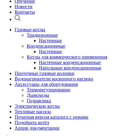
Обучение
Новости
Контакты
Газовые котлы
Традиционные
Настенные
Конденсационные
Настенные
Котлы для коммерческого применения
Настенные конденсационные
Напольные конденсационные
Проточные газовые колонки
Водонагреватели косвенного нагрева
Аксессуары для оборудования
Терморегулирование
Дымоходы
Гидравлика
Электрические котлы
Тепловые насосы
Печатная версия каталога с ценами
Подобрать котёл
Архив документации