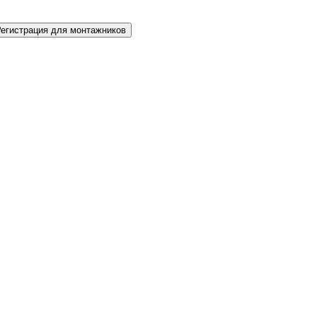
Регистрация для монтажников