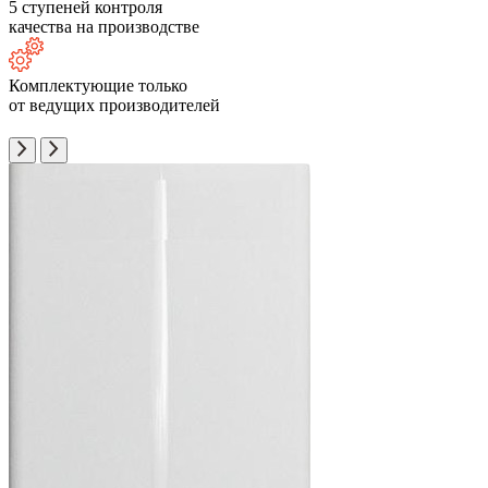
5 ступеней контроля
качества на производстве
Комплектующие только
от ведущих производителей