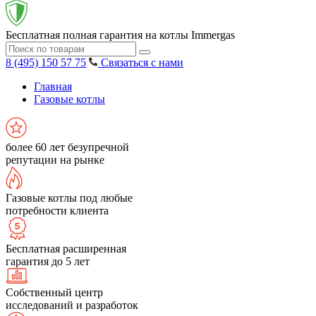
Бесплатная полная гарантия на котлы Immergas
8 (495) 150 57 75
Связаться с нами
Главная
Газовые котлы
более 60 лет безупречной
репутации на рынке
Газовые котлы под любые
потребности клиента
Бесплатная расширенная
гарантия до 5 лет
Собственный центр
исследований и разработок